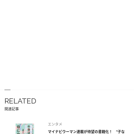
RELATED
関連記事
エンタメ
マイナビウーマン連載が待望の書籍化！ “子な