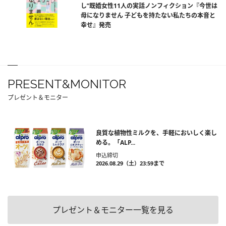
し”既婚女性11人の実話ノンフィクション『今世は
母になりません 子どもを持たない私たちの本音と
幸せ』発売
PRESENT&MONITOR
プレゼント＆モニター
良質な植物性ミルクを、手軽においしく楽し
める。「ALP...
申込締切
2026.08.29（土）23:59まで
プレゼント＆モニター一覧を見る