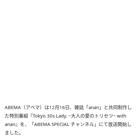
ABEMA（アベマ）は12月16日、雑誌「anan」と共同制作し
た特別番組『Tokyo 30s Lady. −大人の愛のトリセツ− with
anan』を、「ABEMA SPECIAL チャンネル」にて放送開始し
ました。