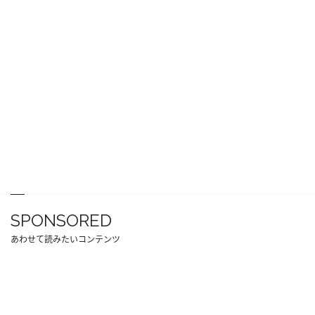
SPONSORED
あわせて読みたいコンテンツ