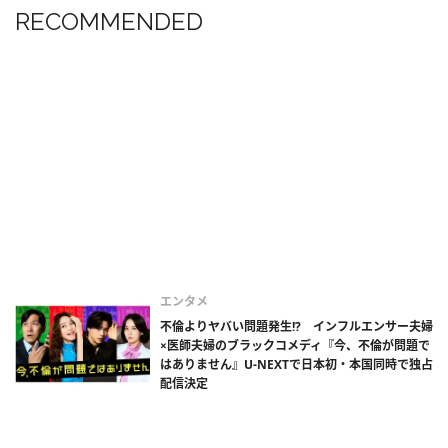
RECOMMENDED
エンタメ
不倫よりヤバい問題発生!? インフルエンサー夫婦
×医師夫婦のブラックコメディ『今、不倫が問題で
はありません』U-NEXTで日本初・本国同時で独占
配信決定