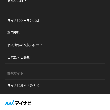
お詫びと訂正
マイナビウーマンとは
利用規約
個人情報の取扱いについて
ご意見・ご感想
姉妹サイト
マイナビおすすめナビ