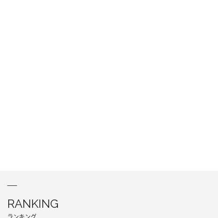
RANKING
ランキング