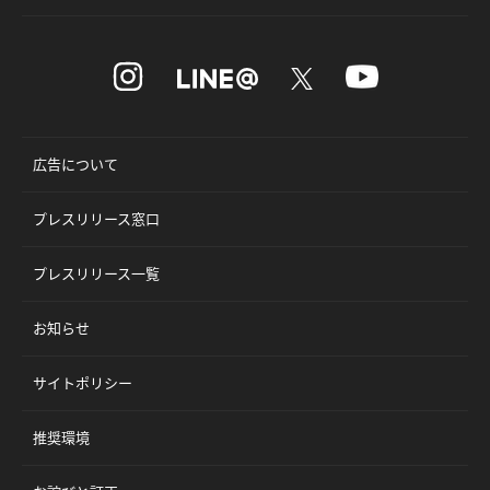
広告について
プレスリリース窓口
プレスリリース一覧
お知らせ
サイトポリシー
推奨環境