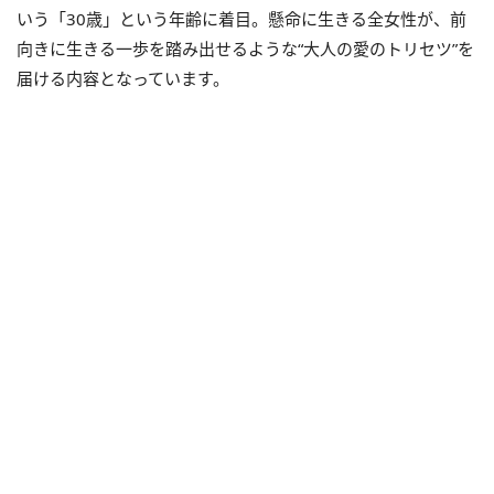
いう「30歳」という年齢に着目。懸命に生きる全女性が、前
向きに生きる一歩を踏み出せるような“大人の愛のトリセツ”を
届ける内容となっています。