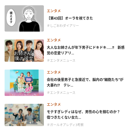
エンタメ
【第43回】オーラを視てきた
＃しごおわダイアリー
エンタメ
大人なお姉さんが年下男子にドキドキ……!! 新感
覚の恋愛リアリ...
＃エンタメニュース
エンタメ
会社の後輩男子と急接近で、脳内の“細胞たち”が
大暴れ!? テレ...
＃エンタメニュース
エンタメ
モテすぎレディはなぜ、男性の心を掴むのか？
傷つきたくない女た...
＃ガールオアレディ3考察