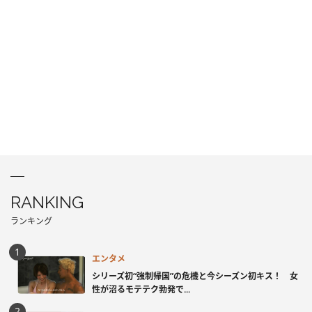
RANKING
ランキング
エンタメ
シリーズ初“強制帰国”の危機と今シーズン初キス！ 女
性が沼るモテテク勃発で...