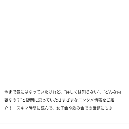
今まで気にはなっていたけれど、“詳しくは知らない”、“どんな内
容なの？”と疑問に思っていたさまざまなエンタメ情報をご紹
介！ スキマ時間に読んで、女子会や飲み会での話題にも♪