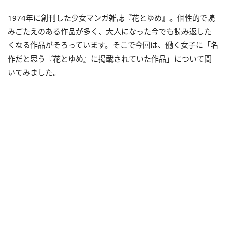
1974年に創刊した少女マンガ雑誌『花とゆめ』。個性的で読
みごたえのある作品が多く、大人になった今でも読み返した
くなる作品がそろっています。そこで今回は、働く女子に「名
作だと思う『花とゆめ』に掲載されていた作品」について聞
いてみました。