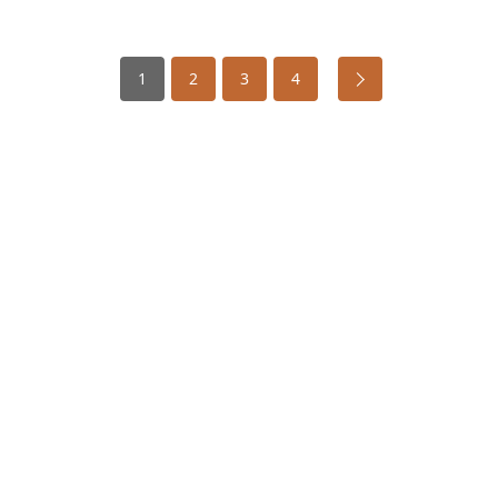
1
2
3
4