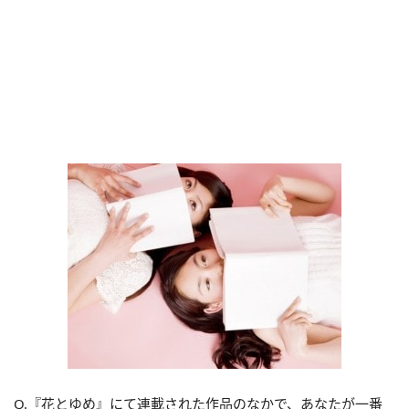
Q.『花とゆめ』にて連載された作品のなかで、あなたが一番