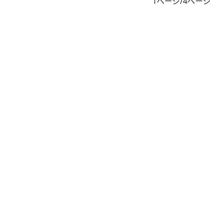
1ページ/4ページ