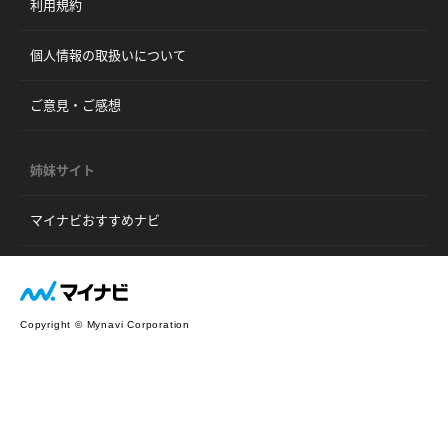
利用規約
個人情報の取扱いについて
ご意見・ご感想
姉妹サイト
マイナビおすすめナビ
Copyright © Mynavi Corporation