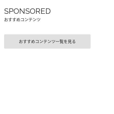
SPONSORED
おすすめコンテンツ
おすすめコンテンツ一覧を見る