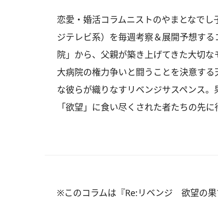
恋愛・婚活コラムニストのやまとなでし子
ジテレビ系）を毎週考察＆展開予想する
院」から、父親が築き上げてきた大切な
大病院の権力争いと闘うことを決意する
な彼らが織りなすリベンジサスペンス。
「欲望」に食い尽くされた者たちの先に待
※このコラムは『Re:リベンジ 欲望の