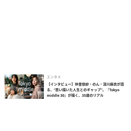
エンタメ
【インタビュー】仲里依紗・のん・深川麻衣が語
る、“思い描いた人生とのギャップ”。『Tokyo
middle 30』が描く、35歳のリアル