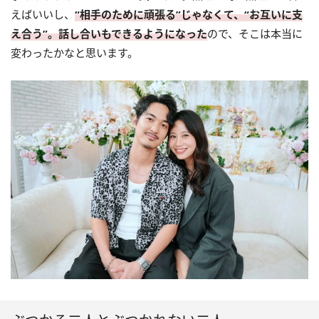
えばいいし、
“相手のために頑張る”じゃなくて、“お互いに支
え合う”。話し合いもできるようになった
ので、そこは本当に
変わったかなと思います。