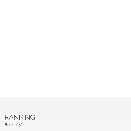
RANKING
ランキング