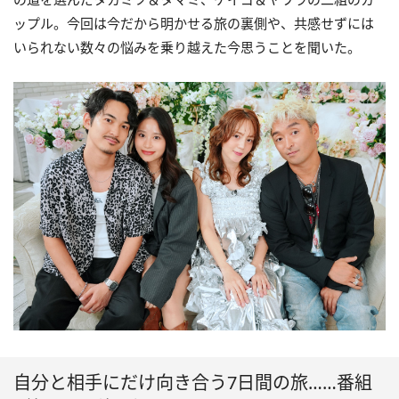
ップル。今回は今だから明かせる旅の裏側や、共感せずには
いられない数々の悩みを乗り越えた今思うことを聞いた。
自分と相手にだけ向き合う7日間の旅……番組