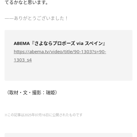
てるかなと思います。
――ありがとうございました！
ABEMA『さよならプロポーズ via スペイン』
https://abema.tv/video/title/90-1303?s=90-
1303_s4
（取材・文・撮影：瑞姫）
※この記事は2025年07月16日に公開されたものです