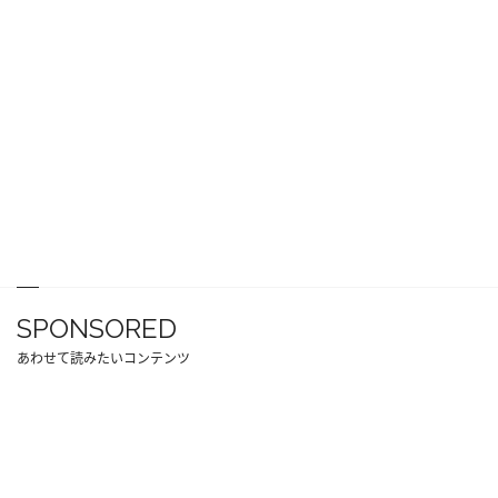
SPONSORED
あわせて読みたいコンテンツ