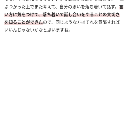
ぶつかった上でまた考えて、自分の思いを落ち着いて話す。
言
い方に気をつけて、落ち着いて話し合いをすることの大切さ
を知ることができた
ので、同じような方はそれを意識すれば
いいんじゃないかなと思いますね。