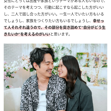
女性にとっては出産や家族というテーマがある人もいるので、
そのテーマを考えつつ、行動に起こすなら起こした方がいい
し、二人で話し合った方がいい。一生一人でいたい方もいる
でしょうし、家族をつくりたい方もいるでしょうし、
幸せっ
て人それぞれ違うので、その部分を突き詰めて“自分がどう生
きたいか”を考えるのがいい
と思います。