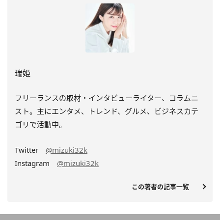
瑞姫
フリーランスの取材・インタビューライター、コラムニ
スト。主にエンタメ、トレンド、グルメ、ビジネスカテ
ゴリで活動中。
Twitter
@mizuki32k
Instagram
@mizuki32k
この著者の記事一覧