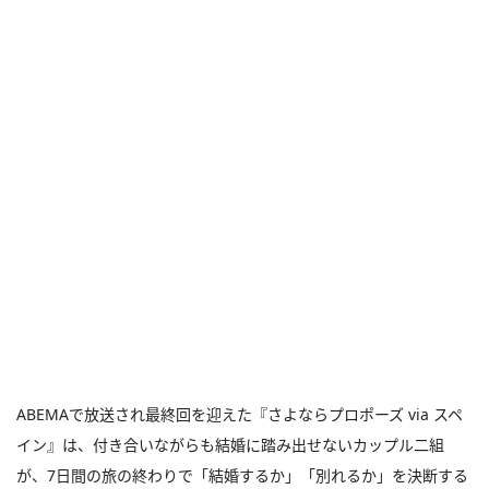
ABEMAで放送され最終回を迎えた『さよならプロポーズ via スペ
イン』は、付き合いながらも結婚に踏み出せないカップル二組
が、7日間の旅の終わりで「結婚するか」「別れるか」を決断する