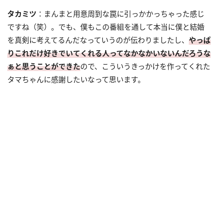
タカミツ
：まんまと用意周到な罠に引っかかっちゃった感じ
ですね（笑）。でも、僕もこの番組を通して本当に僕と結婚
を真剣に考えてるんだなっていうのが伝わりましたし、
やっぱ
りこれだけ好きでいてくれる人ってなかなかいないんだろうな
ぁと思うことができた
ので、こういうきっかけを作ってくれた
タマちゃんに感謝したいなって思います。