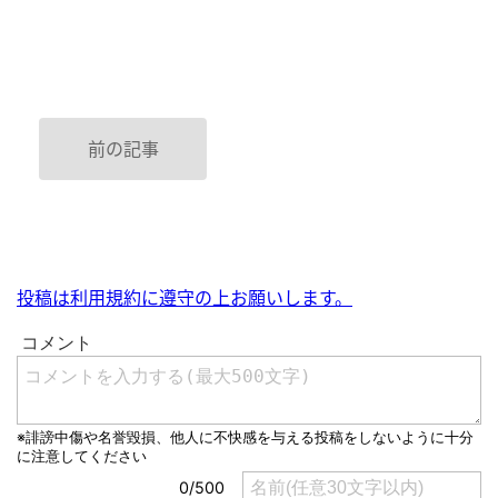
前の記事
投稿は利用規約に遵守の上お願いします。