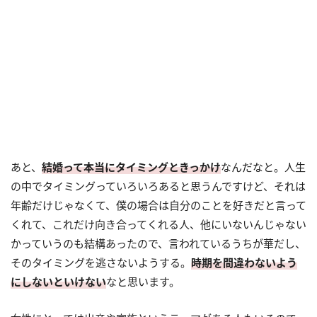
あと、
結婚って本当にタイミングときっかけ
なんだなと。人生
の中でタイミングっていろいろあると思うんですけど、それは
年齢だけじゃなくて、僕の場合は自分のことを好きだと言って
くれて、これだけ向き合ってくれる人、他にいないんじゃない
かっていうのも結構あったので、言われているうちが華だし、
そのタイミングを逃さないようする。
時期を間違わないよう
にしないといけない
なと思います。