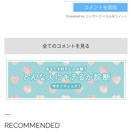
全てのコメントを見る
RECOMMENDED