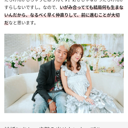
すらしないですし。なので、
いがみ合ってても結局何も生まな
いんだから、なるべく早く仲直りして、前に進むことが大切
だ
なと思います。