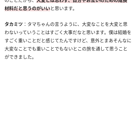
のことだから、
大変とは思わず、自分やお互いのための成長
材料だと思うのがいい
と思います。
タカミツ
：タマちゃんの言うように、大変なことを大変と思
わないっていうことはすごく大事だなと思います。僕は結婚を
すごく重いことだと感じてたんですけど、意外とまあそんなに
大変なことでも重いことでもないとこの旅を通して思うこと
ができました。