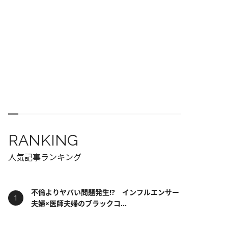
RANKING
人気記事ランキング
不倫よりヤバい問題発生!? インフルエンサー
夫婦×医師夫婦のブラックコ...