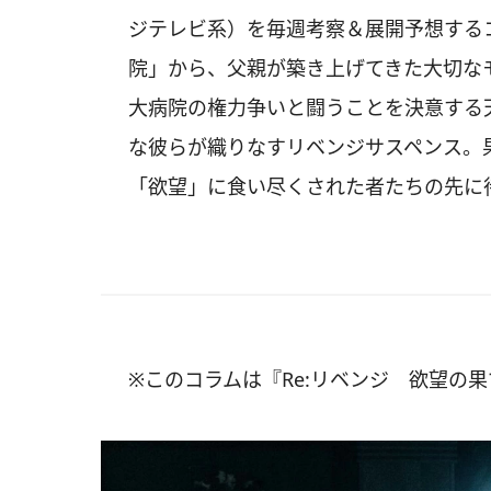
ジテレビ系）を毎週考察＆展開予想する
院」から、父親が築き上げてきた大切な
大病院の権力争いと闘うことを決意する
な彼らが織りなすリベンジサスペンス。
「欲望」に食い尽くされた者たちの先に待
※このコラムは『Re:リベンジ 欲望の