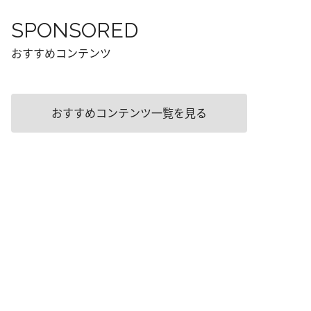
SPONSORED
おすすめコンテンツ
おすすめコンテンツ一覧を見る