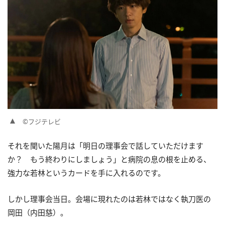
©フジテレビ
それを聞いた陽月は「明日の理事会で話していただけます
か？ もう終わりにしましょう」と病院の息の根を止める、
強力な若林というカードを手に入れるのです。
しかし理事会当日。会場に現れたのは若林ではなく執刀医の
岡田（内田慈）。