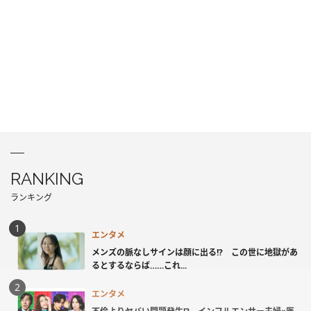
RANKING
ランキング
エンタメ
メンズの脈なしサインは顔に出る!? この世に地獄があ
るとするならば……これ...
エンタメ