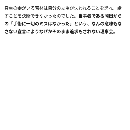
身重の妻がいる若林は自分の立場が失われることを恐れ、話
すことを決断できなかったのでした。
当事者である岡田から
の「手術に一切のミスはなかった」という、なんの意味もな
さない宣言によりなぜかそのまま追求もされない理事会。