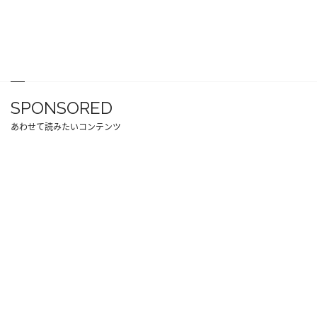
SPONSORED
あわせて読みたいコンテンツ