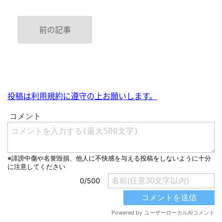
前の記事
投稿は利用規約に遵守の上お願いします。