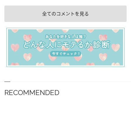
全てのコメントを見る
RECOMMENDED