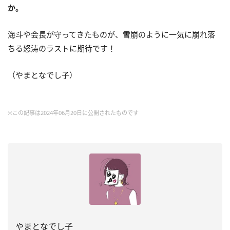
か。
海斗や会長が守ってきたものが、雪崩のように一気に崩れ落
ちる怒涛のラストに期待です！
（やまとなでし子）
※この記事は2024年06月20日に公開されたものです
やまとなでし子