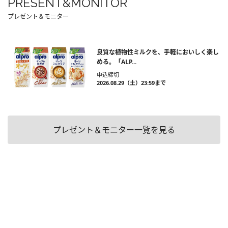
PRESENT&MONITOR
プレゼント＆モニター
良質な植物性ミルクを、手軽においしく楽し
める。「ALP...
申込締切
2026.08.29（土）23:59まで
プレゼント＆モニター一覧を見る