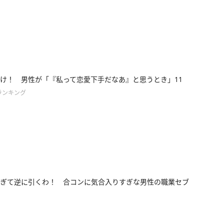
け！ 男性が「『私って恋愛下手だなあ』と思うとき」11
ランキング
ぎて逆に引くわ！ 合コンに気合入りすぎな男性の職業セブ