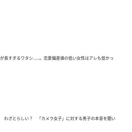
が長すぎるワタシ……。恋愛偏差値の低い女性はアレも低かっ
 わざとらしい？ 「カメラ女子」に対する男子の本音を聞い