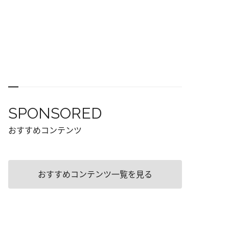
SPONSORED
おすすめコンテンツ
おすすめコンテンツ一覧を見る