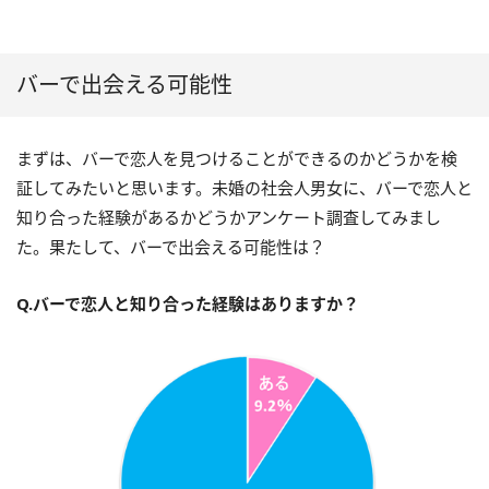
バーで出会える可能性
まずは、バーで恋人を見つけることができるのかどうかを検
証してみたいと思います。未婚の社会人男女に、バーで恋人と
知り合った経験があるかどうかアンケート調査してみまし
た。果たして、バーで出会える可能性は？
Q.バーで恋人と知り合った経験はありますか？