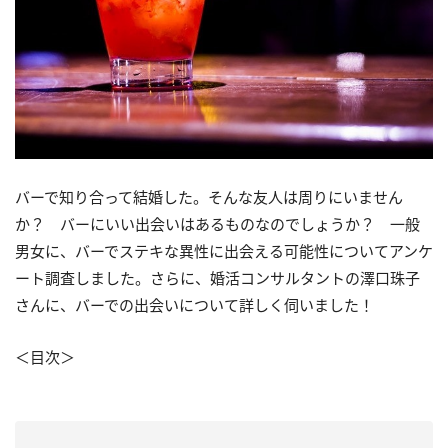
バーで知り合って結婚した。そんな友人は周りにいません
か？ バーにいい出会いはあるものなのでしょうか？ 一般
男女に、バーでステキな異性に出会える可能性についてアンケ
ート調査しました。さらに、婚活コンサルタントの澤口珠子
さんに、バーでの出会いについて詳しく伺いました！
＜目次＞