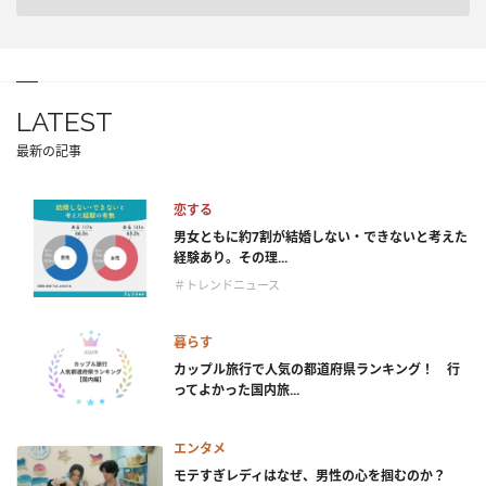
LATEST
最新の記事
恋する
男女ともに約7割が結婚しない・できないと考えた
経験あり。その理...
＃トレンドニュース
暮らす
カップル旅行で人気の都道府県ランキング！ 行
ってよかった国内旅...
エンタメ
モテすぎレディはなぜ、男性の心を掴むのか？