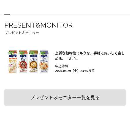
PRESENT&MONITOR
プレゼント＆モニター
良質な植物性ミルクを、手軽においしく楽し
める。「ALP...
申込締切
2026.08.29（土）23:59まで
プレゼント＆モニター一覧を見る