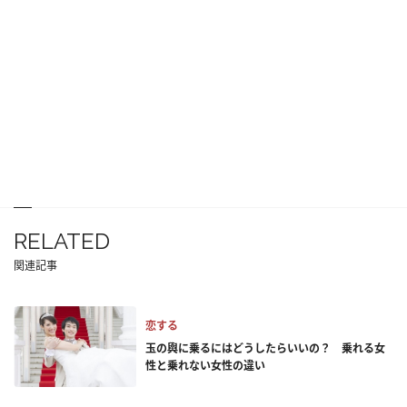
RELATED
関連記事
恋する
玉の輿に乗るにはどうしたらいいの？ 乗れる女
性と乗れない女性の違い