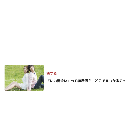
恋する
「いい出会い」って結局何？ どこで見つかるの!?