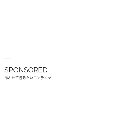
SPONSORED
あわせて読みたいコンテンツ