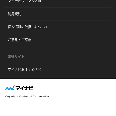
マイナビウーマンとは
利用規約
個人情報の取扱いについて
ご意見・ご感想
姉妹サイト
マイナビおすすめナビ
Copyright © Mynavi Corporation