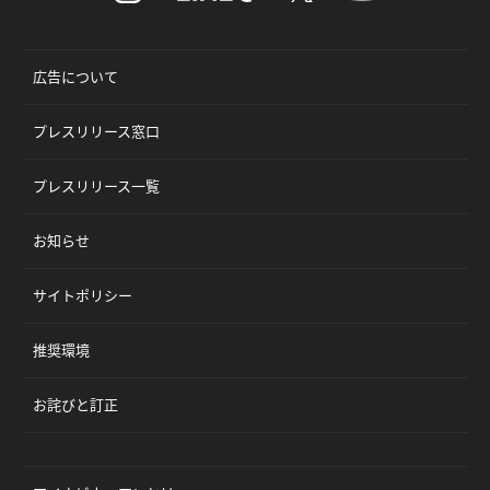
広告について
プレスリリース窓口
プレスリリース一覧
お知らせ
サイトポリシー
推奨環境
お詫びと訂正