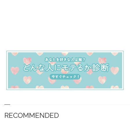
RECOMMENDED