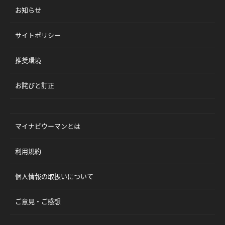
お知らせ
サイトポリシー
推奨環境
お詫びと訂正
マイナビウーマンとは
利用規約
個人情報の取扱いについて
ご意見・ご感想