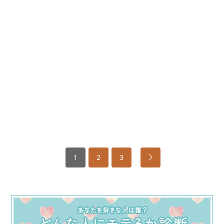
1
2
3