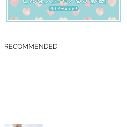
RECOMMENDED