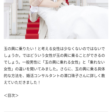
玉の輿に乗りたい！と考える女性は少なくないのではないで
しょうか。ではどういう女性が玉の輿に乗ることができるの
でしょう。一般男性に「玉の輿に乗れる女性」と「乗れない
女性」の違いを聞いてみました。さらに、玉の輿に乗る具体
的な方法を、婚活コンサルタントの澤口珠子さんに詳しく教
えていただきました！
＜目次＞