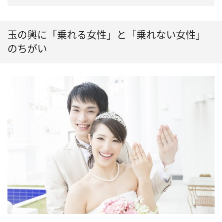
玉の輿に「乗れる女性」と「乗れない女性」
のちがい