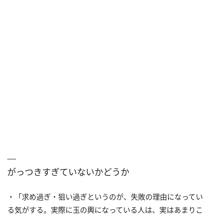
がっつきすぎていないかどうか
・「求め過ぎ・狙い過ぎというのが、失敗の理由になってい
る気がする。実際に玉の輿になっている人は、実はあまりこ