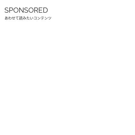
SPONSORED
あわせて読みたいコンテンツ