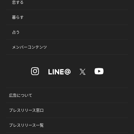
恋する
暮らす
占う
メンバーコンテンツ
広告について
プレスリリース窓口
プレスリリース一覧