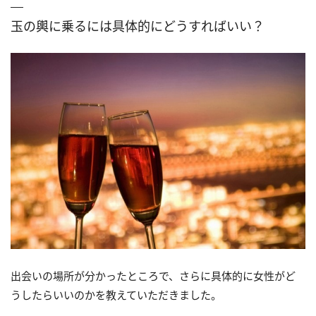
玉の輿に乗るには具体的にどうすればいい？
出会いの場所が分かったところで、さらに具体的に女性がど
うしたらいいのかを教えていただきました。