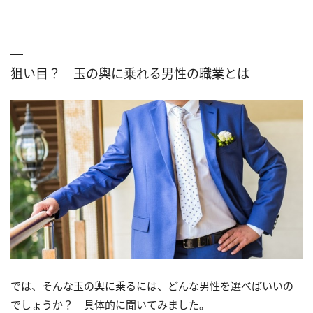
狙い目？ 玉の輿に乗れる男性の職業とは
では、そんな玉の輿に乗るには、どんな男性を選べばいいの
でしょうか？ 具体的に聞いてみました。