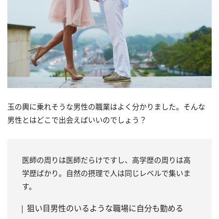
玉の輿に乗れそうな男性の職業はよく分かりました。そんな
男性とはどこで出会えばいいのでしょう？
医師の周りは医師だらけですし、高学歴の周りは高
学歴ばかり。自然の摂理で人は同じレベルで集いま
す。
狙い目男性のいるような職場に自分も勤める