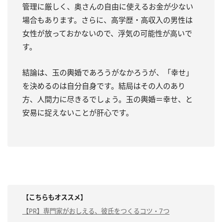
管理に厳しく、奥さんの自由に使えるお金が少ない
場合もあります。さらに、高学歴・高収入の男性は
女性が放っておかないので、浮気の可能性が高いで
す。
結論は、玉の輿婚であろうがなかろうが、「幸せ」
を決めるのは自分自身です。結局はその人のあり
方、人間力に尽きるでしょう。玉の輿婚＝幸せ、と
安易に捉えないことが肝心です。
【こちらもオススメ】
【PR】専門家がおしえる、彼氏をつくるコツ・7つ