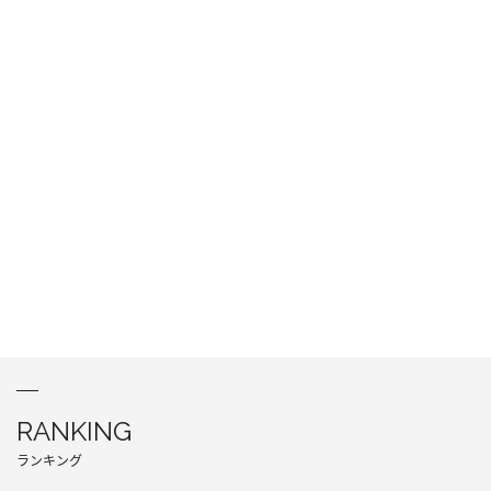
RANKING
ランキング