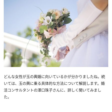
どんな女性が玉の輿婚に向いているかが分かりましたね。続
いては、玉の輿に乗る具体的な方法について解説します。婚
活コンサルタントの澤口珠子さんに、詳しく聞いてみまし
た。