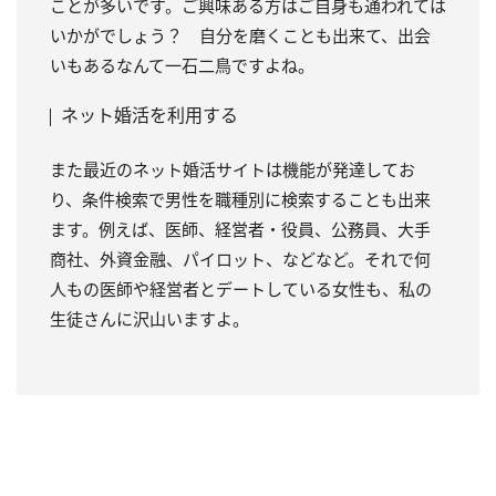
ことが多いです。ご興味ある方はご自身も通われては
いかがでしょう？ 自分を磨くことも出来て、出会
いもあるなんて一石二鳥ですよね。
ネット婚活を利用する
また最近のネット婚活サイトは機能が発達してお
り、条件検索で男性を職種別に検索することも出来
ます。例えば、医師、経営者・役員、公務員、大手
商社、外資金融、パイロット、などなど。それで何
人もの医師や経営者とデートしている女性も、私の
生徒さんに沢山いますよ。