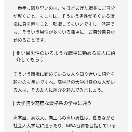
一番手っ取り早いのは、先ほどあげた職業にご自分
が就くこと、もしくは、そういう男性が多くいる環
境に身を置くこと。転職してもいいですし、派遣で
も、そういう男性が多くいる職場に、ご自分自身が
勤めることです。
狙い目男性のいるような職場に勤める友人に紹
介してもらう
そういう職場に勤めている友人や知り合いに紹介を
頼むのも良いですね。高学歴の大学出身の友人がい
る人は、その友人に紹介を頼んでみましょう。
大学院や高度な資格系の学校に通う
高学歴、高収入、向上心の高い男性は、働きながら
社会人大学院に通ったり、MBA習得を目指している