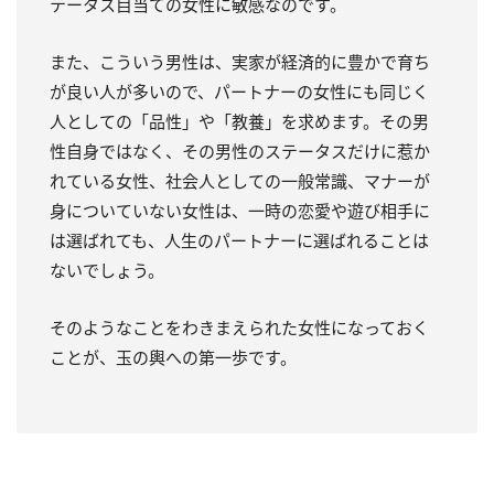
テータス目当ての女性に敏感なのです。
また、こういう男性は、実家が経済的に豊かで育ち
が良い人が多いので、パートナーの女性にも同じく
人としての「品性」や「教養」を求めます。その男
性自身ではなく、その男性のステータスだけに惹か
れている女性、社会人としての一般常識、マナーが
身についていない女性は、一時の恋愛や遊び相手に
は選ばれても、人生のパートナーに選ばれることは
ないでしょう。
そのようなことをわきまえられた女性になっておく
ことが、玉の輿への第一歩です。