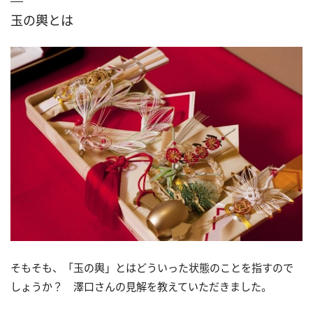
玉の輿とは
そもそも、「玉の輿」とはどういった状態のことを指すので
しょうか？ 澤口さんの見解を教えていただきました。