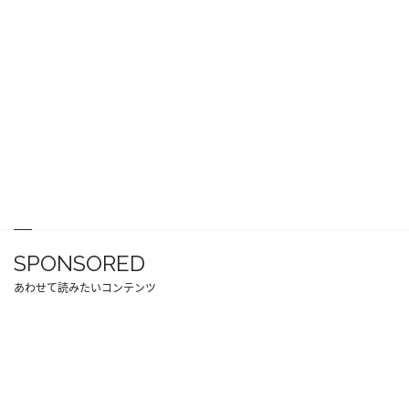
SPONSORED
あわせて読みたいコンテンツ