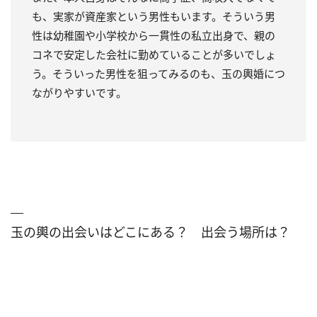
も、実家が資産家という男性もいます。そういう男
性は幼稚園や小学校から一貫性の私立出身で、親の
コネで安定した会社に勤めていることが多いでしょ
う。そういった男性を狙ってみるのも、玉の輿婚につ
ながりやすいです。
玉の輿の出会いはどこにある？ 出会う場所は？