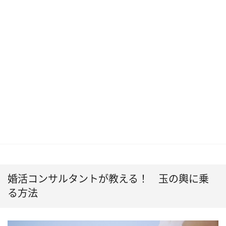
婚活コンサルタントが教える！ 玉の輿に乗
る方法