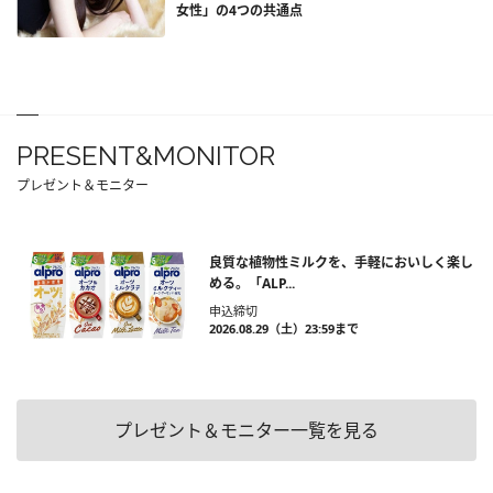
女性」の4つの共通点
PRESENT&MONITOR
プレゼント＆モニター
良質な植物性ミルクを、手軽においしく楽し
める。「ALP...
申込締切
2026.08.29（土）23:59まで
プレゼント＆モニター一覧を見る