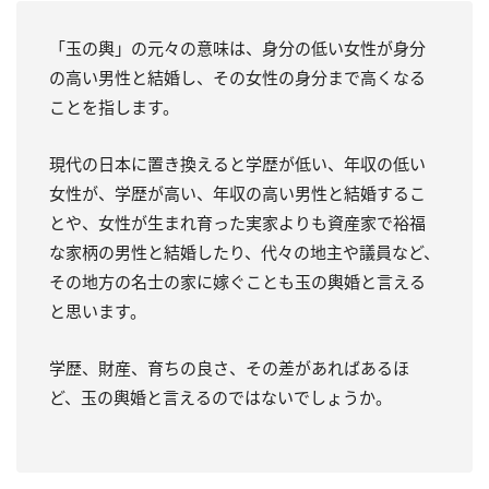
「玉の輿」の元々の意味は、身分の低い女性が身分
の高い男性と結婚し、その女性の身分まで高くなる
ことを指します。
現代の日本に置き換えると学歴が低い、年収の低い
女性が、学歴が高い、年収の高い男性と結婚するこ
とや、女性が生まれ育った実家よりも資産家で裕福
な家柄の男性と結婚したり、代々の地主や議員など、
その地方の名士の家に嫁ぐことも玉の輿婚と言える
と思います。
学歴、財産、育ちの良さ、その差があればあるほ
ど、玉の輿婚と言えるのではないでしょうか。