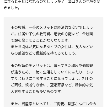
に乗ると幸せになれるのでしょうか？ 澤口さんの見解を聞
きました。
玉の輿婚、一番のメリットは経済的な安定でしょう
か。住居や子供の教育費、老後の心配など、金銭面
で頭を悩ませることがなくなります。
また世間体が気になるタイプの女性は、友人などか
らの羨望などで優越感を持てるでしょう。
玉の輿婚のデメリットは、育ってきた環境や価値観
が違うため、一緒に生活をしていくにあたり、その
すり合わせに苦労することになるでしょう。相手の
ご両親、親戚付き合い、冠婚葬祭など、精神的な気
苦労をすることも多いものです。
また、資産家といっても、ご両親、旦那さんがお金の