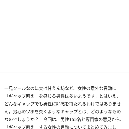
一見クールなのに実は甘えん坊など、女性の意外な言動に
「ギャップ萌え」を感じる男性は多いようです。とはいえ、
どんなギャップでも男性に好感を持たれるわけではありませ
ん。男心のツボを突くようなギャップとは、どのようなもの
なのでしょうか？ 今回は、男性155名と専門家の意見から、
「ギャップ萌え」する女性の言動についてまとめてみまし