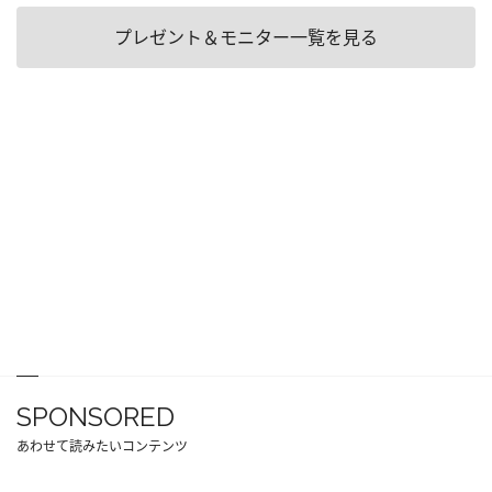
プレゼント＆モニター一覧を見る
SPONSORED
あわせて読みたいコンテンツ