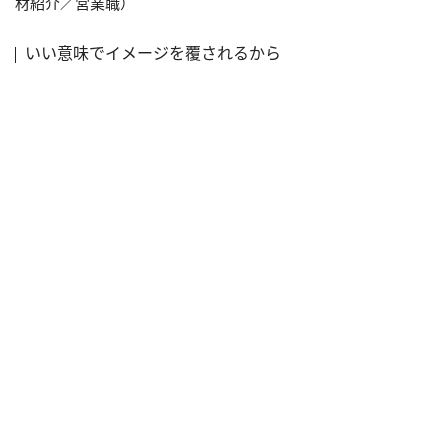
材紹介／営業職）
いい意味でイメージを覆されるから