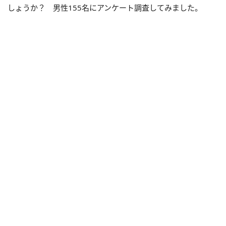
しょうか？ 男性155名にアンケート調査してみました。