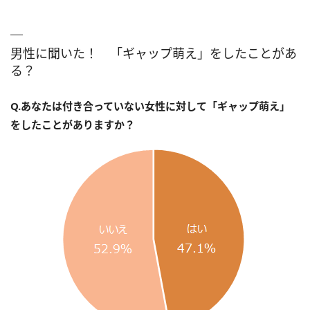
男性に聞いた！ 「ギャップ萌え」をしたことがあ
る？
Q.あなたは付き合っていない女性に対して「ギャップ萌え」
をしたことがありますか？