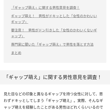
「ギャップ萌え」に関する男性意見を調査！
ギャップ萌え！ 男性がドキッとした「女性のかわいい
ギャップ」
要注意！ 男性がドン引きした「女性のかわいくないギ
ャップ」
専門家に聞いた「ギャップ萌え」で男性を落とす方法
まとめ
「ギャップ萌え」に関する男性意見を調査！
見た目などの印象と異なるギャップを持つ女性に対して、思
わずドキッとしてしまう「ギャップ萌え」。実際、そんなギ
ャップ萌えを経験したことがある男性はどれくらいいるので