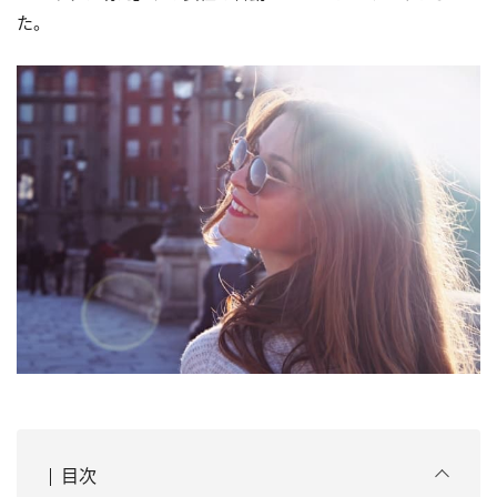
た。
目次