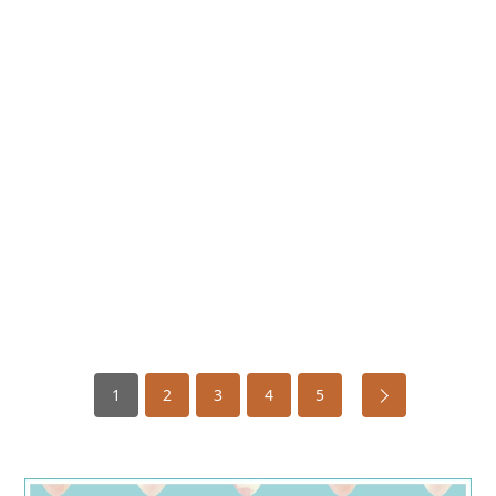
1
2
3
4
5