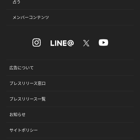
占う
メンバーコンテンツ
広告について
プレスリリース窓口
プレスリリース一覧
お知らせ
サイトポリシー