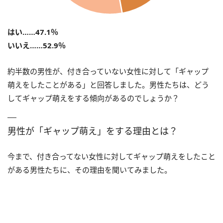
はい……47.1％
いいえ……52.9％
約半数の男性が、付き合っていない女性に対して「ギャップ
萌えをしたことがある」と回答しました。男性たちは、どう
してギャップ萌えをする傾向があるのでしょうか？
男性が「ギャップ萌え」をする理由とは？
今まで、付き合ってない女性に対してギャップ萌えをしたこと
がある男性たちに、その理由を聞いてみました。