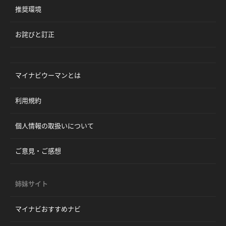
推奨環境
お詫びと訂正
マイナビウーマンとは
利用規約
個人情報の取扱いについて
ご意見・ご感想
姉妹サイト
マイナビおすすめナビ