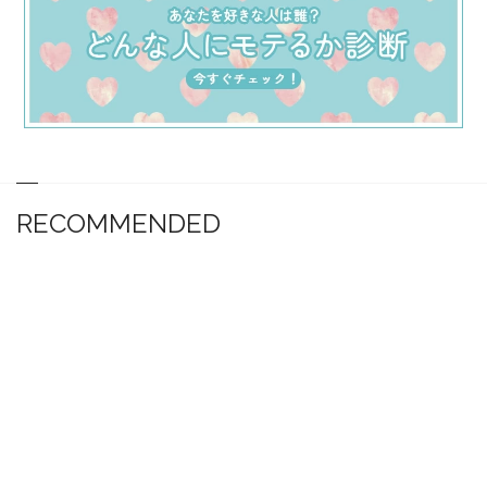
RECOMMENDED