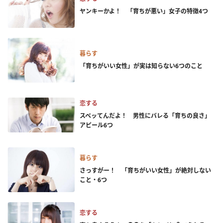
ヤンキーかよ！ 「育ちが悪い」女子の特徴4つ
暮らす
「育ちがいい女性」が実は知らない6つのこと
恋する
スベッてんだよ！ 男性にバレる「育ちの良さ」
アピール6つ
暮らす
さっすがー！ 「育ちがいい女性」が絶対しない
こと・6つ
恋する