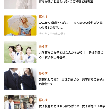
育ちが悪いと思われる4つの特徴と改善法
暮らす
なんか“お嬢様”っぽい！ 育ちのいい女性だと思
わせる3つのマル...
今どき女子の虎の巻！
暮らす
共学育ちの女子とはなんかちがう！ 男性が感じ
る「女子校出身者の...
暮らす
男慣れしてる!? 男性が感じる「共学育ちの女子」
の特徴5つ
暮らす
女子校育ちとはやっぱちがう!? 女子が思う「共学