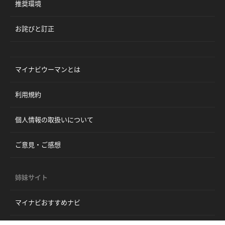
推奨環境
お詫びと訂正
マイナビウーマンとは
利用規約
個人情報の取扱いについて
ご意見・ご感想
姉妹サイト
マイナビおすすめナビ