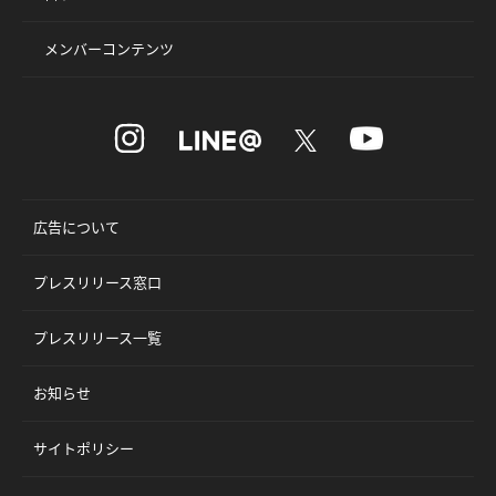
メンバーコンテンツ
広告について
プレスリリース窓口
プレスリリース一覧
お知らせ
サイトポリシー