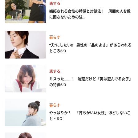
恋する
嫉妬される女性の特徴と対処法！ 周囲の人を敵
に回さないための注...
暮らす
“夫”にしたい!! 男性の「品のよさ」があらわれる
ところ6つ
恋する
ミスった……！ 清楚だけど「実は遊んでる女子」
の特徴6つ
暮らす
やっぱりか！ 「育ちがいい女性」ほどしないこ
と・6つ