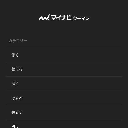
カテゴリー
働く
整える
磨く
恋する
暮らす
占う