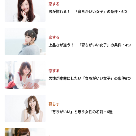
恋する
男が惚れる！ 「育ちがいい女子」の条件・6つ
恋する
上品さが違う！ 「育ちがいい女子」の条件・4つ
恋する
男性が本命にしたい「育ちがいい女子」の条件6つ
暮らす
「育ちがいい」と思う女性の名前・6選