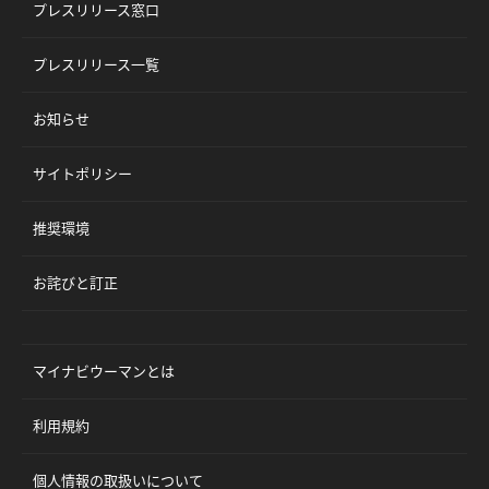
プレスリリース窓口
プレスリリース一覧
お知らせ
サイトポリシー
推奨環境
お詫びと訂正
マイナビウーマンとは
利用規約
個人情報の取扱いについて