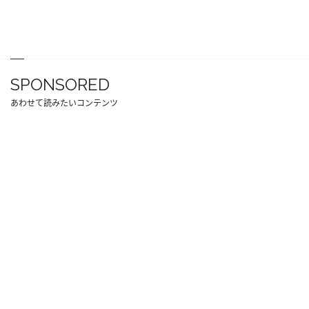
SPONSORED
あわせて読みたいコンテンツ