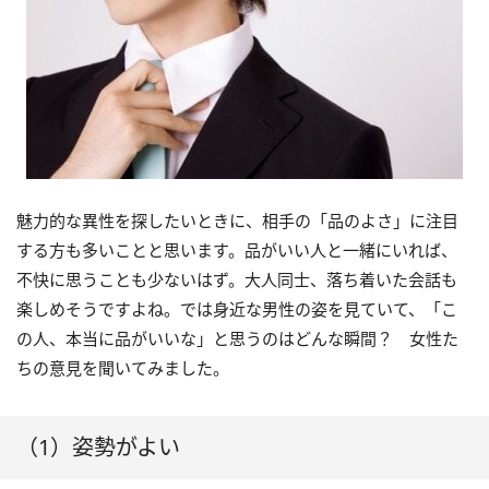
魅力的な異性を探したいときに、相手の「品のよさ」に注目
する方も多いことと思います。品がいい人と一緒にいれば、
不快に思うことも少ないはず。大人同士、落ち着いた会話も
楽しめそうですよね。では身近な男性の姿を見ていて、「こ
の人、本当に品がいいな」と思うのはどんな瞬間？ 女性た
ちの意見を聞いてみました。
（1）姿勢がよい