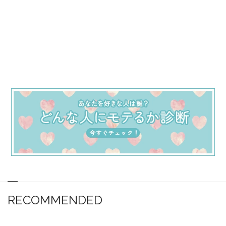
RECOMMENDED