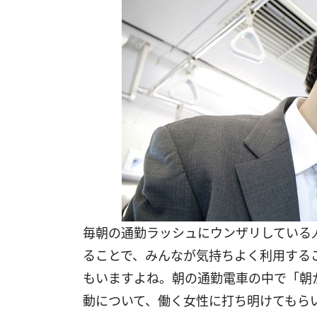
毎朝の通勤ラッシュにウンザリしている
ることで、みんなが気持ちよく利用する
もいますよね。朝の通勤電車の中で「朝
動について、働く女性に打ち明けてもら