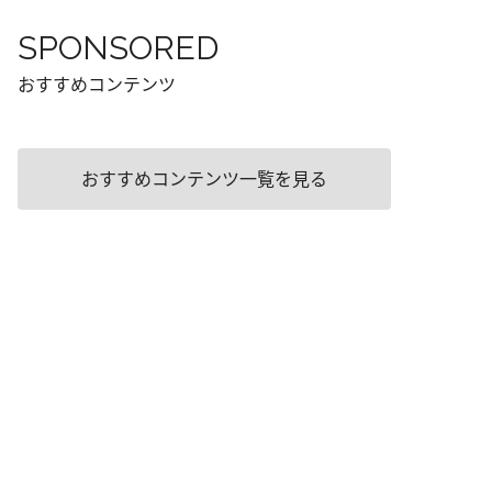
SPONSORED
おすすめコンテンツ
おすすめコンテンツ一覧を見る