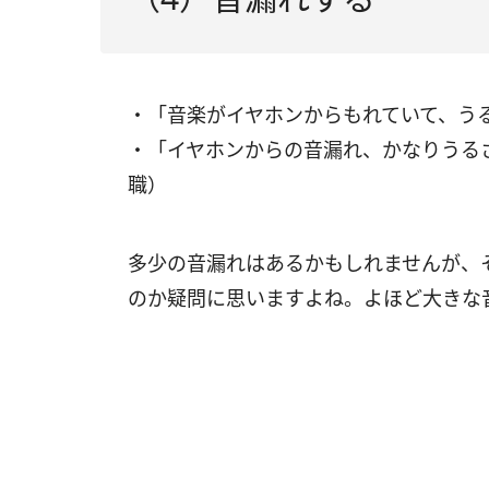
・「音楽がイヤホンからもれていて、う
・「イヤホンからの音漏れ、かなりうる
職）
多少の音漏れはあるかもしれませんが、
のか疑問に思いますよね。よほど大きな