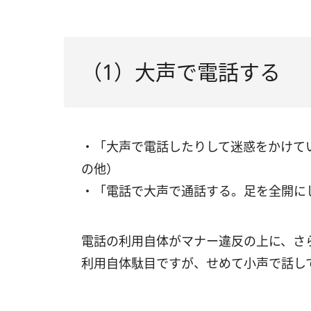
（1）大声で電話する
・「大声で電話したりして迷惑をかけて
の他）
・「電話で大声で通話する。足を全開に
電話の利用自体がマナー違反の上に、さ
利用自体駄目ですが、せめて小声で話し