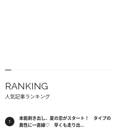
RANKING
人気記事ランキング
本能剥き出し、夏の恋がスタート！ タイプの
異性に一直線♡ 早くも走り出...