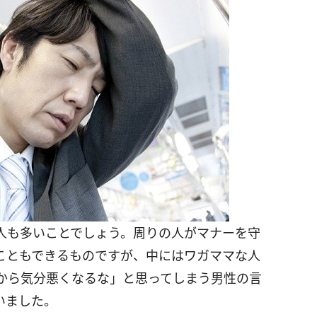
人も多いことでしょう。周りの人がマナーを守
こともできるものですが、中にはワガママな人
から気分悪くなるな」と思ってしまう男性の言
いました。