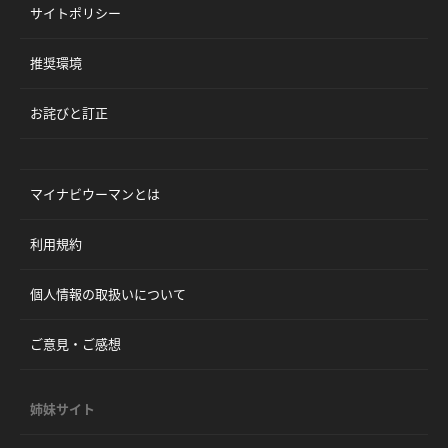
サイトポリシー
推奨環境
お詫びと訂正
マイナビウーマンとは
利用規約
個人情報の取扱いについて
ご意見・ご感想
姉妹サイト