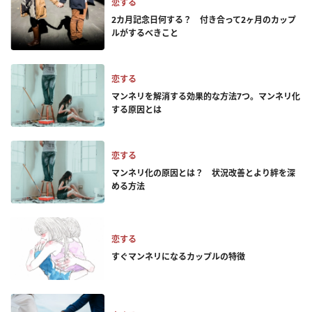
恋する
2カ月記念日何する？ 付き合って2ヶ月のカップ
ルがするべきこと
恋する
マンネリを解消する効果的な方法7つ。マンネリ化
する原因とは
恋する
マンネリ化の原因とは？ 状況改善とより絆を深
める方法
恋する
すぐマンネリになるカップルの特徴