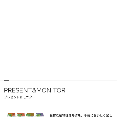
PRESENT&MONITOR
プレゼント＆モニター
良質な植物性ミルクを、手軽においしく楽し