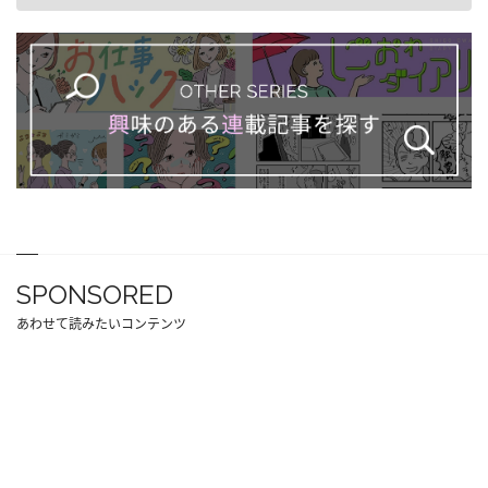
SPONSORED
あわせて読みたいコンテンツ