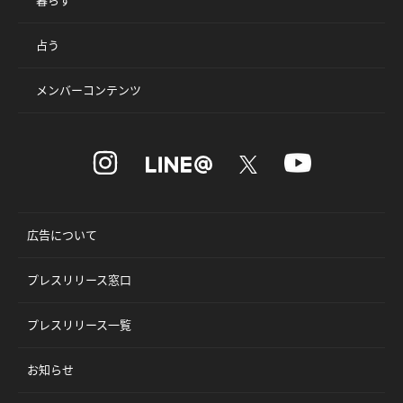
占う
メンバーコンテンツ
広告について
プレスリリース窓口
プレスリリース一覧
お知らせ