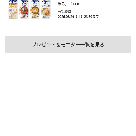
める。「ALP...
申込締切
2026.08.29（土）23:59まで
プレゼント＆モニター一覧を見る