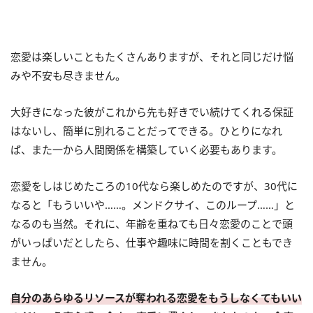
恋愛は楽しいこともたくさんありますが、それと同じだけ悩
みや不安も尽きません。
大好きになった彼がこれから先も好きでい続けてくれる保証
はないし、簡単に別れることだってできる。ひとりになれ
ば、また一から人間関係を構築していく必要もあります。
恋愛をしはじめたころの10代なら楽しめたのですが、30代に
なると「もういいや……。メンドクサイ、このループ……」と
なるのも当然。それに、年齢を重ねても日々恋愛のことで頭
がいっぱいだとしたら、仕事や趣味に時間を割くこともでき
ません。
自分のあらゆるリソースが奪われる恋愛をもうしなくてもいい