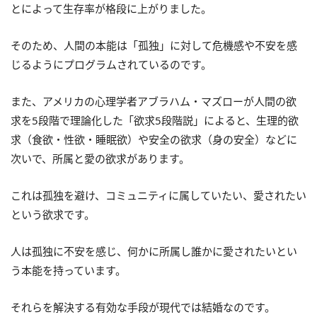
とによって生存率が格段に上がりました。
そのため、人間の本能は「孤独」に対して危機感や不安を感
じるようにプログラムされているのです。
また、アメリカの心理学者アブラハム・マズローが人間の欲
求を5段階で理論化した「欲求5段階説」によると、生理的欲
求（食欲・性欲・睡眠欲）や安全の欲求（身の安全）などに
次いで、所属と愛の欲求があります。
これは孤独を避け、コミュニティに属していたい、愛されたい
という欲求です。
人は孤独に不安を感じ、何かに所属し誰かに愛されたいとい
う本能を持っています。
それらを解決する有効な手段が現代では結婚なのです。