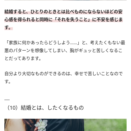
結婚すると、ひとりのときとは比べものにならないほどの安
心感を得られると同時に「それを失うこと」に不安を感じま
す。
「家族に何かあったらどうしよう……」と、考えたくもない最
悪のパターンを想像してしまい、胸がギュッと苦しくなるこ
とだってあります。
自分より大切なものができるのは、幸せで苦しいことなので
す。
（10）結婚とは、したくなるもの