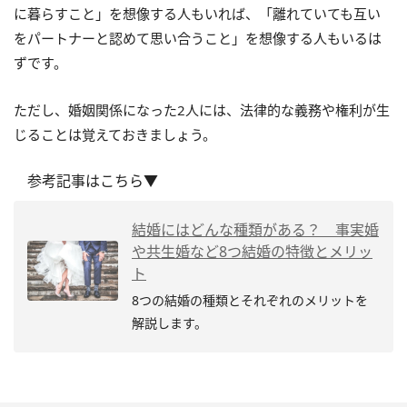
に暮らすこと」を想像する人もいれば、「離れていても互い
をパートナーと認めて思い合うこと」を想像する人もいるは
ずです。
ただし、婚姻関係になった2人には、法律的な義務や権利が生
じることは覚えておきましょう。
参考記事はこちら▼
結婚にはどんな種類がある？ 事実婚
や共生婚など8つ結婚の特徴とメリッ
ト
8つの結婚の種類とそれぞれのメリットを
解説します。