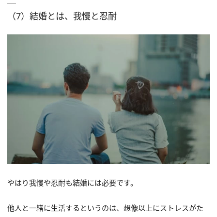
（7）結婚とは、我慢と忍耐
やはり我慢や忍耐も結婚には必要です。
他人と一緒に生活するというのは、想像以上にストレスがた