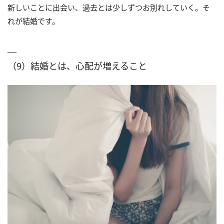
新しいことに出会い、過去とは少しずつお別れしていく。そ
れが結婚です。
（9）結婚とは、心配が増えること