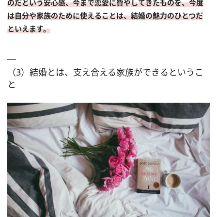
のだという安心感、今まで恋愛に費やしてきたものを、今度
は自分や家族のために使えることは、結婚の魅力のひとつだ
といえます。
（3）結婚とは、支え合える家族ができるというこ
と