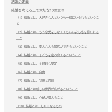
結婚の定義
結婚を考える上で大切な10の意味
（1）結婚とは、大好きな人といつも一緒にいられるというこ
と
（2）結婚とは、もう恋愛をしなくてもいい安心感を得られる
こと
（3）結婚とは、支え合える家族ができるということ
（4）結婚とは、子どもを産み育てるということ
（5）結婚とは、金銭的な安定
（6）結婚とは、自由
（7）結婚とは、我慢と忍耐
（8）結婚とは新しい世界が広がるということ
（9）結婚とは、心配が増えること
（10）結婚とは、したくなるもの