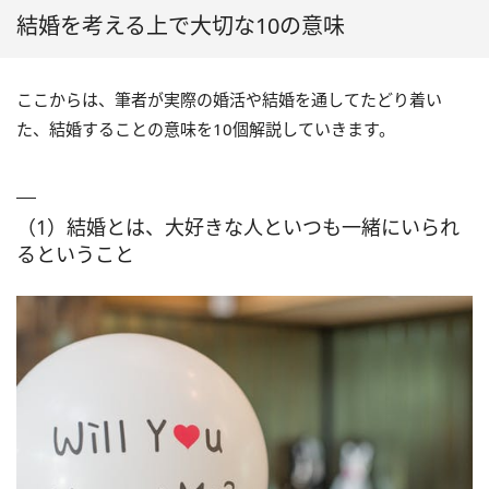
結婚を考える上で大切な10の意味
ここからは、筆者が実際の婚活や結婚を通してたどり着い
た、結婚することの意味を10個解説していきます。
（1）結婚とは、大好きな人といつも一緒にいられ
るということ