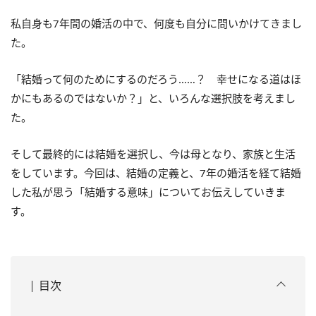
私自身も7年間の婚活の中で、何度も自分に問いかけてきまし
た。
「結婚って何のためにするのだろう……？ 幸せになる道はほ
かにもあるのではないか？」と、いろんな選択肢を考えまし
た。
そして最終的には結婚を選択し、今は母となり、家族と生活
をしています。今回は、結婚の定義と、7年の婚活を経て結婚
した私が思う「結婚する意味」についてお伝えしていきま
す。
目次