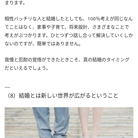
まります。
相性バッチリな人と結婚したとしても、100％考えが同じなん
てことはなく、家事や子育て、将来設計、さまざまなことで
考えがぶつかります。ひとつずつ話し合って解決していくしか
ないのですが、簡単ではありません。
我慢と忍耐の覚悟ができたときこそ、真の結婚のタイミング
だといえるでしょう。
（8）結婚とは新しい世界が広がるということ