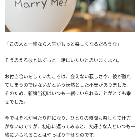
「この人と一緒なら人生がもっと楽しくなるだろうな」
そう思える彼とはずっと一緒にいたいと思いますよね。
お付き合いをしていたころは、会えない寂しさや、彼が離れ
てしまうのではないかという漠然とした不安がありました。
そのため、新婚当初はいつも一緒にいられることがとても幸
せでした。
今ではそれが当たり前になり、ひとりの時間も楽しくて仕方
がないのですが、初心に返ってみると、大好きな人といつも一
緒にいられることはやっぱり幸せなのです。