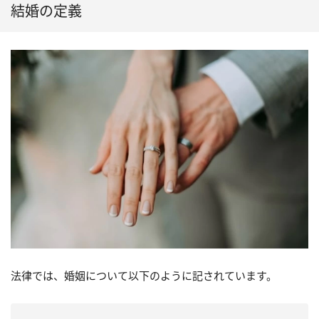
結婚の定義
法律では、婚姻について以下のように記されています。