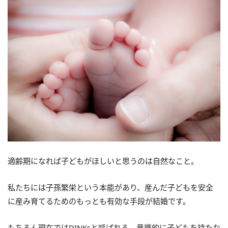
適齢期になれば子どもがほしいと思うのは自然なこと。
私たちには子孫繁栄という本能があり、産んだ子どもを安全
に産み育てるためのもっとも有効な手段が結婚です。
もちろん現在ではDINKsと呼ばれる、意識的に子どもを持たな