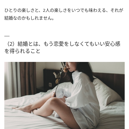
ひとりの楽しさと、2人の楽しさをいつでも味わえる、それが
結婚なのかもしれません。
（2）結婚とは、もう恋愛をしなくてもいい安心感
を得られること