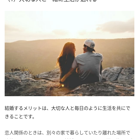
結婚するメリットは、大切な人と毎日のように生活を共にで
きることです。
恋人関係のときは、別々の家で暮らしていたり離れた場所で