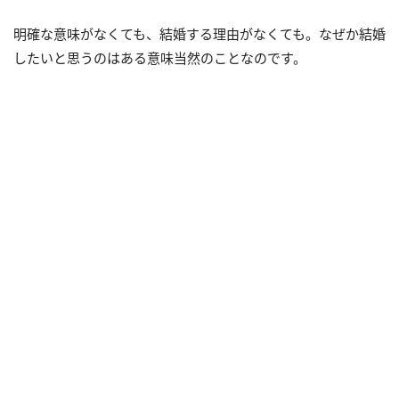
明確な意味がなくても、結婚する理由がなくても。なぜか結婚
したいと思うのはある意味当然のことなのです。