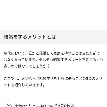
結婚をするメリットとは
現代において、誰かと結婚して家庭を持つことは当たり前で
はなくなっています。そもそも結婚するメリットを考える人も
多いのではないでしょうか？
ここでは、大切な人と結婚生活をともに送ることの5つのメリ
ットを紹介していきます。
（1）大切な人と一緒に生活が送れる