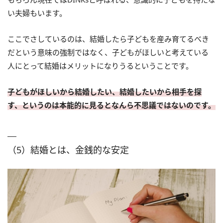
い夫婦もいます。
ここでさしているのは、結婚したら子どもを産み育てるべき
だという意味の強制ではなく、子どもがほしいと考えている
人にとって結婚はメリットになりうるということです。
子どもがほしいから結婚したい、結婚したいから相手を探
す、というのは本能的に見るとなんら不思議ではないのです。
（5）結婚とは、金銭的な安定