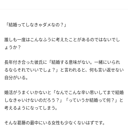
「結婚ってしなきゃダメなの？」
誰しも一度はこんなふうに考えたことがあるのではないでし
ょうか？
長年付き合った彼氏に「結婚する意味がない。一緒にいられ
るならそれでいいでしょ？」と言われると、何も言い返せない
自分がいる。
婚活がうまくいかないと「なんでこんな辛い思いしてまで結婚
しなきゃいけないのだろう？」「っていうか結婚って何？」と
考えるようになってしまう。
そんな葛藤の最中にいる女性も少なくないはずです。