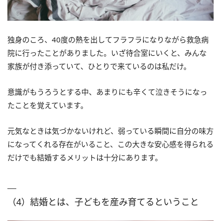
独身のころ、40度の熱を出してフラフラになりながら救急病
院に行ったことがありました。いざ待合室にいくと、みんな
家族が付き添っていて、ひとりで来ているのは私だけ。
意識がもうろうとする中、あまりにも辛くて泣きそうになっ
たことを覚えています。
元気なときは気づかないけれど、弱っている瞬間に自分の味方
になってくれる存在がいること、この大きな安心感を得られる
だけでも結婚するメリットは十分にあります。
（4）結婚とは、子どもを産み育てるということ