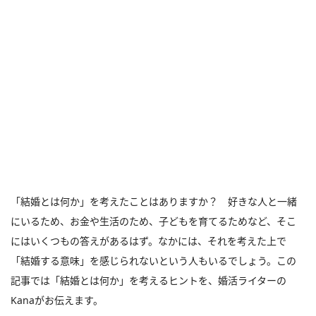
「結婚とは何か」を考えたことはありますか？ 好きな人と一緒
にいるため、お金や生活のため、子どもを育てるためなど、そこ
にはいくつもの答えがあるはず。なかには、それを考えた上で
「結婚する意味」を感じられないという人もいるでしょう。この
記事では「結婚とは何か」を考えるヒントを、婚活ライターの
Kanaがお伝えます。