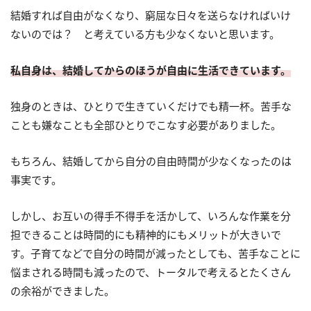
結婚すれば自由がなくなり、窮屈な日々を送らなければいけ
ないのでは？ と考えている方も少なくないと思います。
私自身は、結婚してからのほうが自由に生活できています。
独身のときは、ひとりで生きていくだけでも精一杯。苦手な
ことも嫌なことも全部ひとりでこなす必要がありました。
もちろん、結婚してから自分の自由時間が少なくなったのは
事実です。
しかし、お互いの得手不得手を活かして、いろんな作業を分
担できることは時間的にも精神的にもメリットが大きいで
す。子育てなどで自分の時間が減ったとしても、苦手なことに
悩まされる時間も減ったので、トータルで考えるとたくさん
の余裕ができました。