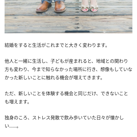
結婚をすると生活がこれまでと大きく変わります。
他人と一緒に生活し、子どもが産まれると、地域との関わり
方も変わり、今まで知らなかった場所に行き、想像もしていな
かった新しいことに触れる機会が増えてきます。
ただ、新しいことを体験する機会と同じだけ、できないこと
も増えます。
独身のころ、ストレス発散で飲み歩いていた日々が懐かし
い……。