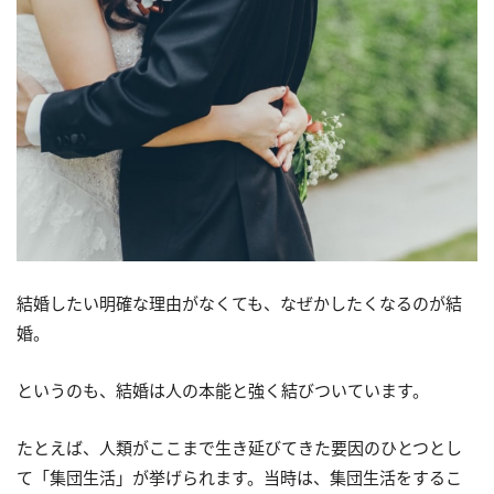
結婚したい明確な理由がなくても、なぜかしたくなるのが結
婚。
というのも、結婚は人の本能と強く結びついています。
たとえば、人類がここまで生き延びてきた要因のひとつとし
て「集団生活」が挙げられます。当時は、集団生活をするこ