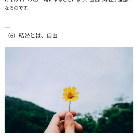
なるのです。
（6）結婚とは、自由