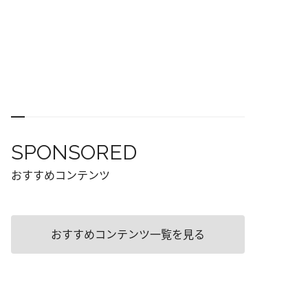
SPONSORED
おすすめコンテンツ
おすすめコンテンツ一覧を見る