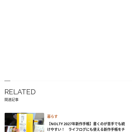
RELATED
関連記事
暮らす
【NOLTY 2027年新作手帳】書くのが苦手でも続
けやすい！ ライフログにも使える新作手帳をチ