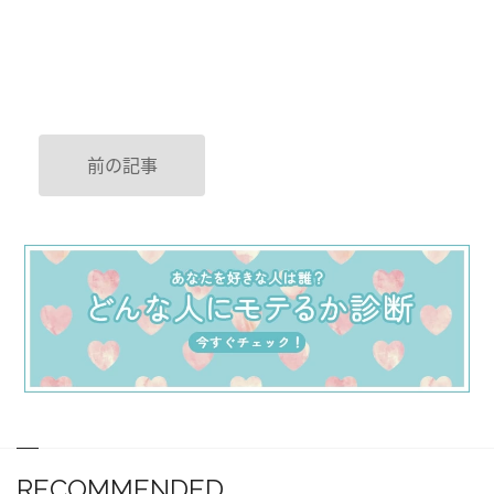
前の記事
RECOMMENDED