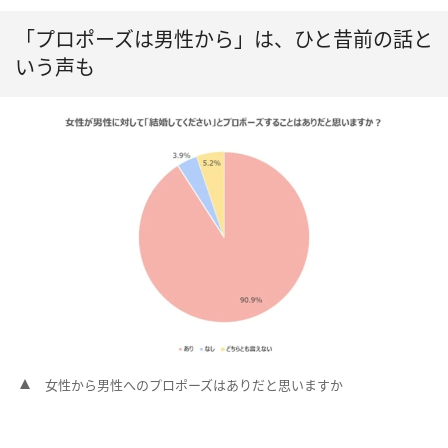
「プロポーズは男性から」は、ひと昔前の話と
いう声も
女性から男性へのプロポーズはありだと思いますか