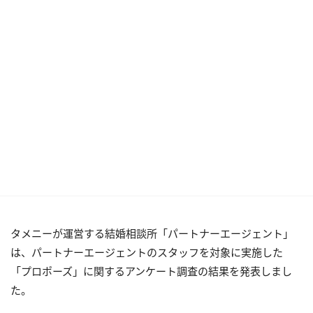
タメニーが運営する結婚相談所「パートナーエージェント」
は、パートナーエージェントのスタッフを対象に実施した
「プロポーズ」に関するアンケート調査の結果を発表しまし
た。