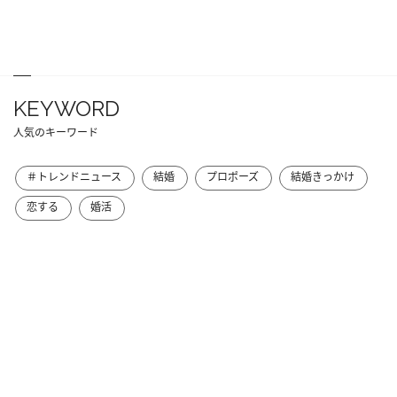
KEYWORD
人気のキーワード
＃トレンドニュース
結婚
プロポーズ
結婚きっかけ
恋する
婚活