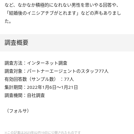
など、なかなか積極的になれない男性を思いやる回答や、
「結婚後のイニシアチブがとれます」などの声もありまし
た。
調査概要
調査方法：インターネット調査
調査対象：パートナーエージェントのスタッフ77人
有効回答数（サンプル数） ：77人
集計期間：2022年1月6日～1月21日
調査機関：自社調査
（フォルサ）
※この記事は2023年02月19日に公開されたものです