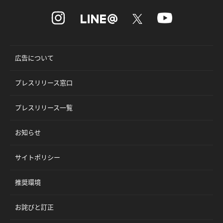
広告について
プレスリリース窓口
プレスリリース一覧
お知らせ
サイトポリシー
推奨環境
お詫びと訂正