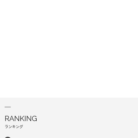
RANKING
ランキング