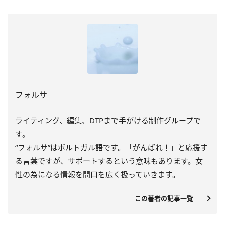
フォルサ
ライティング、編集、DTPまで手がける制作グループで
す。
“フォルサ”はポルトガル語です。「がんばれ！」と応援す
る言葉ですが、サポートするという意味もあります。女
性の為になる情報を間口を広く扱っていきます。
この著者の記事一覧