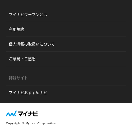
マイナビウーマンとは
利用規約
個人情報の取扱いについて
ご意見・ご感想
姉妹サイト
マイナビおすすめナビ
Copyright © Mynavi Corporation