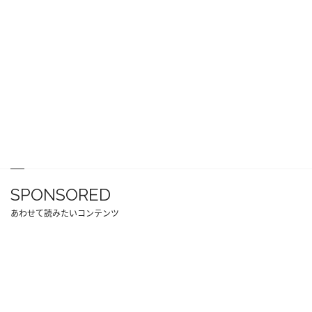
SPONSORED
あわせて読みたいコンテンツ