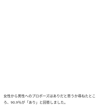
女性から男性へのプロポーズはありだと思うか尋ねたとこ
ろ、90.9％が「あり」と回答しました。