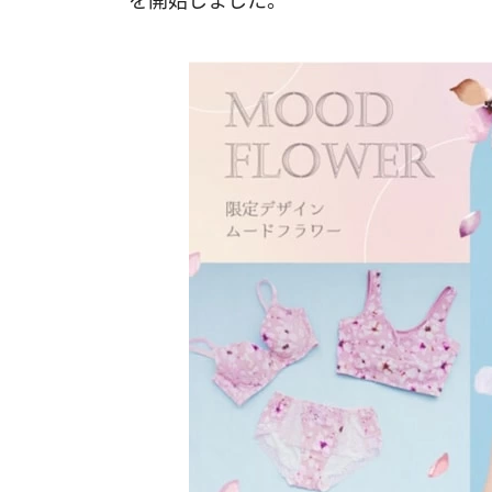
を開始しました。