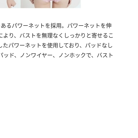
性のあるパワーネットを採用。パワーネットを伸
により、バストを無理なくしっかりと寄せるこ
したパワーネットを使用しており、パッドなし
パッド、ノンワイヤー、ノンホックで、バスト