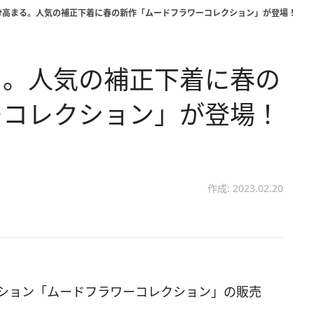
分高まる。人気の補正下着に春の新作「ムードフラワーコレクション」が登場！
る。人気の補正下着に春の
ーコレクション」が登場！
作成: 2023.02.20
コレクション「ムードフラワーコレクション」の販売