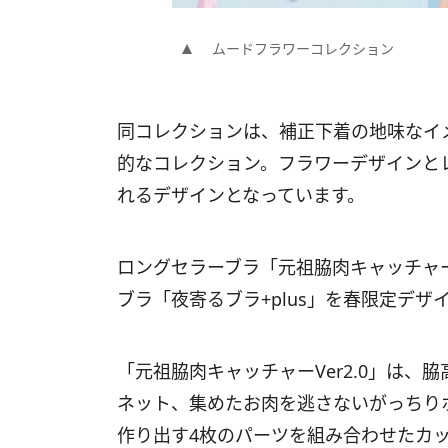
ムードフラワーコレクション
同コレクションは、補正下着の地味なイ
的なコレクション。フラワーデザインと
れるデザインとなっています。
ロングセラーブラ「元祖脇肉キャッチャー
ブラ「夜寄るブラ+plus」を春限定デザ
「元祖脇肉キャッチャーVer2.0」は
ネット、集めたお肉を逃さないがっちり
作り出す4枚のパーツを組み合わせたカ