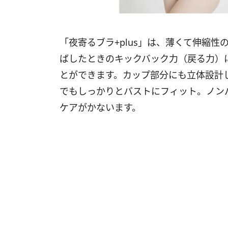
「夜寄るブラ+plus」は、薄くて伸縮
ばしたときのキックバック力（戻る力）
とができます。カップ部分にも立体設計
でもしっかりとバストにフィット。ノン
ケアがかないます。