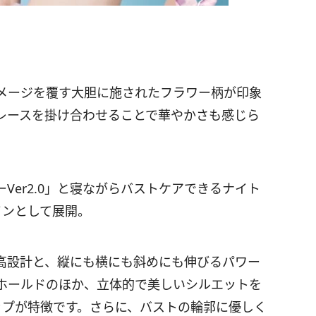
メージを覆す大胆に施されたフラワー柄が印象
レースを掛け合わせることで華やかさも感じら
Ver2.0」と寝ながらバストケアできるナイト
インとして展開。
、脇高設計と、縦にも横にも斜めにも伸びるパワー
ホールドのほか、立体的で美しいシルエットを
ップが特徴です。さらに、バストの輪郭に優しく