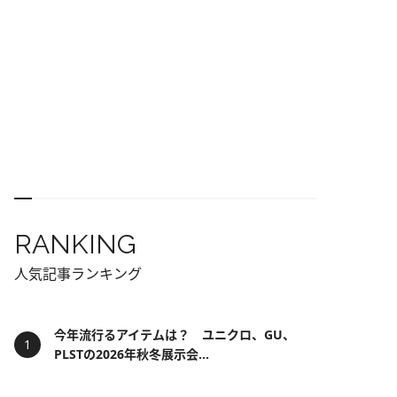
RANKING
人気記事ランキング
今年流行るアイテムは？ ユニクロ、GU、
PLSTの2026年秋冬展示会...