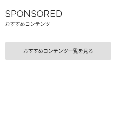
SPONSORED
おすすめコンテンツ
おすすめコンテンツ一覧を見る