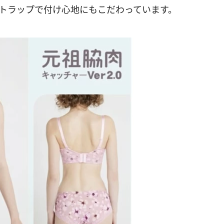
ストラップで付け心地にもこだわっています。