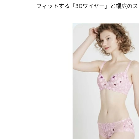
フィットする「3Dワイヤー」と幅広の