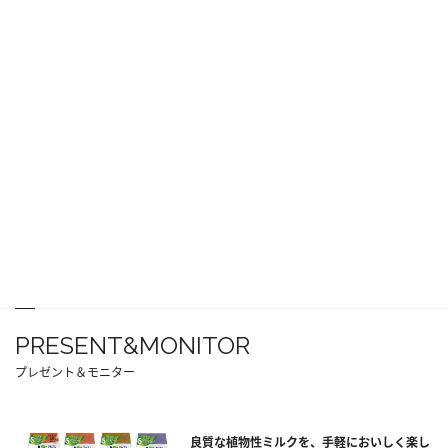
PRESENT&MONITOR
プレゼント＆モニター
良質な植物性ミルクを、手軽においしく楽し