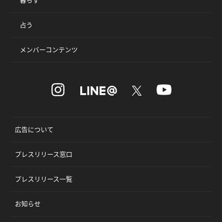
占う
メンバーコンテンツ
広告について
プレスリリース窓口
プレスリリース一覧
お知らせ