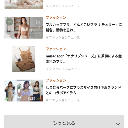
＃ファッションニュース
ファッション
フルカップブラ「どんとこいブラ ナチュリー」に
新色。織物を思わ...
＃ファッションニュース
ファッション
nanadecor「ナナリブシリーズ」に茶綿による無
染色のブラ...
＃ファッションニュース
ファッション
しまむらパークにプラスサイズ向け下着ブランド
とのコラボアイテム...
＃ファッションニュース
もっと見る