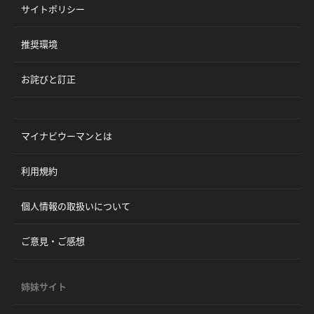
サイトポリシー
推奨環境
お詫びと訂正
マイナビウーマンとは
利用規約
個人情報の取扱いについて
ご意見・ご感想
姉妹サイト