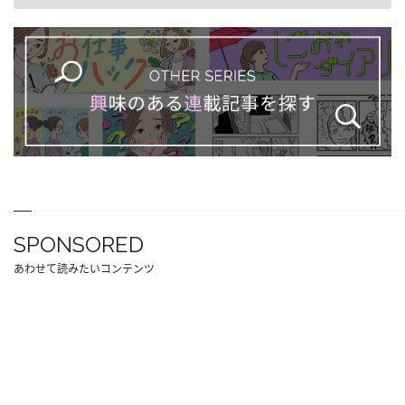
SPONSORED
あわせて読みたいコンテンツ