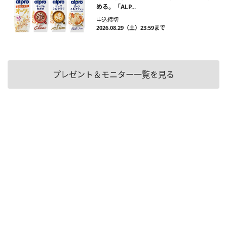
める。「ALP...
申込締切
2026.08.29（土）23:59まで
プレゼント＆モニター一覧を見る