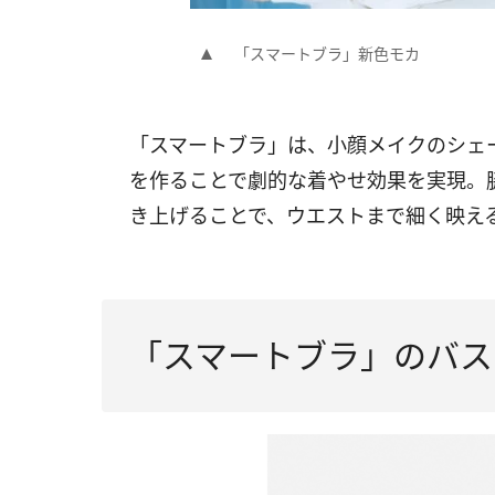
「スマートブラ」新色モカ
「スマートブラ」は、小顔メイクのシェ
を作ることで劇的な着やせ効果を実現。
き上げることで、ウエストまで細く映え
「スマートブラ」のバス