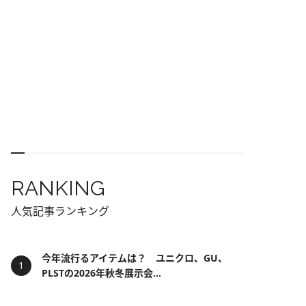
RANKING
人気記事ランキング
今年流行るアイテムは？ ユニクロ、GU、
PLSTの2026年秋冬展示会...