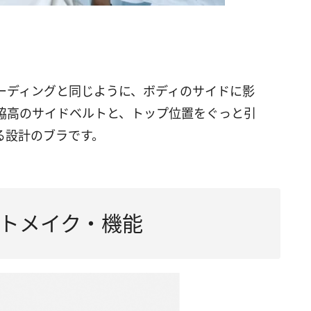
ーディングと同じように、ボディのサイドに影
脇高のサイドベルトと、トップ位置をぐっと引
る設計のブラです。
トメイク・機能