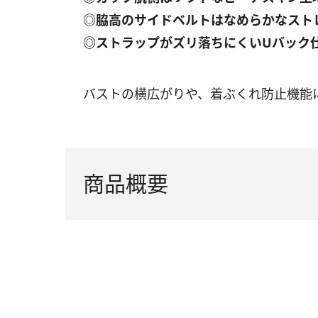
◎脇高のサイドベルトはなめらかなスト
◎ストラップがズリ落ちにくいUバック
バストの横広がりや、着ぶくれ防止機能
商品概要