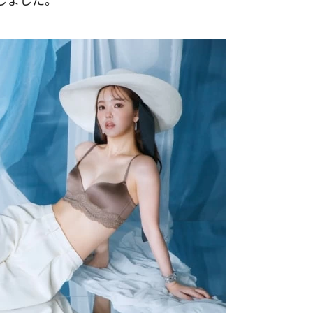
しました。