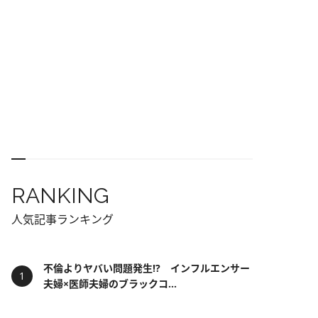
RANKING
人気記事ランキング
不倫よりヤバい問題発生!? インフルエンサー
夫婦×医師夫婦のブラックコ...