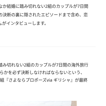
なか結婚に踏み切れない2組のカップルが7日間
の決断の裏に隠されたエピソードまで含め、恋
んがインタビューします。
踏み切れない2組のカップルが7日間の海外旅行
どちらかを必ず決断しなければならないという、
組『さよならプロポーズvia ギリシャ』が最終