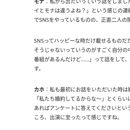
モナ
：私から出たいっていう話をしまし
イとモナは違うよね？」という感じの連
でSNSをやっているものの、正直二人の
SNSってハッピーな時だけ載せるものだ
そうじゃないっていうのがすごく自分の
番組があるんだけど……」って話をして
す。
カホ
：私も最初にお話をいただいた時は
「私たち婚約してるからな〜」とくらい
あればアンケートに答えてくださいとい
ころ、出演に至ったって感じですね。