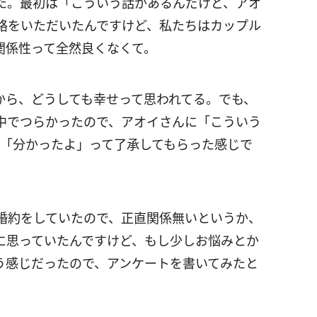
た。最初は「こういう話があるんだけど、アオ
絡をいただいたんですけど、私たちはカップル
関係性って全然良くなくて。
から、どうしても幸せって思われてる。でも、
中でつらかったので、アオイさんに「こういう
、「分かったよ」って了承してもらった感じで
婚約をしていたので、正直関係無いというか、
に思っていたんですけど、もし少しお悩みとか
う感じだったので、アンケートを書いてみたと