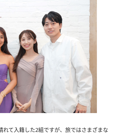
晴れて入籍した2組ですが、旅ではさまざまな