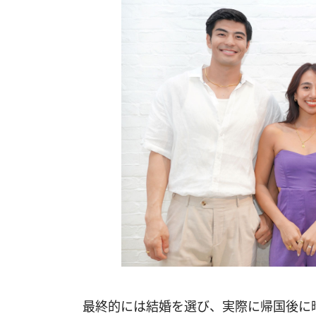
最終的には結婚を選び、実際に帰国後に