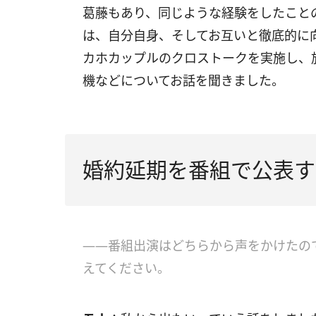
葛藤もあり、同じような経験をしたこと
は、自分自身、そしてお互いと徹底的に
カホカップルのクロストークを実施し、
機などについてお話を聞きました。
婚約延期を番組で公表す
――番組出演はどちらから声をかけたの
えてください。