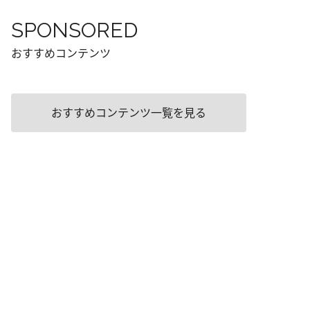
SPONSORED
おすすめコンテンツ
おすすめコンテンツ一覧を見る