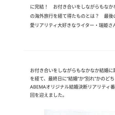
に完結！ お付き合いをしながらもなか
の海外旅行を経て得たものとは？ 最後
愛リアリティ大好きなライター・瑞姫さ
お付き合いをしながらもなかなか結婚に
を経て、最終日に“結婚”か“別れ”かの
ABEMAオリジナル結婚決断リアリティ番
回を迎えました。