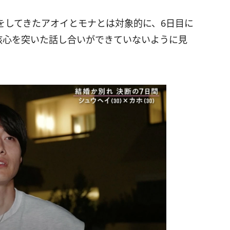
をしてきたアオイとモナとは対象的に、6日目に
核心を突いた話し合いができていないように見