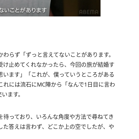
かわらず「ずっと言えてないことがあります。
受け止めてくれなかったら、今回の旅が結婚す
思います」「これが、僕っていうところがある
これには流石にMC陣から「なんで1日目に言わ
交います。
を待っており、いろんな角度や方法で尋ねてき
した答えは言わず、どこか上の空でしたが、や