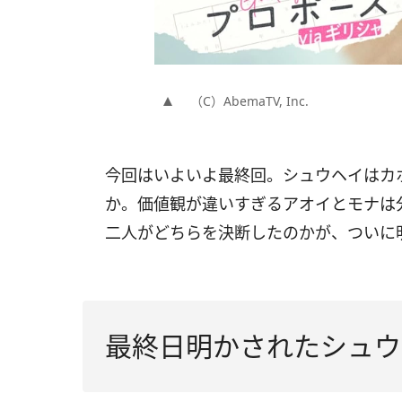
（C）AbemaTV, Inc.
今回はいよいよ最終回。シュウヘイはカ
か。価値観が違いすぎるアオイとモナは
二人がどちらを決断したのかが、ついに
最終日明かされたシュウ