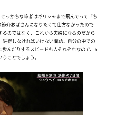
、せっかちな筆者はギリシャまで飛んでって「ち
てお節介おばさんになりたくて仕方なかったので
するのではなく、これから夫婦になるのだから
、納得しなければいけない問題。自分の中での
に歩んだりするスピードも人それぞれなので、6
いうことでしょう。