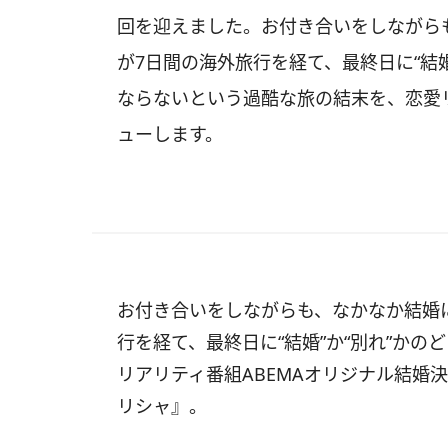
回を迎えました。お付き合いをしながら
が7日間の海外旅行を経て、最終日に“結
ならないという過酷な旅の結末を、恋愛
ューします。
お付き合いをしながらも、なかなか結婚
行を経て、最終日に“結婚”か“別れ”か
リアリティ番組ABEMAオリジナル結婚決
リシャ』。