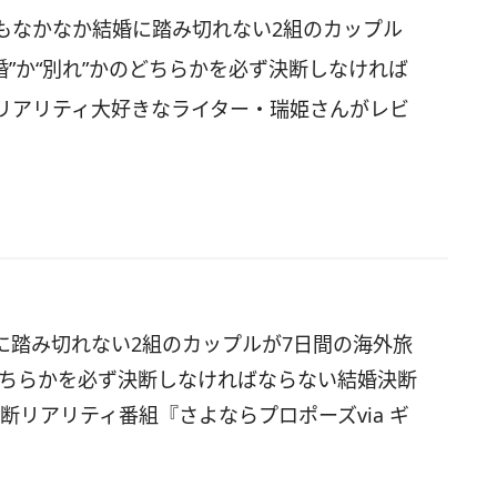
もなかなか結婚に踏み切れない2組のカップル
婚”か“別れ”かのどちらかを必ず決断しなければ
リアリティ大好きなライター・瑞姫さんがレビ
に踏み切れない2組のカップルが7日間の海外旅
のどちらかを必ず決断しなければならない結婚決断
断リアリティ番組『さよならプロポーズvia ギ