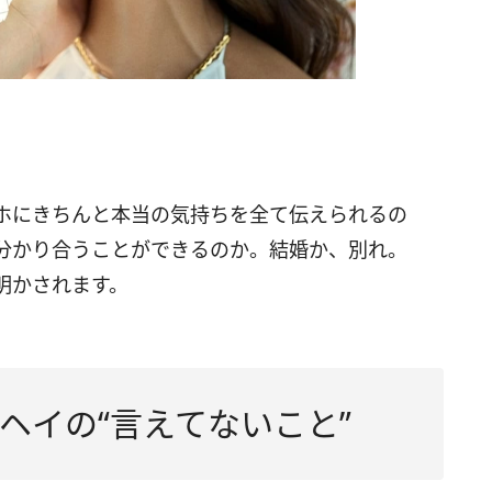
ホにきちんと本当の気持ちを全て伝えられるの
分かり合うことができるのか。結婚か、別れ。
明かされます。
ヘイの“言えてないこと”