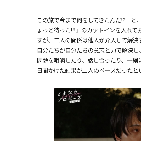
この旅で今まで何をしてきたんだ!? と
ょっと待った!!!」のカットインを入れ
すが、二人の関係は他人が介入して解決
自分たちが自分たちの意志と力で解決し
問題を咀嚼したり、話し合ったり、一緒
日間かけた結果が二人のペースだったと