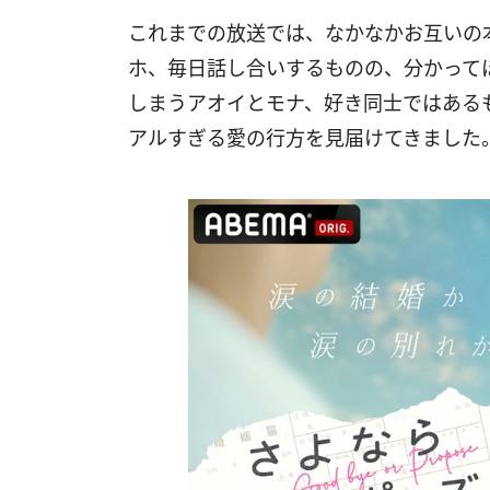
これまでの放送では、なかなかお互いの
ホ、毎日話し合いするものの、分かって
しまうアオイとモナ、好き同士ではある
アルすぎる愛の行方を見届けてきました