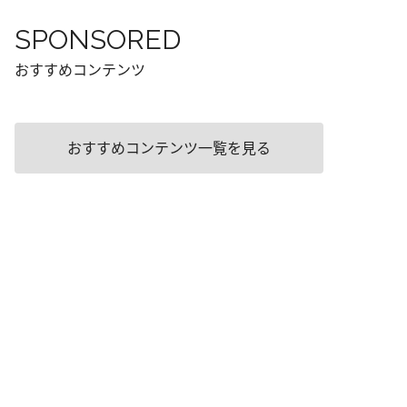
SPONSORED
おすすめコンテンツ
おすすめコンテンツ一覧を見る