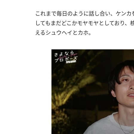
これまで毎日のように話し合い、ケンカ
してもまだどこかモヤモヤとしており、
えるシュウヘイとカホ。