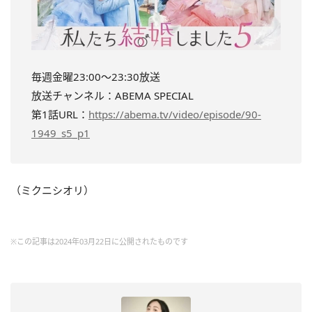
毎週金曜23:00～23:30放送
放送チャンネル：ABEMA SPECIAL
第1話URL：
https://abema.tv/video/episode/90-
1949_s5_p1
（ミクニシオリ）
※この記事は2024年03月22日に公開されたものです