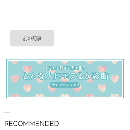
前の記事
RECOMMENDED