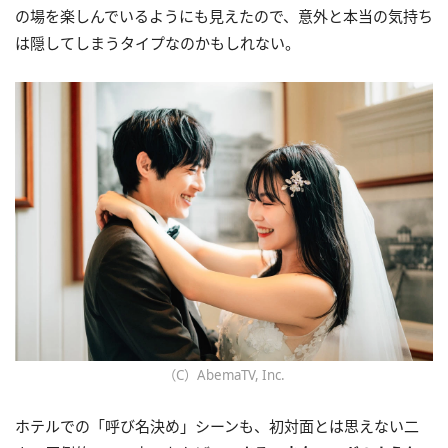
の場を楽しんでいるようにも見えたので、意外と本当の気持ち
は隠してしまうタイプなのかもしれない。
（C）AbemaTV, Inc.
ホテルでの「呼び名決め」シーンも、初対面とは思えない二