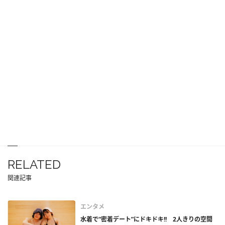
RELATED
関連記事
エンタメ
水着で“密着デート”にドキドキ!! 2人きりの空間