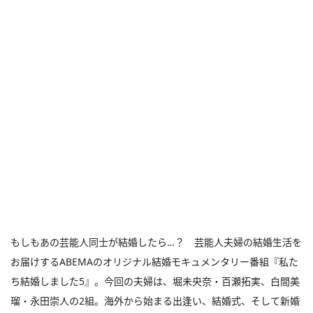
もしもあの芸能人同士が結婚したら…？ 芸能人夫婦の結婚生活を
お届けするABEMAのオリジナル結婚モキュメンタリー番組『私た
ち結婚しました5』。今回の夫婦は、堀未央奈・百瀬拓実、白間美
瑠・永田崇人の2組。海外から始まる出逢い、結婚式、そして新婚