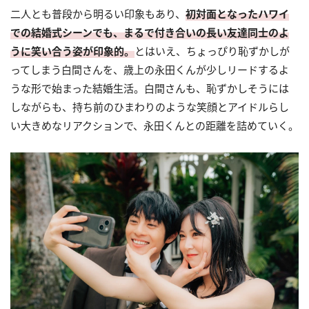
二人とも普段から明るい印象もあり、
初対面となったハワイ
での結婚式シーンでも、まるで付き合いの長い友達同士のよ
うに笑い合う姿が印象的。
とはいえ、ちょっぴり恥ずかしが
ってしまう白間さんを、歳上の永田くんが少しリードするよ
うな形で始まった結婚生活。白間さんも、恥ずかしそうには
しながらも、持ち前のひまわりのような笑顔とアイドルらし
い大きめなリアクションで、永田くんとの距離を詰めていく。