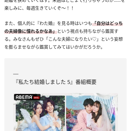
距離を狭めていくはず。来週はどこまで行っちゃうのか……を
楽しみに、毎週生きていくぞ～！！
また、個人的に『わた婚』を見る時はいつも
「自分はどっち
の夫婦像に憧れるかなあ」
という視点も持ちながら鑑賞す
る。みなさんもぜひ「こんな夫婦になりたい♡」という妄想
を膨らませながら鑑賞してみてはいかがだろうか。
『私たち結婚しました 5』番組概要