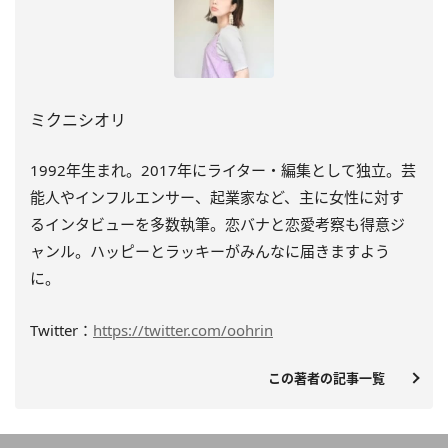
ミクニシオリ
1992年生まれ。2017年にライター・編集として独立。芸
能人やインフルエンサー、起業家など、主に女性に対す
るインタビューを多数執筆。恋バナと恋愛考察も得意ジ
ャンル。ハッピーとラッキーがみんなに届きますよう
に。
Twitter：
https://twitter.com/oohrin
この著者の記事一覧