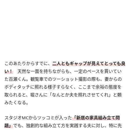
このあたりからすでに、
二人ともギャップが見えてとっても良
い！
天然な一面を持ちながらも、一定のペースを貫いてい
た百瀬くん。観覧車でのツーショット撮影の際も、妻からの
ボディタッチに照れる様子すらなく、ここまで余裕の態度を
取られると、堀さんに「なんとか夫を照れさせてくれ」と頼
みたくなる。
スタジオMCからツッコミが入った
「新居の家具組み立て問
題」
でも、独創的な組み立て方を実践する夫に対し、特に先