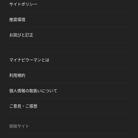
サイトポリシー
推奨環境
お詫びと訂正
マイナビウーマンとは
利用規約
個人情報の取扱いについて
ご意見・ご感想
姉妹サイト