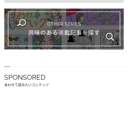
SPONSORED
あわせて読みたいコンテンツ