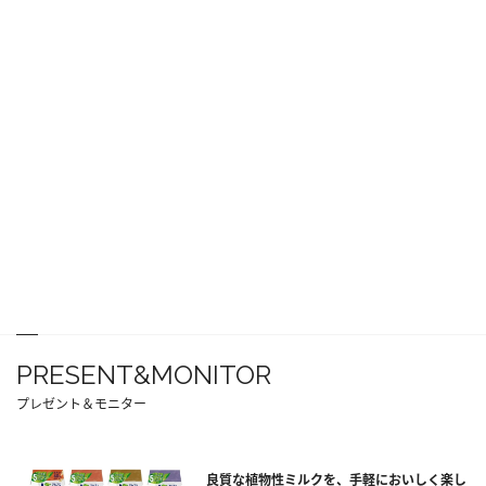
PRESENT&MONITOR
プレゼント＆モニター
良質な植物性ミルクを、手軽においしく楽し