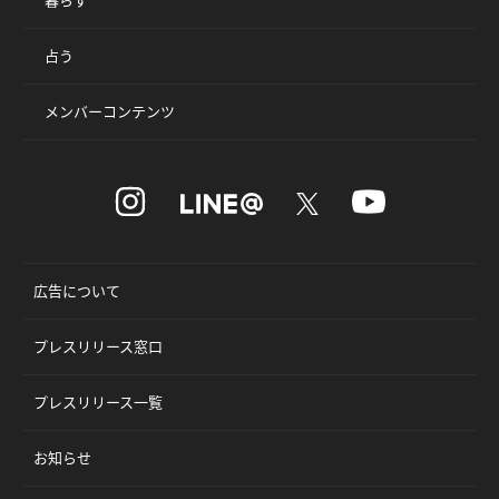
占う
メンバーコンテンツ
広告について
プレスリリース窓口
プレスリリース一覧
お知らせ