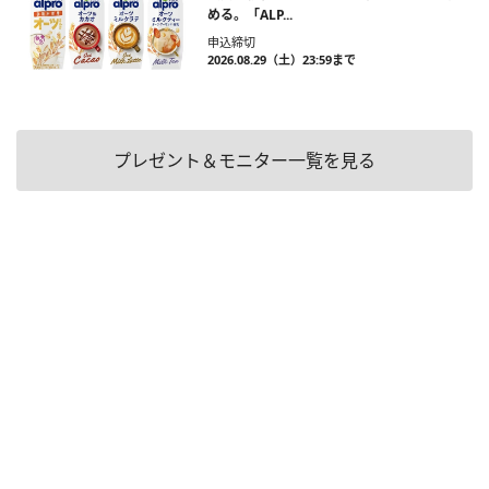
める。「ALP...
申込締切
2026.08.29（土）23:59まで
プレゼント＆モニター一覧を見る