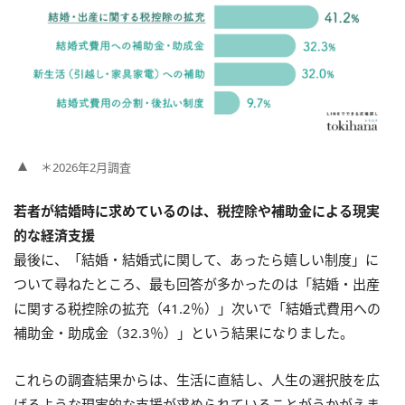
＊2026年2月調査
若者が結婚時に求めているのは、税控除や補助金による現実
的な経済支援
最後に、「結婚・結婚式に関して、あったら嬉しい制度」に
ついて尋ねたところ、最も回答が多かったのは「結婚・出産
に関する税控除の拡充（41.2％）」次いで「結婚式費用への
補助金・助成金（32.3％）」という結果になりました。
これらの調査結果からは、生活に直結し、人生の選択肢を広
げるような現実的な支援が求められていることがうかがえま