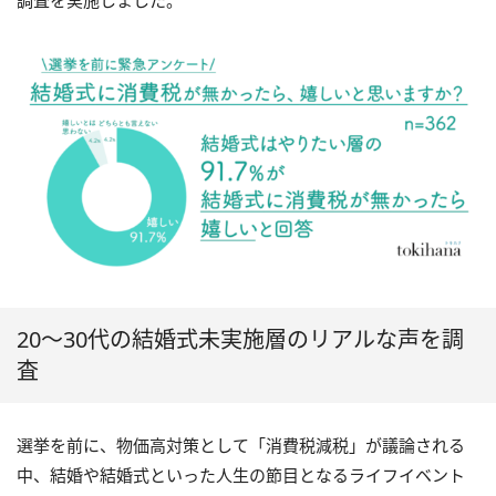
調査を実施しました。
20〜30代の結婚式未実施層のリアルな声を調
査
選挙を前に、物価高対策として「消費税減税」が議論される
中、結婚や結婚式といった人生の節目となるライフイベント