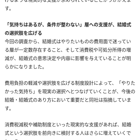
す。
「気持ちはあるが、条件が整わない」層への支援が、結婚式
の選択肢を広げる
今回の調査から、結婚式はやりたいものの費用面で迷ってい
る層が一定数存在すること、そして消費税や可処分所得の増
減が、結婚式の意思決定や内容に影響を与えていることが明
らかになりました。
費用負担の軽減や選択肢を広げる制度設計によって、「やりた
かった気持ち」を現実の選択へとつなげていくことが、今後の
結婚・結婚式のあり方において重要だと同社は指摘していま
す。
消費税減税や補助制度といった現実的な支援があれば、結婚
式という選択肢を前向きに検討する人はさらに増えていくで