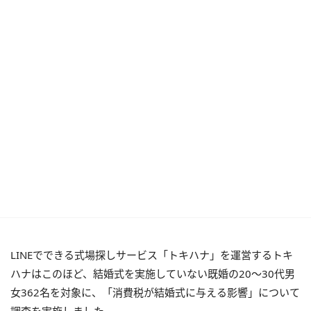
LINEでできる式場探しサービス「トキハナ」を運営するトキ
ハナはこのほど、結婚式を実施していない既婚の20〜30代男
女362名を対象に、「消費税が結婚式に与える影響」について