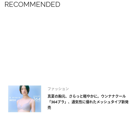
RECOMMENDED
ファッション
真夏の胸元、さらっと軽やかに。ウンナナクール
「364ブラ」、通気性に優れたメッシュタイプ新発
売