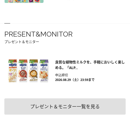
PRESENT&MONITOR
プレゼント＆モニター
良質な植物性ミルクを、手軽においしく楽し
める。「ALP...
申込締切
2026.08.29（土）23:59まで
プレゼント＆モニター一覧を見る