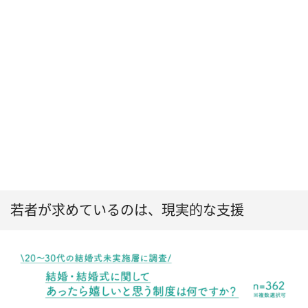
若者が求めているのは、現実的な支援