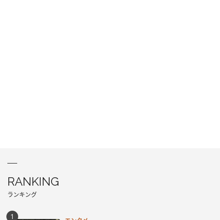
RANKING
ランキング