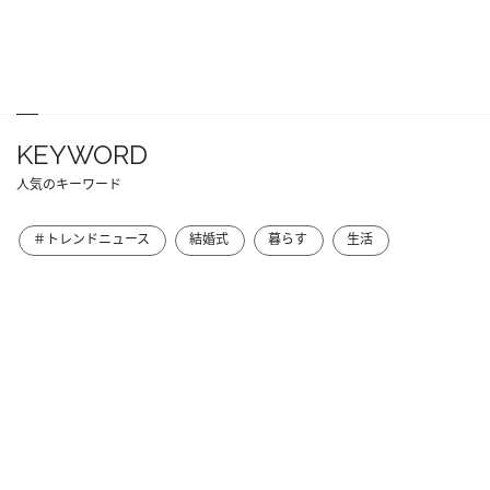
KEYWORD
人気のキーワード
＃トレンドニュース
結婚式
暮らす
生活