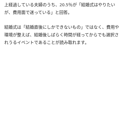
上経過している夫婦のうち、20.5％が「結婚式はやりたい
が、費用面で迷っている」と回答。
結婚式は「結婚直後にしかできないもの」ではなく、費用や
環境が整えば、結婚後しばらく時間が経ってからでも選択さ
れうるイベントであることが読み取れます。