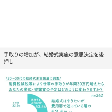
手取りの増加が、結婚式実施の意思決定を後
押し