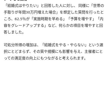
「結婚式はやりたい」と回答した人に対し、 同様に「世帯の
手取りが年間30万円増えた場合」を想定した質問を行ったと
ころ、62.5％が「実施時期を早める」「予算を増やす」「内
容をグレードアップする」など、何らかの項目を増やすと回
答しました。
可処分所得の増加は、「結婚式をやる・やらない」という選
択にとどまらず、その質や規模にも影響を与え、主催者にと
っての満足度の向上にもつながると考えられます。