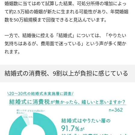
婚姻数に当てはめて試算した結果、可処分所得の増加によっ
て約2.5万組の婚姻が新たに生まれる可能性があり、年間婚姻
数を50万組規模まで回復できると見込んでいます。
一方で、結婚後に控える「結婚式」については、「やりたい
気持ちはあるが、費用面で迷っている」という声が多く聞か
れます。
結婚式の消費税、9割以上が負担に感じている