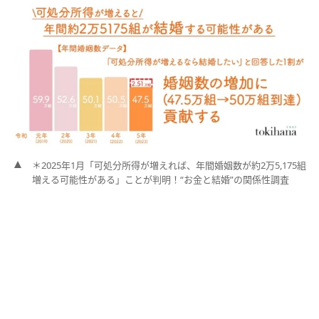
＊2025年1月「可処分所得が増えれば、年間婚姻数が約2万5,175組
増える可能性がある」ことが判明！“お金と結婚”の関係性調査