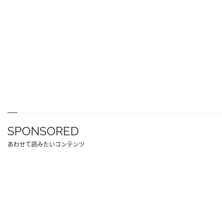
SPONSORED
あわせて読みたいコンテンツ