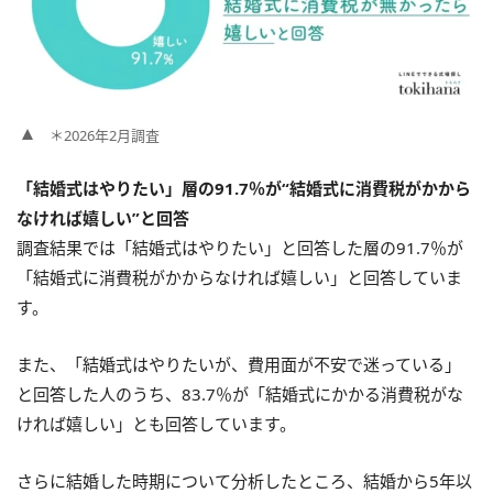
＊2026年2月調査
「結婚式はやりたい」層の91.7％が“結婚式に消費税がかから
なければ嬉しい”と回答
調査結果では「結婚式はやりたい」と回答した層の91.7％が
「結婚式に消費税がかからなければ嬉しい」と回答していま
す。
また、「結婚式はやりたいが、費用面が不安で迷っている」
と回答した人のうち、83.7％が「結婚式にかかる消費税がな
ければ嬉しい」とも回答しています。
さらに結婚した時期について分析したところ、結婚から5年以