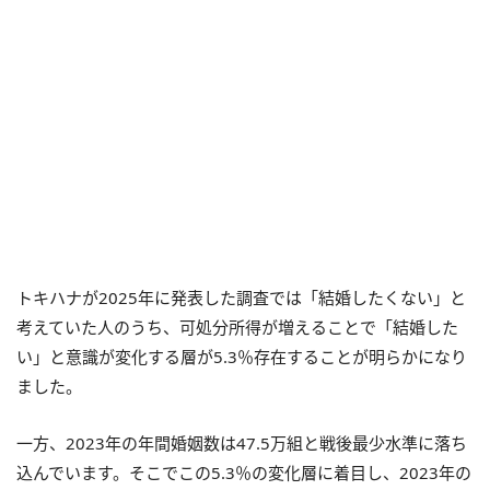
トキハナが2025年に発表した調査では「結婚したくない」と
考えていた人のうち、可処分所得が増えることで「結婚した
い」と意識が変化する層が5.3％存在することが明らかになり
ました。
一方、2023年の年間婚姻数は47.5万組と戦後最少水準に落ち
込んでいます。そこでこの5.3％の変化層に着目し、2023年の