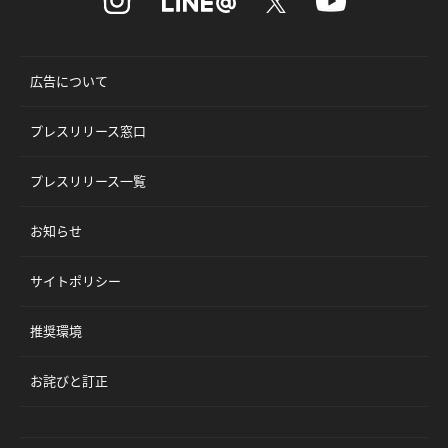
広告について
プレスリリース窓口
プレスリリース一覧
お知らせ
サイトポリシー
推奨環境
お詫びと訂正