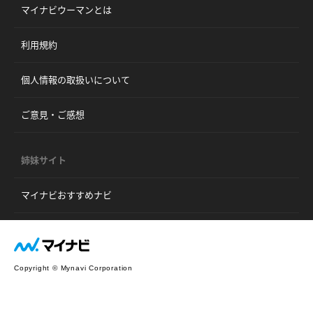
マイナビウーマンとは
利用規約
個人情報の取扱いについて
ご意見・ご感想
姉妹サイト
マイナビおすすめナビ
Copyright © Mynavi Corporation