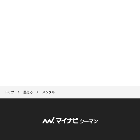
トップ
整える
メンタル