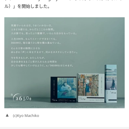
ル）」を開始しました。
(c)Kyo Machiko