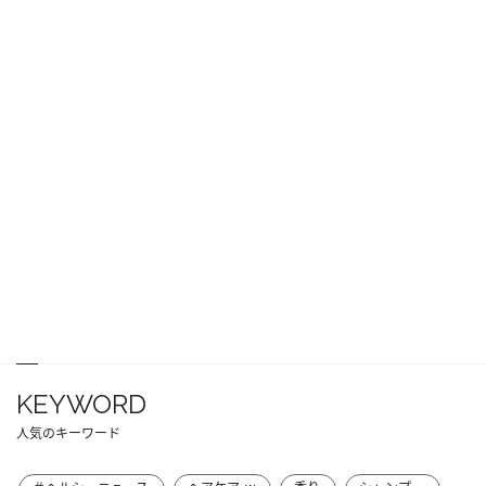
KEYWORD
人気のキーワード