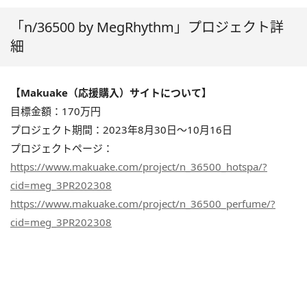
「n/36500 by MegRhythm」プロジェクト詳
細
【Makuake（応援購入）サイトについて】
目標金額：170万円
プロジェクト期間：2023年8月30日～10月16日
プロジェクトページ：
https://www.makuake.com/project/n_36500_hotspa/?
cid=meg_3PR202308
https://www.makuake.com/project/n_36500_perfume/?
cid=meg_3PR202308