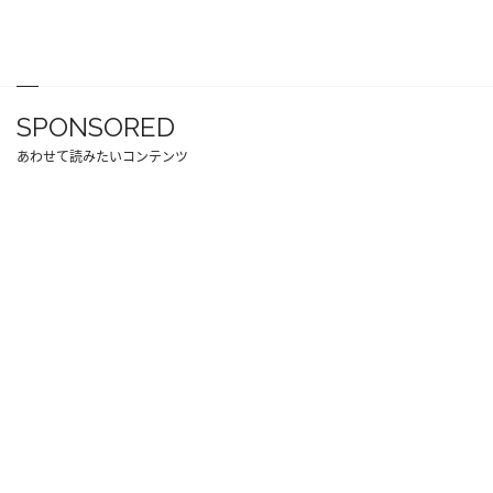
SPONSORED
あわせて読みたいコンテンツ