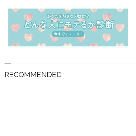
RECOMMENDED