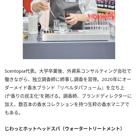
Scentopia代表。大学卒業後、外資系コンサルティング会社で
働きながら、独立調香師に師事し調香を習得。2020年にオー
ダーメイド香水ブランド『リベルタパフューム』を立ち上
げ“香りの民主化”を掲げる。調香師、ブランドディレクターに
加え、数百本の香水コレクションを持つ生粋の香水マニアで
もある。
じわっとホットヘッドスパ（ウォータートリートメント）