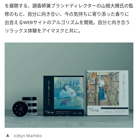
を展開する、調香師兼ブランドディレクターの山根大輝氏の監
修のもと、自分に向き合い、今の気持ちに寄り添った香りに
出会えるWEBサイトのアルゴリズムを開発。自分と向き合う
リラックス体験をアイマスクと共に。
(c)Kyo Machiko