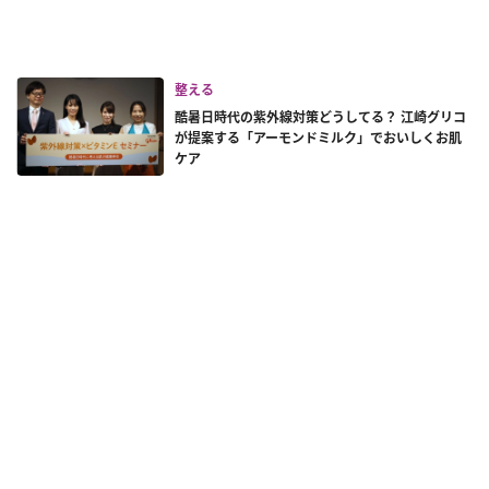
整える
酷暑日時代の紫外線対策どうしてる？ 江崎グリコ
が提案する「アーモンドミルク」でおいしくお肌
ケア