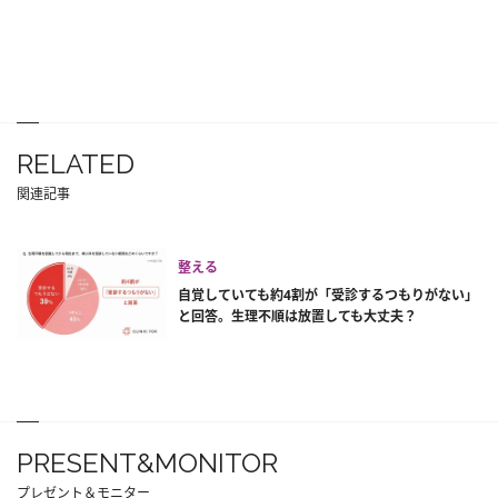
RELATED
関連記事
整える
自覚していても約4割が「受診するつもりがない」
と回答。生理不順は放置しても大丈夫？
PRESENT&MONITOR
プレゼント＆モニター