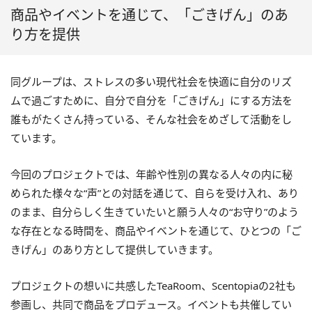
商品やイベントを通じて、「ごきげん」のあ
り方を提供
同グループは、ストレスの多い現代社会を快適に自分のリズ
ムで過ごすために、自分で自分を「ごきげん」にする方法を
誰もがたくさん持っている、そんな社会をめざして活動をし
ています。
今回のプロジェクトでは、年齢や性別の異なる人々の内に秘
められた様々な“声”との対話を通じて、自らを受け入れ、あり
のまま、自分らしく生きていたいと願う人々の“お守り”のよう
な存在となる時間を、商品やイベントを通じて、ひとつの「ご
きげん」のあり方として提供していきます。
プロジェクトの想いに共感したTeaRoom、Scentopiaの2社も
参画し、共同で商品をプロデュース。イベントも共催してい