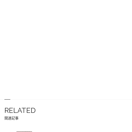
RELATED
関連記事