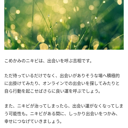
こめかみのニキビは、出会いを呼ぶ吉相です。
ただ待っているだけでなく、出会いがありそうな場へ積極的
に出掛けてみたり、オンラインでの出会いを探してみたりと
自ら行動を起こせばさらに良い運を呼ぶでしょう。
また、ニキビが治ってしまったら、出会い運がなくなってしま
う可能性も。ニキビがある間に、しっかり出会いをつかみ、
幸せにつなげていきましょう。