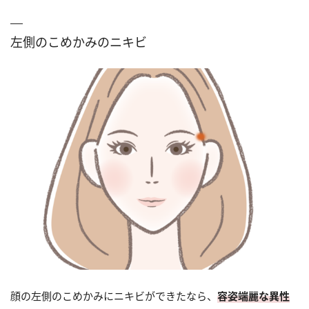
左側のこめかみのニキビ
顔の左側のこめかみにニキビができたなら、
容姿端麗な異性