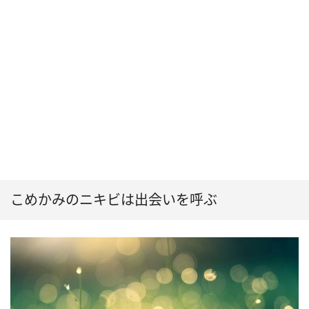
こめかみのニキビは出会いを呼ぶ