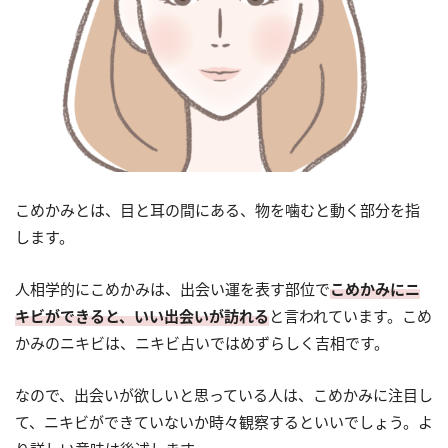
こめかみとは、目と耳の間にある、物を噛むと動く部分を指
します。
人相学的にこめかみは、出会い運を表す部位で
こめかみにニ
キビができると、いい出会いが訪れる
と言われています。こめ
かみのニキビは、ニキビ占いではめずらしく吉相です。
なので、出会いが欲しいと思っている人は、こめかみに注目し
て、ニキビができていないか時々観察するといいでしょう。よ