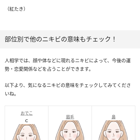
（紅たき）
部位別で他のニキビの意味もチェック！
人相学では、顔や体などに現れるニキビによって、今後の運
勢・恋愛関係などを占うことができます。
以下より、気になるニキビの意味をチェックしてみてくださ
いね。
おでこ
眉毛
鼻
ｃ