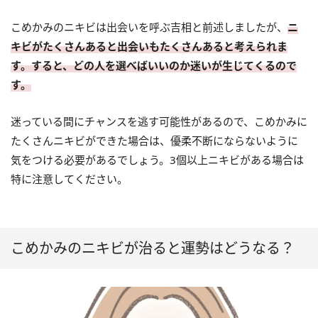
こめかみのニキビは出会いを呼ぶ吉相と前述しましたが、
ニ
キビがたくさんあると出会いもたくさんあると考えられま
す。すると、どの人を選べばいいのか迷いが生じてくるので
す。
迷っている間にチャンスを逃す可能性があるので、こめかみに
たくさんニキビができた場合は、優柔不断にならないように
気をつける必要があるでしょう。3個以上ニキビがある場合は
特に注意してください。
こめかみのニキビが治ると運勢はどうなる？