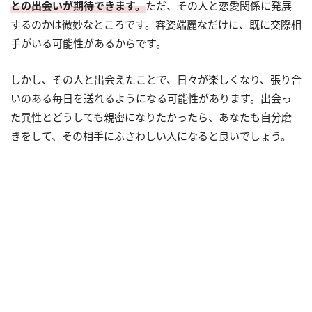
との出会いが期待できます。
ただ、その人と恋愛関係に発展
するのかは微妙なところです。容姿端麗なだけに、既に交際相
手がいる可能性があるからです。
しかし、その人と出会えたことで、日々が楽しくなり、張り合
いのある毎日を送れるようになる可能性があります。出会っ
た異性とどうしても親密になりたかったら、あなたも自分磨
きをして、その相手にふさわしい人になると良いでしょう。