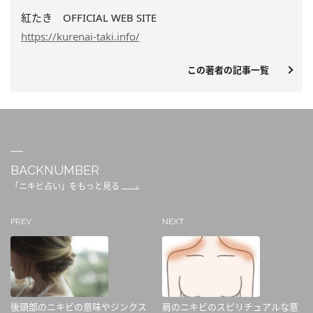
紅たき OFFICIAL WEB SITE
https://kurenai-taki.info/
この著者の記事一覧
BACKNUMBER
「ニキビ占い」をもっと見る
PREV
NEXT
後頭部のニキビの意味やジンクス
肩のニキビのスピリチュアルな意