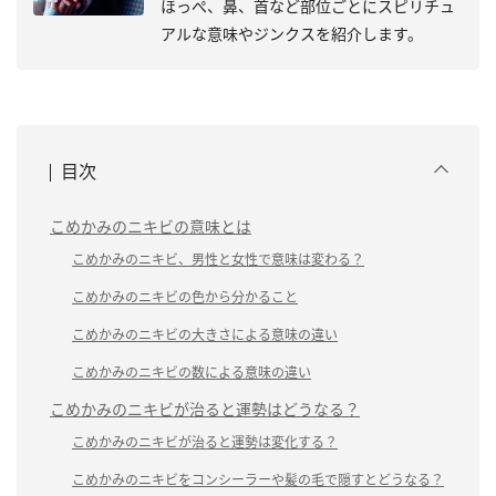
ほっぺ、鼻、首など部位ごとにスピリチュ
アルな意味やジンクスを紹介します。
目次
こめかみのニキビの意味とは
こめかみのニキビ、男性と女性で意味は変わる？
こめかみのニキビの色から分かること
こめかみのニキビの大きさによる意味の違い
こめかみのニキビの数による意味の違い
こめかみのニキビが治ると運勢はどうなる？
こめかみのニキビが治ると運勢は変化する？
こめかみのニキビをコンシーラーや髪の毛で隠すとどうなる？