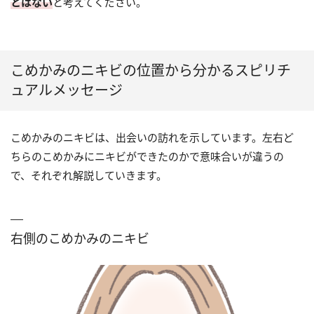
とはない
と考えてください。
こめかみのニキビの位置から分かるスピリチ
ュアルメッセージ
こめかみのニキビは、出会いの訪れを示しています。左右ど
ちらのこめかみにニキビができたのかで意味合いが違うの
で、それぞれ解説していきます。
右側のこめかみのニキビ