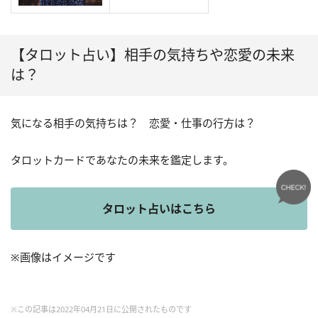
【タロット占い】相手の気持ちや恋愛の未来
は？
気になる相手の気持ちは？ 恋愛・仕事の行方は？
タロットカードであなたの未来を鑑定します。
タロット占いはこちら
※画像はイメージです
※この記事は2022年04月21日に公開されたものです