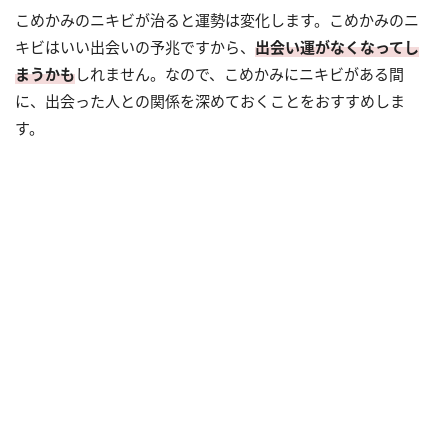
こめかみのニキビが治ると運勢は変化します。こめかみのニ
キビはいい出会いの予兆ですから、
出会い運がなくなってし
まうかも
しれません。なので、こめかみにニキビがある間
に、出会った人との関係を深めておくことをおすすめしま
す。