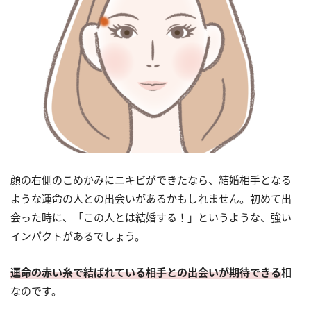
顔の右側のこめかみにニキビができたなら、結婚相手となる
ような運命の人との出会いがあるかもしれません。初めて出
会った時に、「この人とは結婚する！」というような、強い
インパクトがあるでしょう。
運命の赤い糸で結ばれている相手との出会いが期待できる
相
なのです。