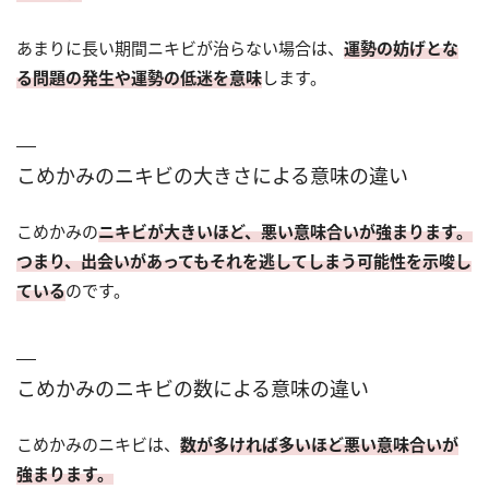
あまりに長い期間ニキビが治らない場合は、
運勢の妨げとな
る問題の発生や運勢の低迷を意味
します。
こめかみのニキビの大きさによる意味の違い
こめかみの
ニキビが大きいほど、悪い意味合いが強まります。
つまり、出会いがあってもそれを逃してしまう可能性を示唆し
ている
のです。
こめかみのニキビの数による意味の違い
こめかみのニキビは、
数が多ければ多いほど悪い意味合いが
強まります。