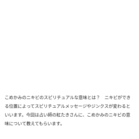
こめかみのニキビのスピリチュアルな意味とは？ ニキビができ
る位置によってスピリチュアルメッセージやジンクスが変わると
いいます。今回は占い師の紅たきさんに、こめかみのニキビの意
味について教えてもらいます。