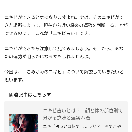
ニキビができると気になりますよね。実は、そのニキビがで
きた場所によって、現在から近い将来の運勢を判断することが
できるのです。これが「ニキビ占い」です。
ニキビができたら注意して見てみましょう。そこから、あな
たの運勢が明らかになるかもしれませんよ。
今回は、「こめかみのニキビ」について解説していきたいと
思います。
関連記事はこちら▼
ニキビ占いとは？ 顔と体の部位別で
分かる意味と運勢27選
ニキビ占いとは何でしょうか？ おでこや