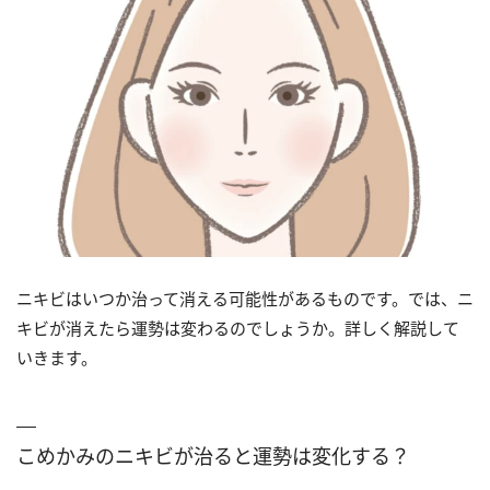
ニキビはいつか治って消える可能性があるものです。では、ニ
キビが消えたら運勢は変わるのでしょうか。詳しく解説して
いきます。
こめかみのニキビが治ると運勢は変化する？