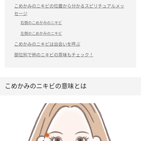
こめかみのニキビの位置から分かるスピリチュアルメッ
セージ
右側のこめかみのニキビ
左側のこめかみのニキビ
こめかみのニキビは出会いを呼ぶ
部位別で他のニキビの意味もチェック！
こめかみのニキビの意味とは