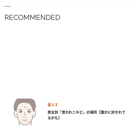
RECOMMENDED
暮らす
男女別「思われニキビ」の場所【誰かに好かれて
るかも】