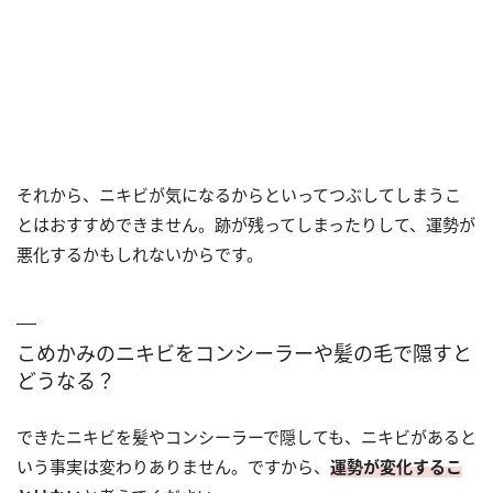
それから、ニキビが気になるからといってつぶしてしまうこ
とはおすすめできません。跡が残ってしまったりして、運勢が
悪化するかもしれないからです。
こめかみのニキビをコンシーラーや髪の毛で隠すと
どうなる？
できたニキビを髪やコンシーラーで隠しても、ニキビがあると
いう事実は変わりありません。ですから、
運勢が変化するこ