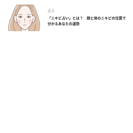
占う
「ニキビ占い」とは？ 顔と体のニキビの位置で
分かるあなたの運勢