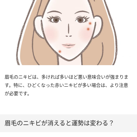
眉毛のニキビは、多ければ多いほど悪い意味合いが強まりま
す。特に、ひどくなった赤いニキビが多い場合は、より注意
が必要です。
眉毛のニキビが消えると運勢は変わる？