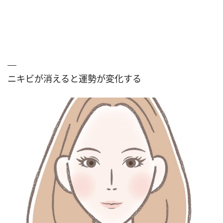
ニキビが消えると運勢が変化する