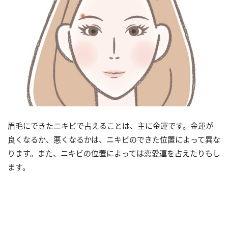
眉毛にできたニキビで占えることは、主に金運です。金運が
良くなるか、悪くなるかは、ニキビのできた位置によって異な
ります。また、ニキビの位置によっては恋愛運を占えたりもし
ます。