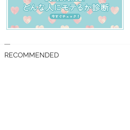
RECOMMENDED