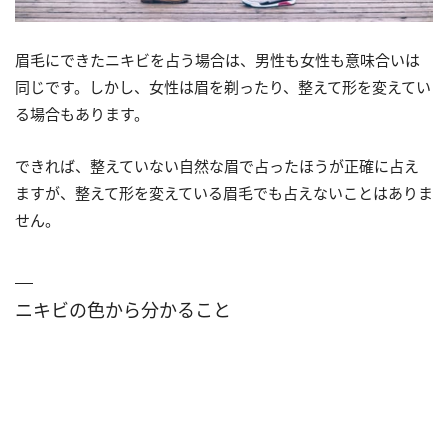
眉毛にできたニキビを占う場合は、男性も女性も意味合いは
同じです。しかし、女性は眉を剃ったり、整えて形を変えてい
る場合もあります。
できれば、整えていない自然な眉で占ったほうが正確に占え
ますが、整えて形を変えている眉毛でも占えないことはありま
せん。
ニキビの色から分かること