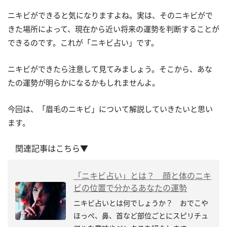
ニキビができると気になりますよね。実は、そのニキビがで
きた場所によって、現在から近い将来の運勢を判断することが
できるのです。これが「ニキビ占い」です。
ニキビができたら注意して見てみましょう。そこから、あな
たの運勢が明らかになるかもしれませんよ。
今回は、「眉毛のニキビ」について解説していきたいと思い
ます。
関連記事はこちら▼
「ニキビ占い」とは？ 顔と体のニキ
ビの位置で分かるあなたの運勢
ニキビ占いとは何でしょうか？ おでこや
ほっぺ、鼻、首など部位ごとにスピリチュ