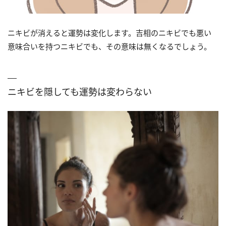
ニキビが消えると運勢は変化します。吉相のニキビでも悪い
意味合いを持つニキビでも、その意味は無くなるでしょう。
ニキビを隠しても運勢は変わらない