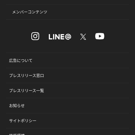
メンバーコンテンツ
広告について
プレスリリース窓口
プレスリリース一覧
お知らせ
サイトポリシー