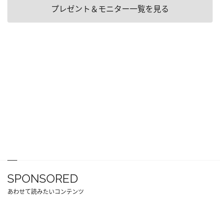
プレゼント＆モニター一覧を見る
SPONSORED
あわせて読みたいコンテンツ