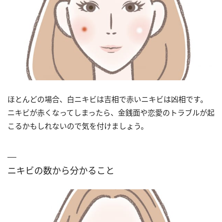
ほとんどの場合、白ニキビは吉相で赤いニキビは凶相です。
ニキビが赤くなってしまったら、金銭面や恋愛のトラブルが起
こるかもしれないので気を付けましょう。
ニキビの数から分かること