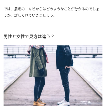
では、眉毛のニキビからはどのようなことが分かるのでしょ
うか。詳しく見ていきましょう。
男性と女性で見方は違う？