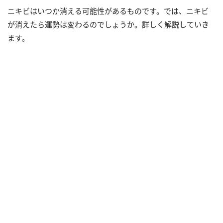
ニキビはいつか消える可能性があるものです。では、ニキビ
が消えたら運勢は変わるのでしょうか。詳しく解説していき
ます。