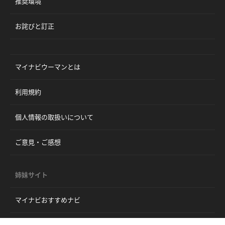
推奨環境
お詫びと訂正
マイナビウーマンとは
利用規約
個人情報の取扱いについて
ご意見・ご感想
姉妹サイト
マイナビおすすめナビ