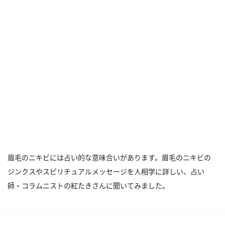
眉毛のニキビには占い的な意味合いがあります。眉毛のニキビの
ジンクスやスピリチュアルメッセージを人相学に詳しい、占い
師・コラムニストの紅たきさんに聞いてみました。