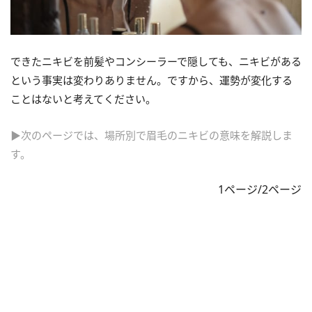
できたニキビを前髪やコンシーラーで隠しても、ニキビがある
という事実は変わりありません。ですから、運勢が変化する
ことはないと考えてください。
▶次のページでは、場所別で眉毛のニキビの意味を解説しま
す。
1ページ/2ページ