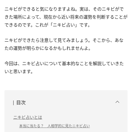
ニキビができると気になりますよね。実は、そのニキビがで
きた場所によって、現在から近い将来の運勢を判断することが
できるのです。これが「ニキビ占い」です。
ニキビができたら注意して見てみましょう。そこから、あな
たの運勢が明らかになるかもしれませんよ。
今回は、ニキビ占いについて基本的なことを解説していきた
いと思います。
目次
ニキビ占いとは
本当に当たる？ 人相学的に見たニキビ占い