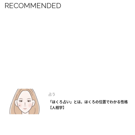
RECOMMENDED
占う
「ほくろ占い」とは。ほくろの位置でわかる性格
【人相学】