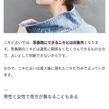
ニキビ占いでは、
思春期にできるニキビは対象外
となりま
す。思春期のニキビは運気に関係なくたくさんできるものなの
で、占いとして判断できないからです。
なので、ニキビ占いは成人後に現れたニキビのみで占っていき
ます。
男性と女性で見方が異なることもある