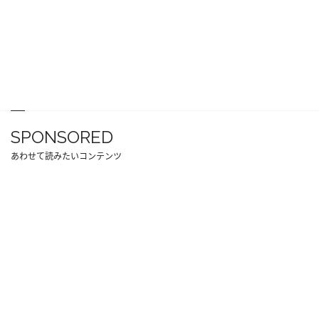
SPONSORED
あわせて読みたいコンテンツ