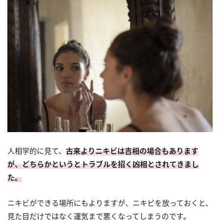
人相学的に見て、
古来よりニキビは吉相の場合もあります
が、どちらかというとトラブルを招く凶相とされてきまし
た。
ニキビができる場所にもよりますが、ニキビを放っておくと、
見た目だけではなく運気まで悪くなってしまうのです。