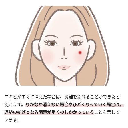
ニキビがすぐに消えた場合は、災難を免れることができたと
捉えます。
なかなか消えない場合やひどくなっていく場合は、
運勢の妨げとなる問題が重くのしかかっている
ことを示して
います。