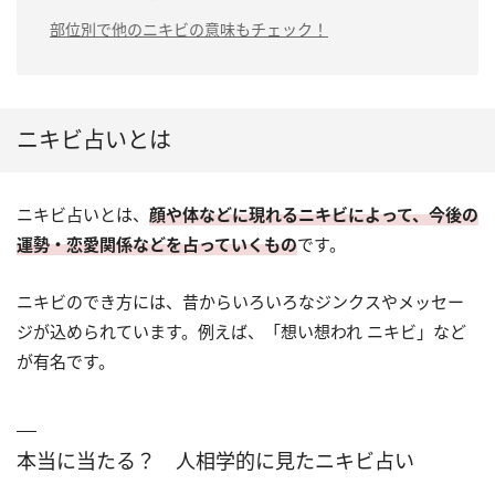
部位別で他のニキビの意味もチェック！
ニキビ占いとは
ニキビ占いとは、
顔や体などに現れるニキビによって、今後の
運勢・恋愛関係などを占っていくもの
です。
ニキビのでき方には、昔からいろいろなジンクスやメッセー
ジが込められています。例えば、「想い想われ ニキビ」など
が有名です。
本当に当たる？ 人相学的に見たニキビ占い