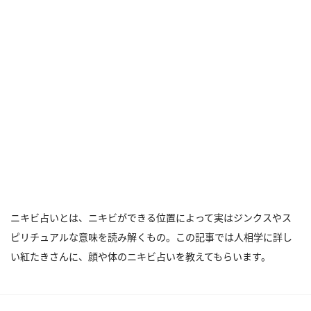
ニキビ占いとは、ニキビができる位置によって実はジンクスやス
ピリチュアルな意味を読み解くもの。この記事では人相学に詳し
い紅たきさんに、顔や体のニキビ占いを教えてもらいます。