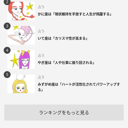
占う
かに座は「現状維持を手放すと人生が飛躍する」
占う
いて座は「カリスマ性が高まる」
占う
やぎ座は「人や仕事に振り回される」
占う
みずがめ座は「ハートが活性化されてパワーアップす
る」
ランキングをもっと見る