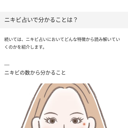
ニキビ占いで分かることは？
続いては、ニキビ占いにおいてどんな特徴から読み解いてい
くのかを紹介します。
ニキビの数から分かること