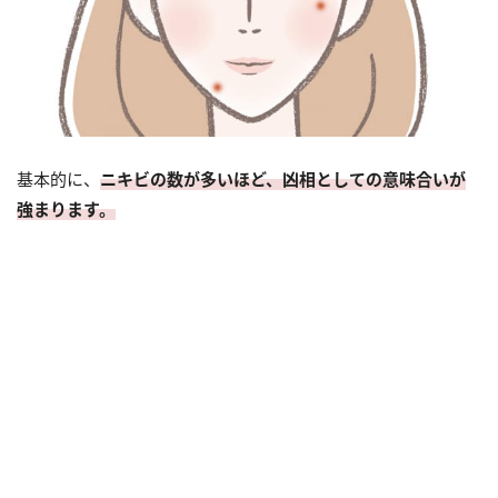
基本的に、
ニキビの数が多いほど、凶相としての意味合いが
強まります。