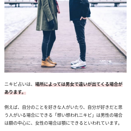
ニキビ占いは、
場所によっては男女で違いが出てくる場合が
あります。
例えば、自分のことを好きな人がいたり、自分が好きだと思
う人がいる場合にできる「想い想われニキビ」は男性の場合
は額の中心に、女性の場合は顎にできるといわれています。