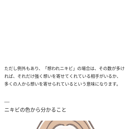
ただし例外もあり、「想われニキビ」の場合は、その数が多け
れば、それだけ強く想いを寄せてくれている相手がいるか、
多くの人から想いを寄せられているという意味になります。
ニキビの色から分かること