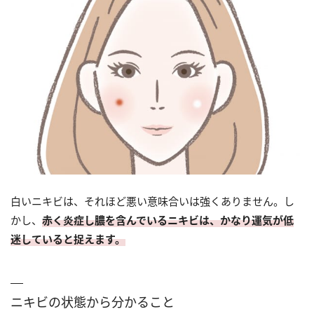
白いニキビは、それほど悪い意味合いは強くありません。し
かし、
赤く炎症し膿を含んでいるニキビは、かなり運気が低
迷していると捉えます。
ニキビの状態から分かること