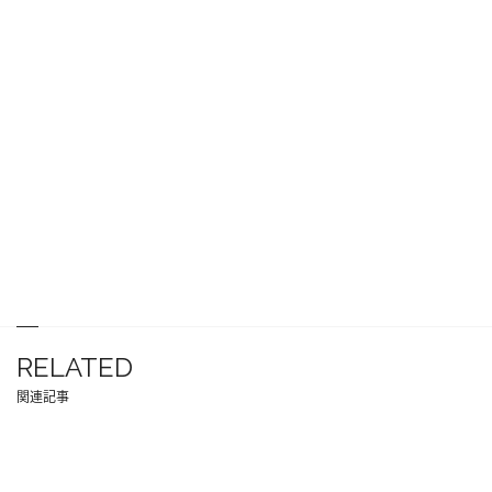
RELATED
関連記事