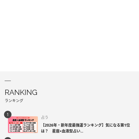
RANKING
ランキング
占う
【2026年・新年度最強運ランキング】気になる第1位
は？ 星座×血液型占い...