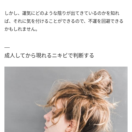
しかし、運気にどのような陰りが出てきているのかを知れ
ば、それに気を付けることができるので、不運を回避できる
かもしれません。
成人してから現れるニキビで判断する