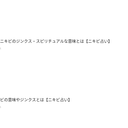
ニキビのジンクス・スピリチュアルな意味とは【ニキビ占い】
い
ビの意味やジンクスとは【ニキビ占い】
い