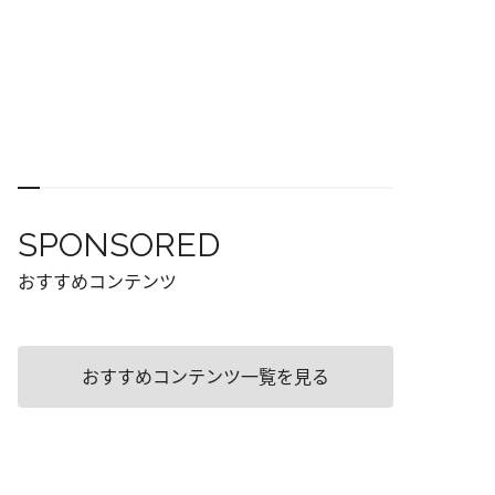
SPONSORED
おすすめコンテンツ
おすすめコンテンツ一覧を見る