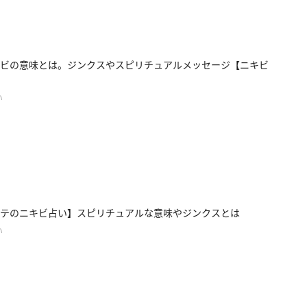
ビの意味とは。ジンクスやスピリチュアルメッセージ【ニキビ
い
テのニキビ占い】スピリチュアルな意味やジンクスとは
い