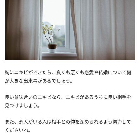
胸にニキビができたら、良くも悪くも恋愛や結婚について何
か大きな出来事があるでしょう。
良い意味合いのニキビなら、ニキビがあるうちに良い相手を
見つけましょう。
また、恋人がいる人は相手との仲を深められるよう努力して
くださいね。