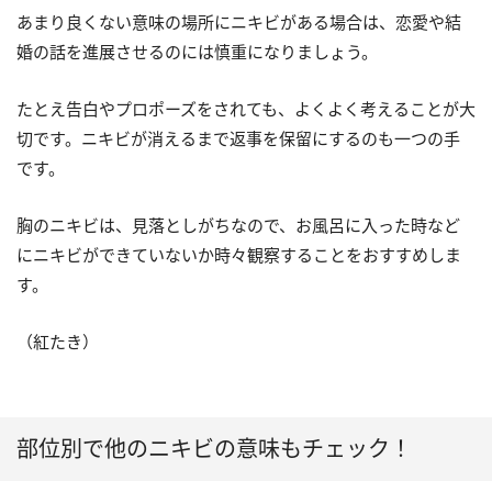
あまり良くない意味の場所にニキビがある場合は、恋愛や結
婚の話を進展させるのには慎重になりましょう。
たとえ告白やプロポーズをされても、よくよく考えることが大
切です。ニキビが消えるまで返事を保留にするのも一つの手
です。
胸のニキビは、見落としがちなので、お風呂に入った時など
にニキビができていないか時々観察することをおすすめしま
す。
（紅たき）
部位別で他のニキビの意味もチェック！