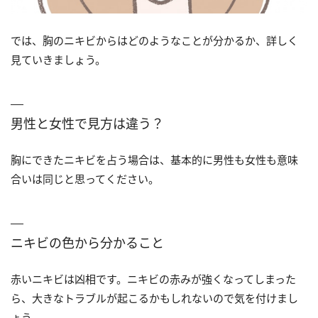
では、胸のニキビからはどのようなことが分かるか、詳しく
見ていきましょう。
男性と女性で見方は違う？
胸にできたニキビを占う場合は、基本的に男性も女性も意味
合いは同じと思ってください。
ニキビの色から分かること
赤いニキビは凶相です。ニキビの赤みが強くなってしまった
ら、大きなトラブルが起こるかもしれないので気を付けまし
ょう。