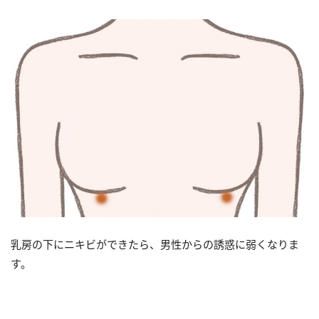
乳房の下にニキビができたら、男性からの誘惑に弱くなりま
す。