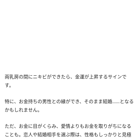
両乳房の間にニキビができたら、金運が上昇するサインで
す。
特に、お金持ちの男性との縁ができ、そのまま結婚……となる
かもしれません。
ただ、お金に目がくらみ、愛情よりもお金を取りがちになる
ことも。恋人や結婚相手を選ぶ際は、性格もしっかりと見極