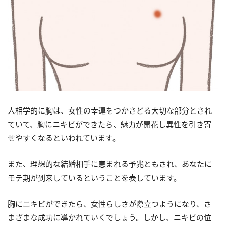
人相学的に胸は、女性の幸運をつかさどる大切な部分とされ
ていて、胸にニキビができたら、魅力が開花し異性を引き寄
せやすくなるといわれています。
また、理想的な結婚相手に恵まれる予兆ともされ、あなたに
モテ期が到来しているということを表しています。
胸にニキビができたら、女性らしさが際立つようになり、さ
まざまな成功に導かれていくでしょう。しかし、ニキビの位