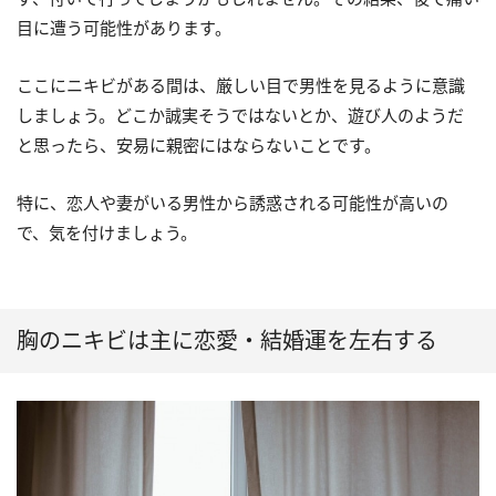
目に遭う可能性があります。
ここにニキビがある間は、厳しい目で男性を見るように意識
しましょう。どこか誠実そうではないとか、遊び人のようだ
と思ったら、安易に親密にはならないことです。
特に、恋人や妻がいる男性から誘惑される可能性が高いの
で、気を付けましょう。
胸のニキビは主に恋愛・結婚運を左右する