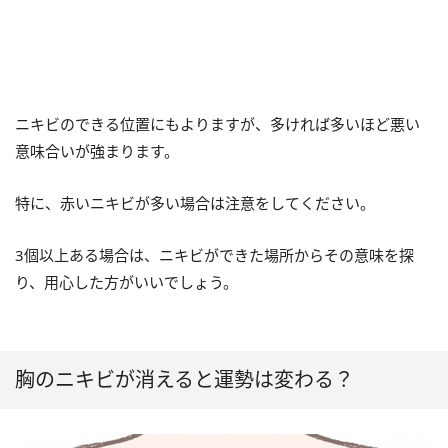
ニキビのできる位置にもよりますが、多ければ多いほど悪い
意味合いが強まります。
特に、赤いニキビが多い場合は注意をしてください。
3個以上ある場合は、ニキビができた場所からその意味を探
り、用心した方がいいでしょう。
胸のニキビが消えると運勢は変わる？