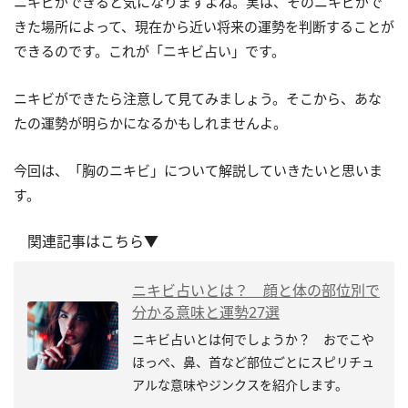
ニキビができると気になりますよね。実は、そのニキビがで
きた場所によって、現在から近い将来の運勢を判断することが
できるのです。これが「ニキビ占い」です。
ニキビができたら注意して見てみましょう。そこから、あな
たの運勢が明らかになるかもしれませんよ。
今回は、「胸のニキビ」について解説していきたいと思いま
す。
関連記事はこちら▼
ニキビ占いとは？ 顔と体の部位別で
分かる意味と運勢27選
ニキビ占いとは何でしょうか？ おでこや
ほっぺ、鼻、首など部位ごとにスピリチュ
アルな意味やジンクスを紹介します。