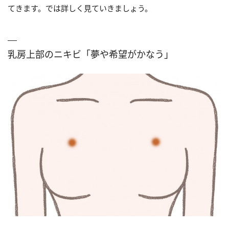
てきます。では詳しく見ていきましょう。
乳房上部のニキビ「夢や希望がかなう」