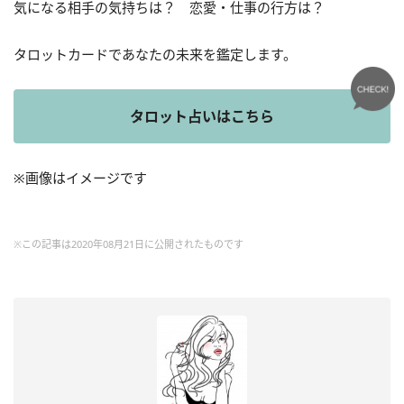
気になる相手の気持ちは？ 恋愛・仕事の行方は？
タロットカードであなたの未来を鑑定します。
タロット占いはこちら
※画像はイメージです
※この記事は2020年08月21日に公開されたものです