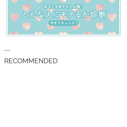
RECOMMENDED