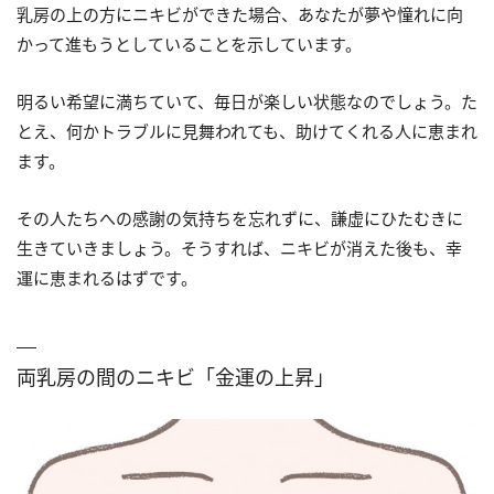
乳房の上の方にニキビができた場合、あなたが夢や憧れに向
かって進もうとしていることを示しています。
明るい希望に満ちていて、毎日が楽しい状態なのでしょう。た
とえ、何かトラブルに見舞われても、助けてくれる人に恵まれ
ます。
その人たちへの感謝の気持ちを忘れずに、謙虚にひたむきに
生きていきましょう。そうすれば、ニキビが消えた後も、幸
運に恵まれるはずです。
両乳房の間のニキビ「金運の上昇」