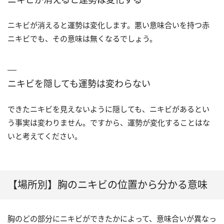
ニキビが消えると運勢は変化します。悪い意味合いを持つ赤
ニキビでも、その意味は無くなるでしょう。
ニキビを隠しても運勢は変わらない
できたニキビを見えないように隠しても、ニキビがあるとい
う事実は変わりません。ですから、運勢が変化することはな
いと考えてください。
【場所別】胸のニキビの位置から分かる意味
胸のどの部分にニキビができたかによって、意味合いが異なっ