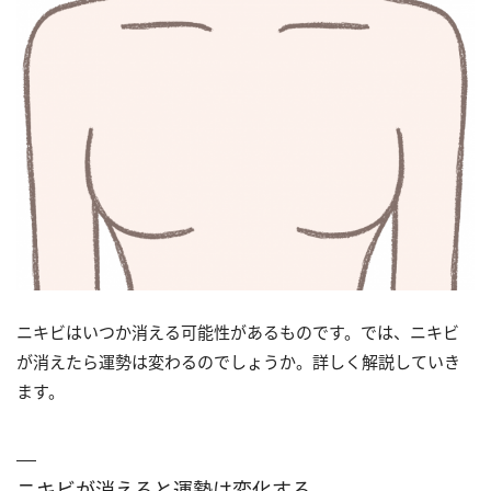
ニキビはいつか消える可能性があるものです。では、ニキビ
が消えたら運勢は変わるのでしょうか。詳しく解説していき
ます。
ニキビが消えると運勢は変化する