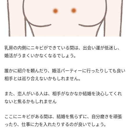
乳房の内側にニキビができている間は、出会い運が低迷し、
婚活がうまくいかなくなるでしょう。
誰かに紹介を頼んだり、婚活パーティーに行ったりしても良い
相手とは巡り合えないかもしれません。
また、恋人がいる人は、相手がなかなか結婚を決心してくれ
ないと焦るかもしれません
ここにニキビがある間は、結婚を焦らずに、自分磨きを頑張
ったり、仕事に力を入れたりするのが良いでしょう。