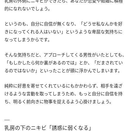
乳房の外側にニキビができたら、あなたが恋愛や結婚に積極
的になれないでしょう。
というのも、自分に自信が無くなり、「どうせ私なんかを好
きになってくれる人はいない」というような卑屈な気持ちに
なってしまうからです。
そんな気持ちだと、アプローチしてくる男性がいたとしても、
「もしかしたら何か裏があるのでは」とか、「だまされてい
るのではないか」といったことが頭に浮かんでしまいます。
純粋に好意を寄せてくれているにもかかわらず、相手を遠ざ
けるような言動を取ってしまうため、もっと自分に自信を持
ち、明るく前向きに物事を捉えるよう心掛けましょう。
乳房の下のニキビ「誘惑に弱くなる」