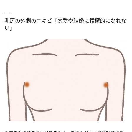
乳房の外側のニキビ「恋愛や結婚に積極的になれな
い」