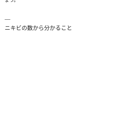
ニキビの数から分かること