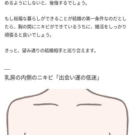
めるようにしないと、後悔するでしょう。
もし裕福な暮らしができることが結婚の第一条件なのだとし
たら、胸の間にニキビができているうちに、婚活をしっかり
頑張ると良いでしょう。
きっと、望み通りの結婚相手と巡り合えます。
乳房の内側のニキビ「出会い運の低迷」