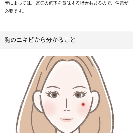
置によっては、運気の低下を意味する場合もあるので、注意が
必要です。
胸のニキビから分かること