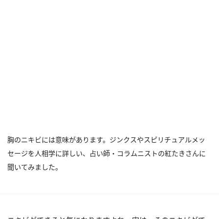
胸のニキビには意味があります。ジンクスやスピリチュアルメッ
セージを人相学に詳しい、占い師・コラムニストの紅たきさんに
聞いてみました。