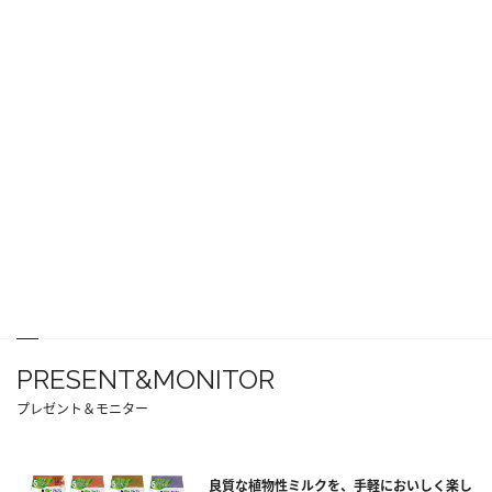
PRESENT&MONITOR
プレゼント＆モニター
良質な植物性ミルクを、手軽においしく楽し