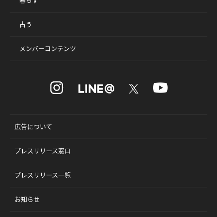
占う
メンバーコンテンツ
広告について
プレスリリース窓口
プレスリリース一覧
お知らせ