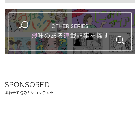
SPONSORED
あわせて読みたいコンテンツ