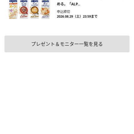
める。「ALP...
申込締切
2026.08.29（土）23:59まで
プレゼント＆モニター一覧を見る