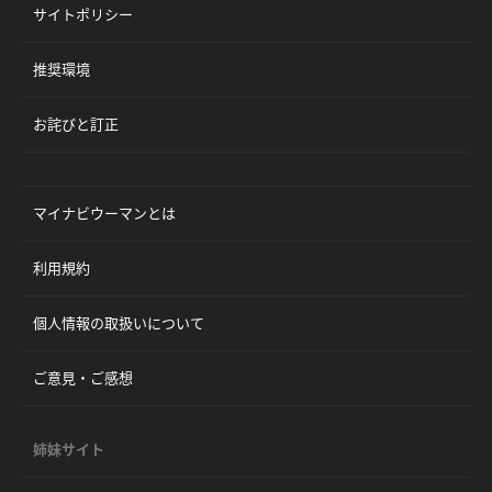
サイトポリシー
推奨環境
お詫びと訂正
マイナビウーマンとは
利用規約
個人情報の取扱いについて
ご意見・ご感想
姉妹サイト