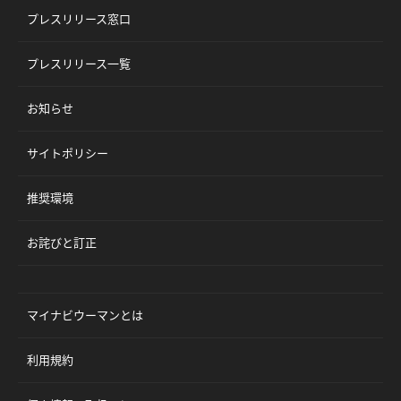
プレスリリース窓口
プレスリリース一覧
お知らせ
サイトポリシー
推奨環境
お詫びと訂正
マイナビウーマンとは
利用規約