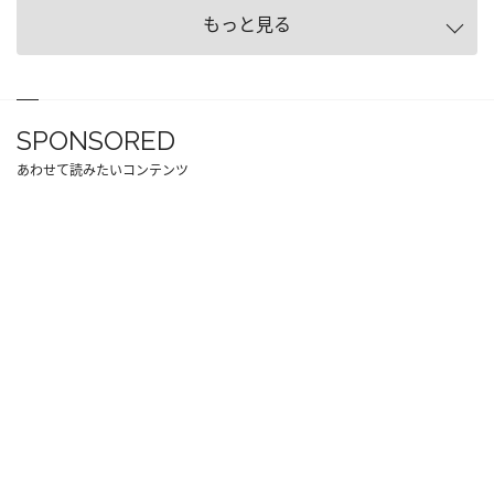
もっと見る
SPONSORED
あわせて読みたいコンテンツ