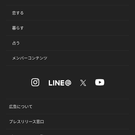
恋する
暮らす
占う
メンバーコンテンツ
広告について
プレスリリース窓口