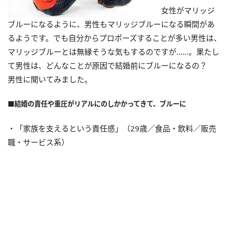
女性がマリッジ
ブルーになるように、男性もマリッジブルーになる瞬間があ
るようです。でも自分からプロポーズすることが多い男性は、
マリッジブルーとは無縁そうな気もするのですが……。果たし
て男性は、どんなことが原因で結婚前にブルーになるの？
男性に聞いてみました。
■結婚の責任や重圧がリアルにのしかかってきて、ブルーに
・「家族を支えるという責任感」（29歳／食品・飲料／販売
職・サービス系）