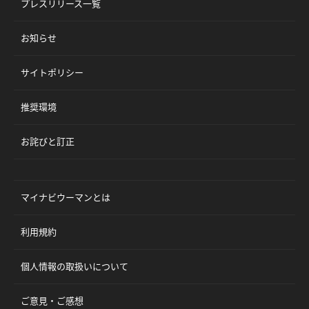
プレスリリース一覧
お知らせ
サイトポリシー
推奨環境
お詫びと訂正
マイナビウーマンとは
利用規約
個人情報の取扱いについて
ご意見・ご感想