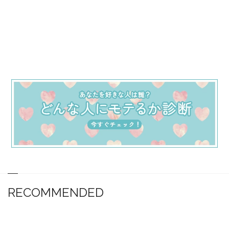
RECOMMENDED