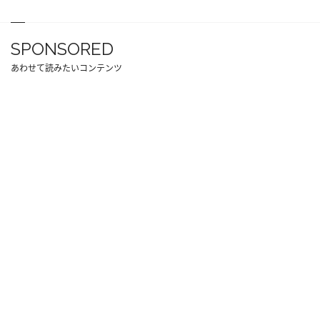
SPONSORED
あわせて読みたいコンテンツ