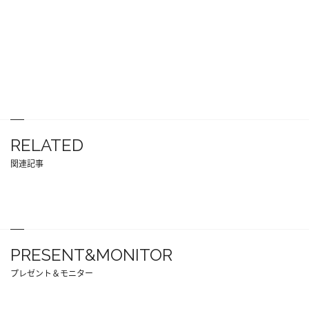
RELATED
関連記事
PRESENT&MONITOR
プレゼント＆モニター