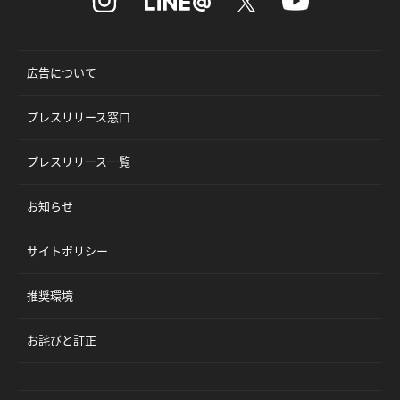
広告について
プレスリリース窓口
プレスリリース一覧
お知らせ
サイトポリシー
推奨環境
お詫びと訂正