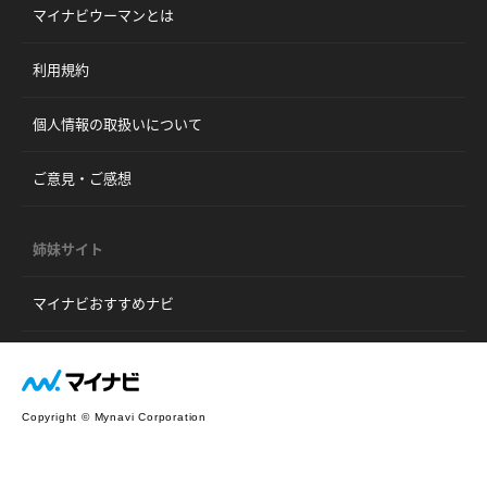
マイナビウーマンとは
利用規約
個人情報の取扱いについて
ご意見・ご感想
姉妹サイト
マイナビおすすめナビ
Copyright © Mynavi Corporation