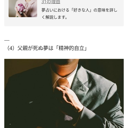
31の理由
夢占いにおける「好きな人」の意味を詳し
く解説します。
（4）父親が死ぬ夢は「精神的自立」