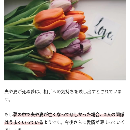
夫や妻が死ぬ夢は、相手への気持ちを映し出すとされていま
す。
もし
夢の中で夫や妻が亡くなって悲しかった場合、2人の関係
はうまくいっている
ようです。今後さらに愛情が深まっていく