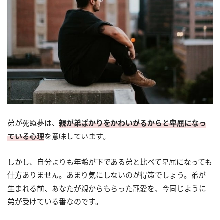
弟が死ぬ夢は、
親が弟ばかりをかわいがるからと卑屈になっ
ている心理
を意味しています。
しかし、自分よりも年齢が下である弟と比べて卑屈になっても
仕方ありません。あまり気にしないのが得策でしょう。弟が
生まれる前、あなたが親からもらった寵愛を、今同じように
弟が受けている番なのです。