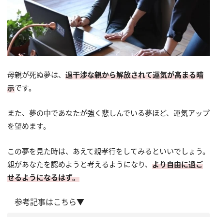
母親が死ぬ夢は、
過干渉な親から解放されて運気が高まる暗
示
です。
また、夢の中であなたが強く悲しんでいる夢ほど、運気アップ
を望めます。
この夢を見た時は、あえて親孝行をしてみるといいでしょう。
親があなたを認めようと考えるようになり、
より自由に過ご
せるようになるはず。
参考記事はこちら▼