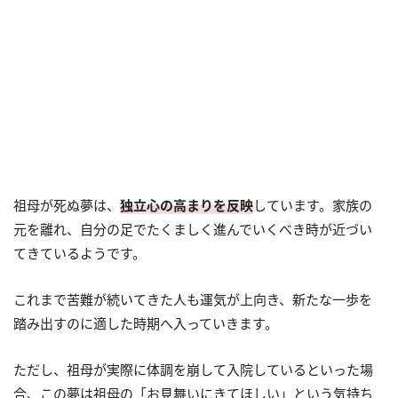
祖母が死ぬ夢は、
独立心の高まりを反映
しています。家族の
元を離れ、自分の足でたくましく進んでいくべき時が近づい
てきているようです。
これまで苦難が続いてきた人も運気が上向き、新たな一歩を
踏み出すのに適した時期へ入っていきます。
ただし、祖母が実際に体調を崩して入院しているといった場
合、この夢は祖母の「お見舞いにきてほしい」という気持ち