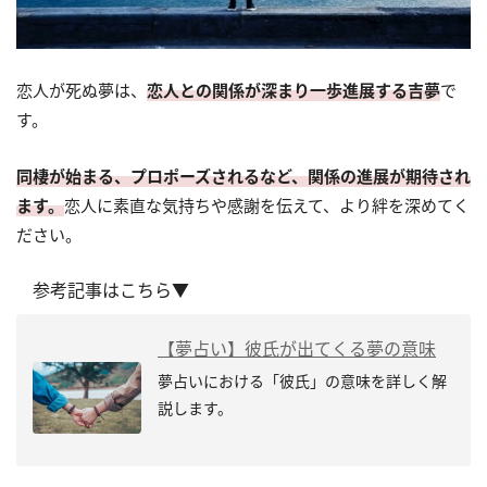
恋人が死ぬ夢は、
恋人との関係が深まり一歩進展する吉夢
で
す。
同棲が始まる、プロポーズされるなど、関係の進展が期待され
ます。
恋人に素直な気持ちや感謝を伝えて、より絆を深めてく
ださい。
参考記事はこちら▼
【夢占い】彼氏が出てくる夢の意味
夢占いにおける「彼氏」の意味を詳しく解
説します。