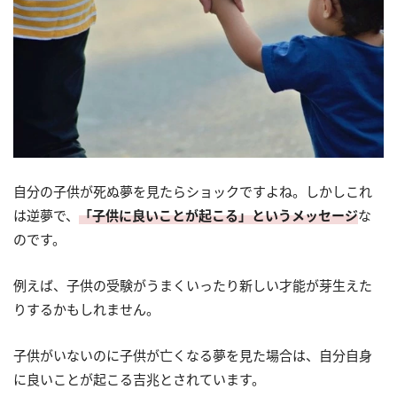
自分の子供が死ぬ夢を見たらショックですよね。しかしこれ
は逆夢で、
「子供に良いことが起こる」というメッセージ
な
のです。
例えば、子供の受験がうまくいったり新しい才能が芽生えた
りするかもしれません。
子供がいないのに子供が亡くなる夢を見た場合は、自分自身
に良いことが起こる吉兆とされています。