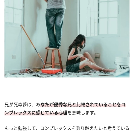
兄が死ぬ夢は、あ
なたが優秀な兄と比較されていることをコ
ンプレックスに感じている心理
を意味します。
もっと勉強して、コンプレックスを乗り越えたいと考えている