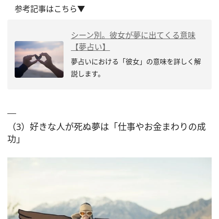
参考記事はこちら▼
シーン別。彼女が夢に出てくる意味
【夢占い】
夢占いにおける「彼女」の意味を詳しく解
説します。
（3）好きな人が死ぬ夢は「仕事やお金まわりの成
功」