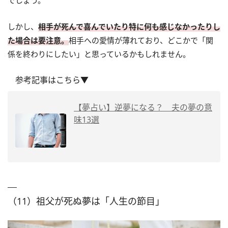
でしょう。
しかし、
相手が死んで喜んでいたり特に何も感じなかったりし
た場合は要注意。
相手への愛情が薄れており、どこかで「関
係を終わりにしたい」と思っているかもしれません。
参考記事はこちら▼
【夢占い】逆夢になる？ 夫の夢の意
味13選
（11）祖父が死ぬ夢は「人生の節目」