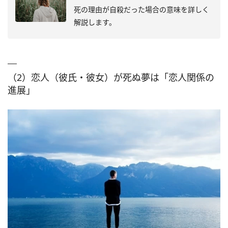
死の理由が自殺だった場合の意味を詳しく
解説します。
（2）恋人（彼氏・彼女）が死ぬ夢は「恋人関係の
進展」