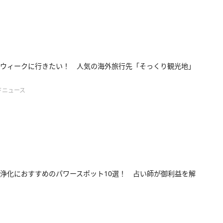
ウィークに行きたい！ 人気の海外旅行先「そっくり観光地」
ドニュース
浄化におすすめのパワースポット10選！ 占い師が御利益を解