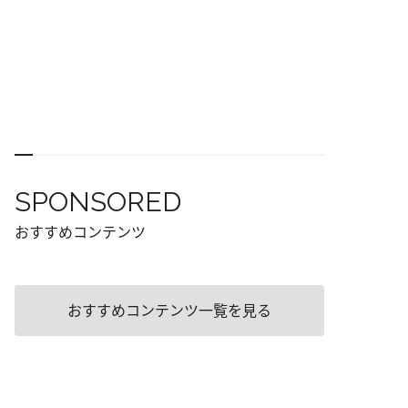
SPONSORED
おすすめコンテンツ
おすすめコンテンツ一覧を見る