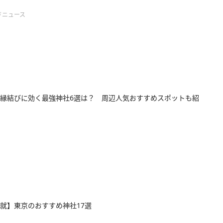
ドニュース
縁結びに効く最強神社6選は？ 周辺人気おすすめスポットも紹
就】東京のおすすめ神社17選