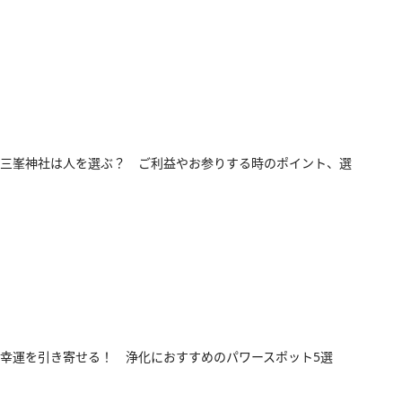
三峯神社は人を選ぶ？ ご利益やお参りする時のポイント、選
幸運を引き寄せる！ 浄化におすすめのパワースポット5選