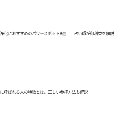
浄化におすすめのパワースポット9選！ 占い師が御利益を解説
に呼ばれる人の特徴とは。正しい参拝方法も解説