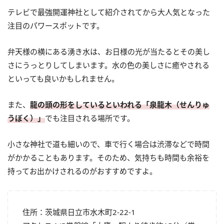
テレビで最強開運神社として紹介されてから大人気となった
注目のパワースポットです。
弁天様の横にある湧き水は、お日様の光が当たるとその美し
さにうっとりしてしまいます。水の色の美しさに癒やされる
といっても良いかもしれません。
また、
龍の頭の形をしているといわれる「泉龍木（せんりゅ
うぼく）」
でも注目される場所です。
小さな神社で道も細いので、車で行く場合は渋滞などで時間
がかかることもあります。そのため、気持ちも時間も余裕を
持ってお出かけされるのがおすすめですよ。
住所：茨城県日立市水木町2-22-1