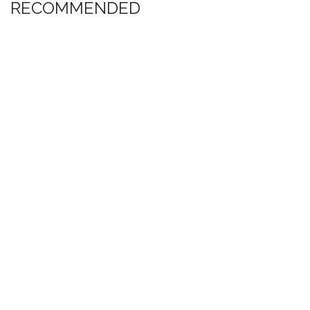
RECOMMENDED