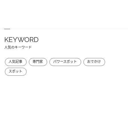
KEYWORD
人気のキーワード
人気記事
専門家
パワースポット
おでかけ
スポット