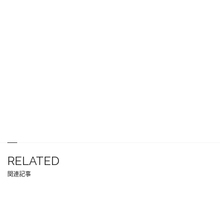
RELATED
関連記事