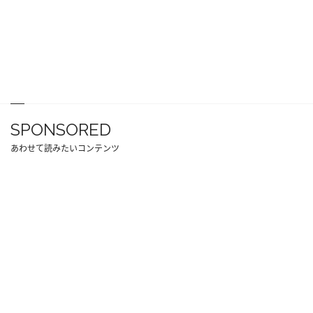
SPONSORED
あわせて読みたいコンテンツ