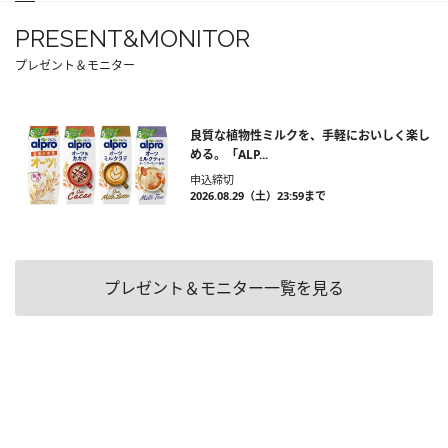
PRESENT&MONITOR
プレゼント＆モニター
良質な植物性ミルクを、手軽においしく楽し
める。「ALP...
申込締切
2026.08.29（土）23:59まで
プレゼント＆モニター一覧を見る