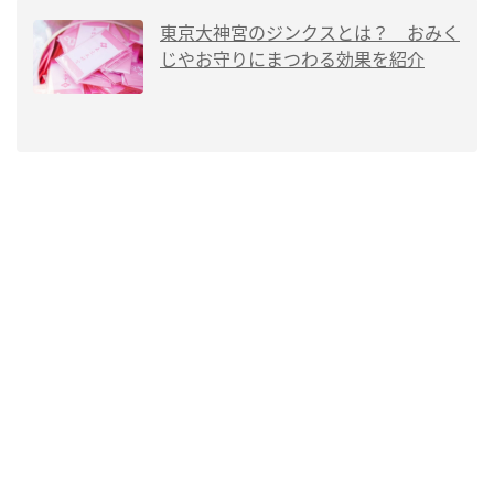
東京大神宮のジンクスとは？ おみく
じやお守りにまつわる効果を紹介