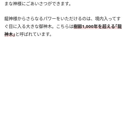
まな神様にごあいさつができます。
龍神様からさらなるパワーをいただけるのは、境内入ってす
ぐ目に入る大きな御神木。こちらは
樹齢1,000年を超える｢龍
神木｣
と呼ばれています。