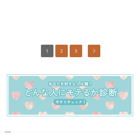
1
2
3