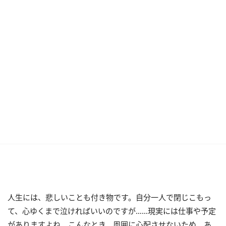
人生には、悲しいことも付き物です。自分一人で閉じこもっ
て、心ゆくまで泣ければいいのですが……現実には仕事や予定
がありますよね。こんなとき、周囲に心配させないため、あ