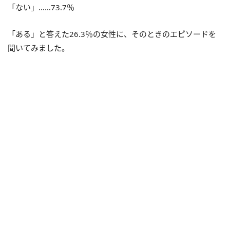
「ない」……73.7％
「ある」と答えた26.3％の女性に、そのときのエピソードを
聞いてみました。