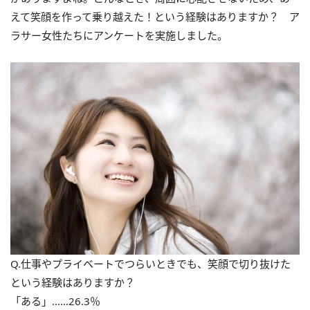
えて笑顔を作って乗り越えた！という経験はありますか？ ア
ラサー女性たちにアンケートを実施しました。
Q.仕事やプライベートでつらいときでも、笑顔で切り抜けた
という経験はありますか？
「ある」……26.3％