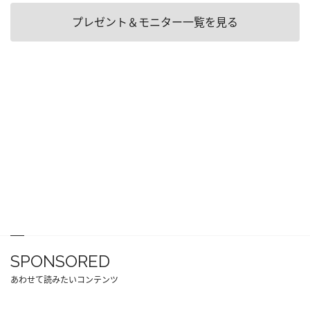
プレゼント＆モニター一覧を見る
SPONSORED
あわせて読みたいコンテンツ