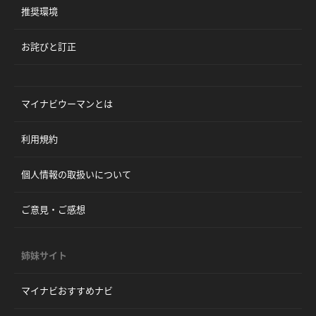
推奨環境
お詫びと訂正
マイナビウーマンとは
利用規約
個人情報の取扱いについて
ご意見・ご感想
姉妹サイト
マイナビおすすめナビ