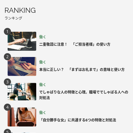
RANKING
ランキング
働く
二重敬語に注意！ 「ご担当者様」の使い方
働く
本当に正しい？ 「まずはお礼まで」の意味と使い方
働く
でしゃばりな人の特徴と心理。職場ででしゃばる人への
対処法
働く
「自分勝手な女」に共通する6つの特徴と対処法