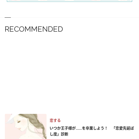
RECOMMENDED
恋する
いつか王子様が……を卒業しよう！ 「恋愛先延ば
し度」診断