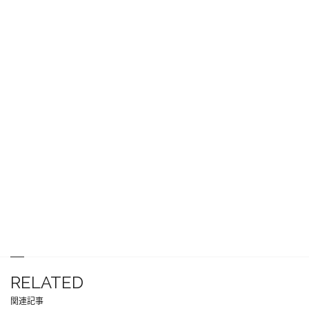
RELATED
関連記事