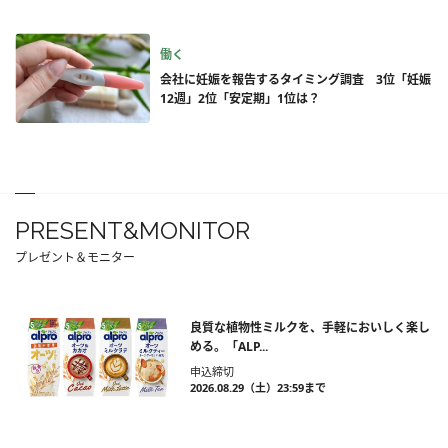
働く
会社に妊娠を報告するタイミング調査 3位「妊娠
12週」2位「安定期」1位は？
PRESENT&MONITOR
プレゼント＆モニター
良質な植物性ミルクを、手軽においしく楽し
める。「ALP...
申込締切
2026.08.29（土）23:59まで