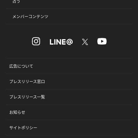
占う
メンバーコンテンツ
広告について
プレスリリース窓口
プレスリリース一覧
お知らせ
サイトポリシー