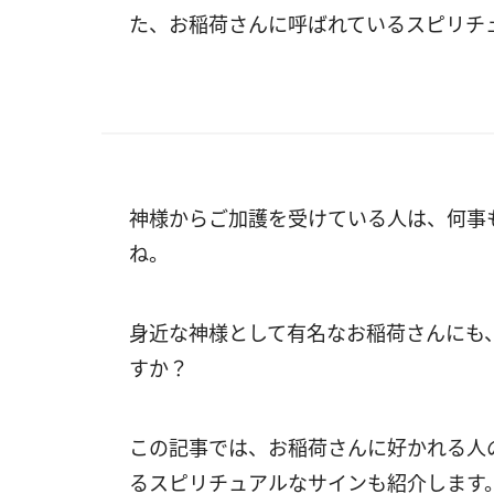
た、お稲荷さんに呼ばれているスピリチ
神様からご加護を受けている人は、何事
ね。
身近な神様として有名なお稲荷さんにも
すか？
この記事では、お稲荷さんに好かれる人
るスピリチュアルなサインも紹介します