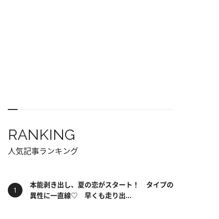
RANKING
人気記事ランキング
本能剥き出し、夏の恋がスタート！ タイプの
異性に一直線♡ 早くも走り出...