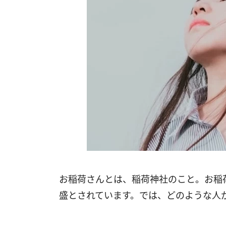
お稲荷さんとは、稲荷神社のこと。お稲
盛とされています。では、どのような人