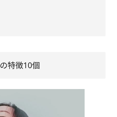
の特徴10個