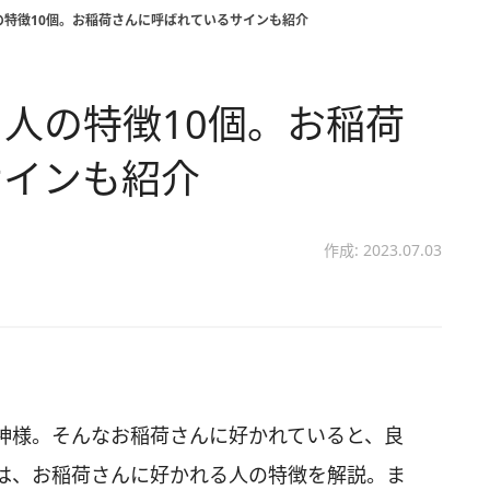
の特徴10個。お稲荷さんに呼ばれているサインも紹介
人の特徴10個。お稲荷
サインも紹介
作成: 2023.07.03
神様。そんなお稲荷さんに好かれていると、良
は、お稲荷さんに好かれる人の特徴を解説。ま