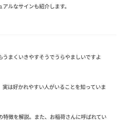
ュアルなサインも紹介します。
もうまくいきやすそうでうらやましいですよ
、実は好かれやすい人がいることを知っていま
の特徴を解説。また、お稲荷さんに呼ばれてい
。