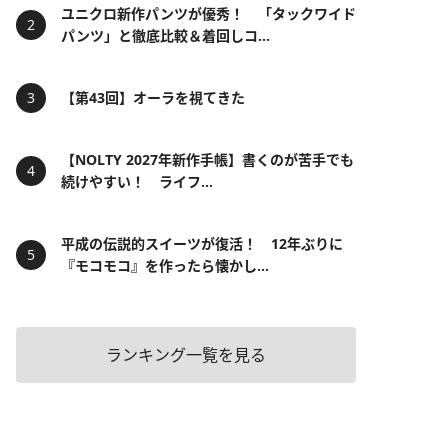
ユニクロ新作パンツが優秀！ 「タックワイド
パンツ」と徹底比較＆着回しコ...
【第43回】オーラを視てきた
【NOLTY 2027年新作手帳】書くのが苦手でも
続けやすい！ ライフ...
平成の伝説的スイーツが復活！ 12年ぶりに
『モコモコ』を作ったら懐かし...
ランキング一覧を見る