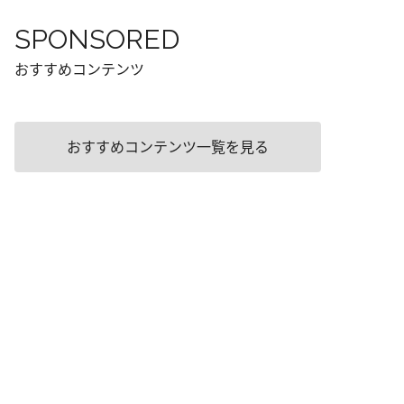
SPONSORED
おすすめコンテンツ
おすすめコンテンツ一覧を見る