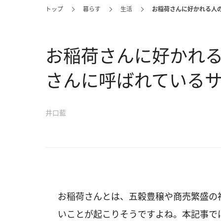
トップ
暮らす
生活
お稲荷さんに好かれる人
お稲荷さんに好かれる
さんに呼ばれている
井口藍
お稲荷さんとは、五穀豊穣や商売繁盛の
いことが起こりそうですよね。本記事で