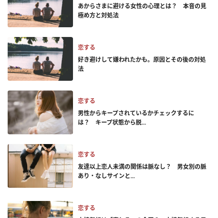
あからさまに避ける女性の心理とは？ 本音の見
極め方と対処法
恋する
好き避けして嫌われたかも。原因とその後の対処
法
恋する
男性からキープされているかチェックするに
は？ キープ状態から脱...
恋する
友達以上恋人未満の関係は脈なし？ 男女別の脈
あり・なしサインと...
恋する