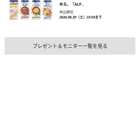
める。「ALP...
申込締切
2026.08.29（土）23:59まで
プレゼント＆モニター一覧を見る