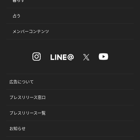
占う
メンバーコンテンツ
広告について
プレスリリース窓口
プレスリリース一覧
お知らせ