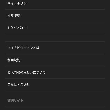
サイトポリシー
推奨環境
お詫びと訂正
マイナビウーマンとは
利用規約
個人情報の取扱いについて
ご意見・ご感想
姉妹サイト