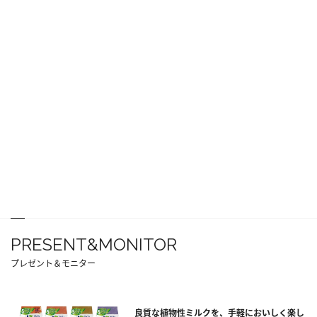
PRESENT&MONITOR
プレゼント＆モニター
良質な植物性ミルクを、手軽においしく楽し