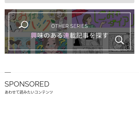
SPONSORED
あわせて読みたいコンテンツ