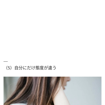
（5）自分にだけ態度が違う