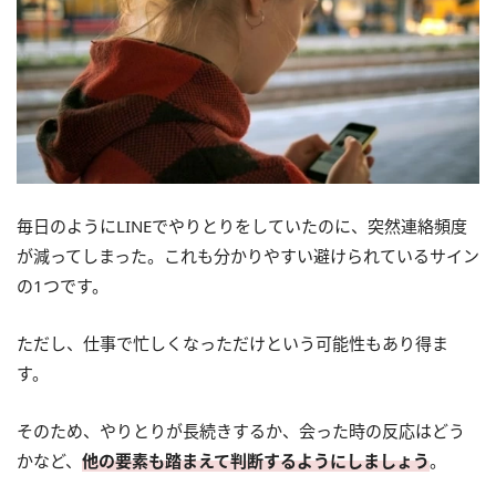
毎日のようにLINEでやりとりをしていたのに、突然連絡頻度
が減ってしまった。これも分かりやすい避けられているサイン
の1つです。
ただし、仕事で忙しくなっただけという可能性もあり得ま
す。
そのため、やりとりが長続きするか、会った時の反応はどう
かなど、
他の要素も踏まえて判断するようにしましょう
。