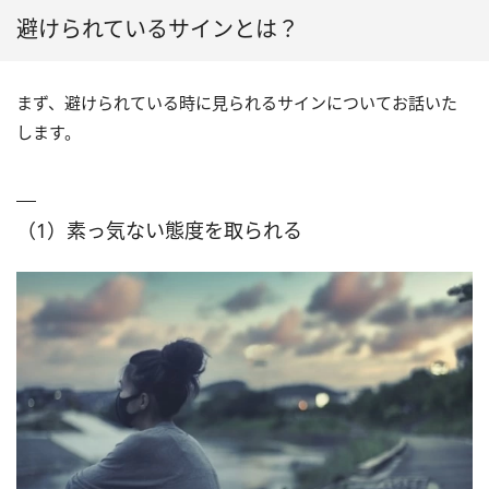
避けられているサインとは？
まず、避けられている時に見られるサインについてお話いた
します。
（1）素っ気ない態度を取られる