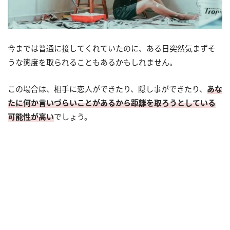
今までは普通に接してくれていたのに、ある日突然気まずそ
うな態度を取られることもあるかもしれません。
この場合は、相手に恋人ができたり、隠し事ができたり、
あな
たに何か言いづらいことがあるから距離を取ろうとしている
可能性が高い
でしょう。