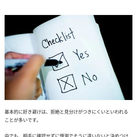
基本的に好き避けは、拒絶と見分けがつきにくいといわれる
ことが多いです。
中でも、相手に確認せずに憶測でそうに違いないと決めつけ