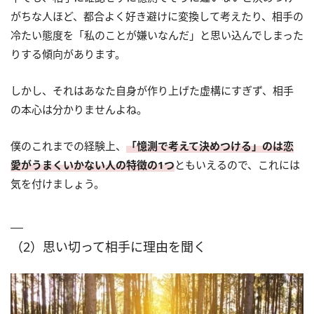
がちな人ほど、都合よく好き避けに変換して考えたり、相手の
冷たい態度を「私のことが嫌いなんだ」と思い込んでしまった
りする傾向があります。
しかし、それはあなた自身が作り上げた虚構にすぎず、相手
の本心は分かりませんよね。
僕のこれまでの経験上、
「憶測で考えて決めつける」のは恋
愛がうまくいかない人の特徴の1つ
ともいえるので、これには
気を付けましょう。
（2）思い切って相手に理由を聞く