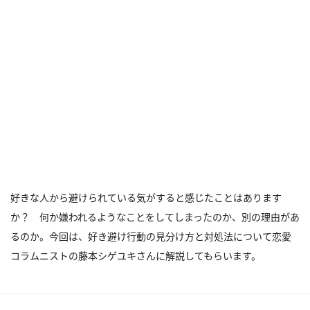
好きな人から避けられている気がすると感じたことはあります
か？ 何か嫌われるようなことをしてしまったのか、別の理由があ
るのか。今回は、好き避け行動の見分け方と対処法について恋愛
コラムニストの藤本シゲユキさんに解説してもらいます。