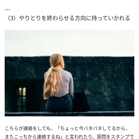
（3）やりとりを終わらせる方向に持っていかれる
こちらが連絡をしても、「ちょっと今バタバタしてるから、
またこっちから連絡するね」と言われたり、質問をスタンプで