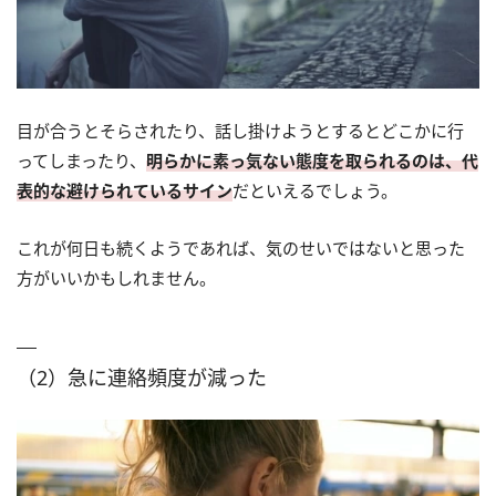
目が合うとそらされたり、話し掛けようとするとどこかに行
ってしまったり、
明らかに素っ気ない態度を取られるのは、代
表的な避けられているサイン
だといえるでしょう。
これが何日も続くようであれば、気のせいではないと思った
方がいいかもしれません。
（2）急に連絡頻度が減った