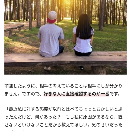
前述したように、相手の考えていることは相手にしか分かり
ません。ですので、
好きな人に直接確認するのが一番
です。
「最近私に対する態度が以前と比べてちょっとおかしいと思
ったんだけど、何かあった？ もし私に原因があるなら、直
さないといけないことだから教えてほしい。気のせいだった