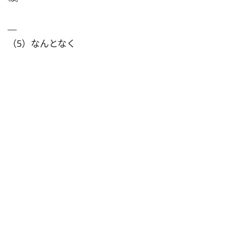
（5）なんとなく