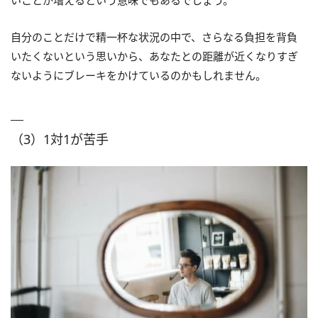
自分のことだけで精一杯な状況の中で、さらなる負担を背負
いたくないという思いから、あなたとの距離が近くなりすぎ
ないようにブレーキをかけているのかもしれません。
（3）1対1が苦手