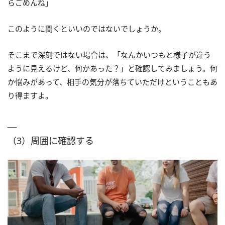
らごめんね」
このように聞くといいのではないでしょうか。
そこまで深刻ではない場合は、「なんかいつもと様子が違う
ように見えるけど、何かあった？」と確認してみましょう。何
か悩みがあって、相手の気分が落ちていただけということもあ
り得ますよ。
（3）周囲に確認する