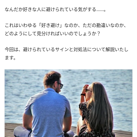
なんだか好きな人に避けられている気がする……。
これはいわゆる「好き避け」なのか、ただの勘違いなのか、
どのようにして見分ければいいのでしょうか？
今回は、避けられているサインと対処法について解説いたし
ます。