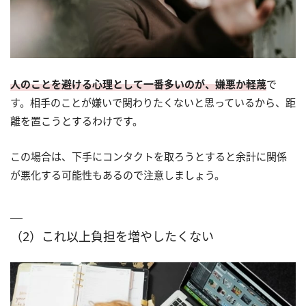
人のことを避ける心理として一番多いのが、嫌悪か軽蔑
で
す。相手のことが嫌いで関わりたくないと思っているから、距
離を置こうとするわけです。
この場合は、下手にコンタクトを取ろうとすると余計に関係
が悪化する可能性もあるので注意しましょう。
（2）これ以上負担を増やしたくない