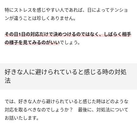
特にストレスを感じやすい人であれば、日によってテンショ
ンが違うことは珍しくありません。
その日1日の対応だけで決めつけるのではなく、しばらく相手
の様子を見てみるのがいい
でしょう。
好きな人に避けられていると感じる時の対処
法
では、好きな人から避けられていると感じた時はどのような
対応を取るべきなのでしょうか？ 最後に、対処法について
お話いたします。