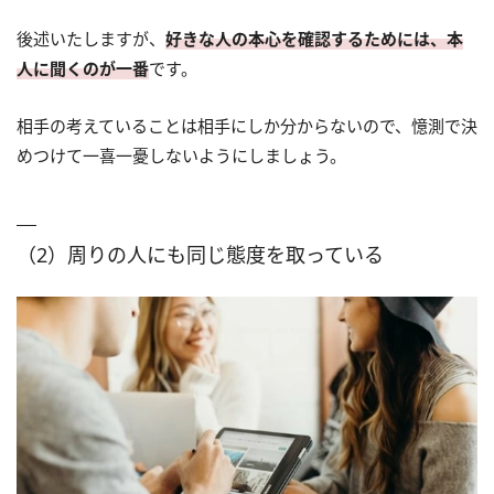
後述いたしますが、
好きな人の本心を確認するためには、本
人に聞くのが一番
です。
相手の考えていることは相手にしか分からないので、憶測で決
めつけて一喜一憂しないようにしましょう。
（2）周りの人にも同じ態度を取っている