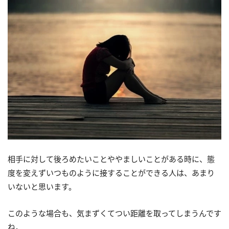
相手に対して後ろめたいことややましいことがある時に、態
度を変えずいつものように接することができる人は、あまり
いないと思います。
このような場合も、気まずくてつい距離を取ってしまうんです
ね。