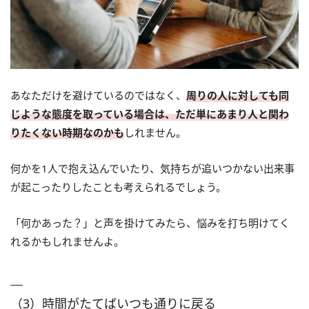
あなただけを避けているのではなく、
周りの人に対しても同
じような態度を取っている場合は、ただ単にあまり人と関わ
りたくない時期なのかも
しれません。
何かを1人で抱え込んでいたり、気持ちが追いつかない出来事
が起こったりしたことも考えられるでしょう。
「何かあった？」と声を掛けてみたら、悩みを打ち明けてく
れるかもしれませんよ。
（3）時間がたてばいつも通りに戻る