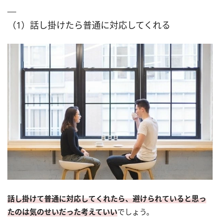
（1）話し掛けたら普通に対応してくれる
話し掛けて普通に対応してくれたら、避けられていると思っ
たのは気のせいだった考えていい
でしょう。