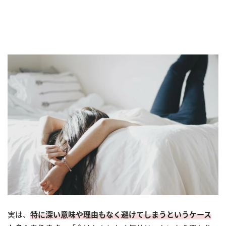
実は、
特に深い意味や理由もなく避けてしまうというケース