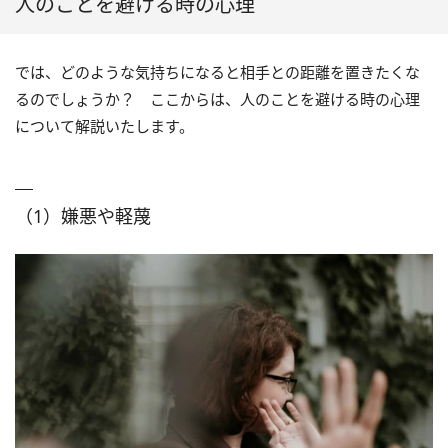
人のことを避ける時の心理
では、どのような気持ちになると相手との距離を置きたくな
るのでしょうか？ ここからは、人のことを避ける時の心理
について解説いたします。
（1）嫌悪や軽蔑