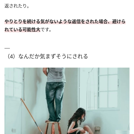
返されたり。
やりとりを続ける気がないような返信をされた場合、避けら
れている可能性大
です。
（4）なんだか気まずそうにされる