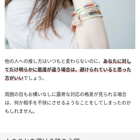
他の人への接し方はいつもと変わらないのに、
あなたに対し
てだけ明らかに態度が違う場合は、避けられていると思った
方がいい
でしょう。
周囲の目もお構いなしに露骨な対応の格差が見られる場合
は、何か相手を不快にさせるようなことをしてしまったのか
もしれません。