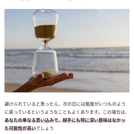
避けられていると思ったら、次の日には態度がいつものよう
に戻っているというようなこともよくあります。この場合は、
あなたの単なる思い込みで、相手にも特に深い意味はなかっ
た可能性が高い
でしょう