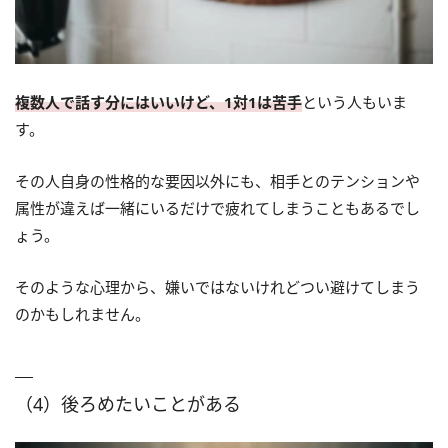
複数人で話す分にはいいけど、1対1は苦手
という人もいま
す。
その人自身の性格的な要因以外にも、相手とのテンションや
属性が違えば一緒にいるだけで疲れてしまうこともあるでし
ょう。
そのような心理から、嫌いではないけれどつい避けてしまう
のかもしれません。
（4）後ろめたいことがある