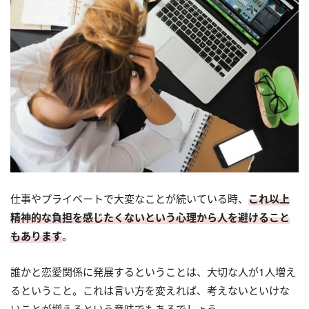
仕事やプライベートで大変なことが続いている時、
これ以上
精神的な負担を感じたくないという心理から人を避けること
もあります
。
誰かと恋愛関係に発展するということは、大切な人が1人増え
るということ。これは言い方を変えれば、考えないといけな
いことが増えるという意味でもあるでしょう。