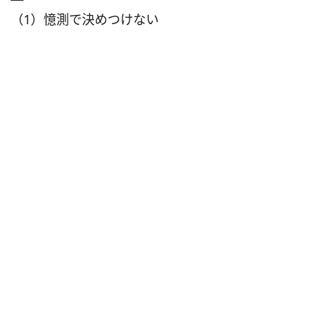
（1）憶測で決めつけない