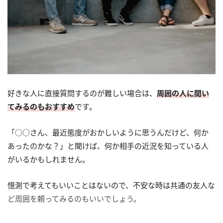
好きな人に直接質問するのが難しい場合は、
周囲の人に聞い
てみるのもおすすめ
です。
「○○さん、最近態度がおかしいように思うんだけど、何か
あったのかな？」と聞けば、何か相手の近況を知っている人
がいるかもしれません。
憶測で考えてもいいことはないので、不安な時は共通の友人な
ど周囲を頼ってみるのもいいでしょう。