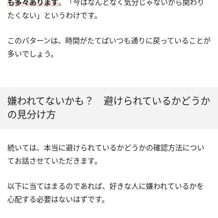
も多々あります
。「今はなんとなく気分じゃないから関わり
たくない」というわけです。
このパターンは、時間がたてばいつも通りに戻っていることが
多いでしょう。
嫌われてないかも？ 避けられているかどうか
の見分け方
続いては、本当に避けられているかどうかの確認方法につい
てお話させていただきます。
以下に当てはまるのであれば、好きな人に嫌われているかを
心配する必要はないはずです。