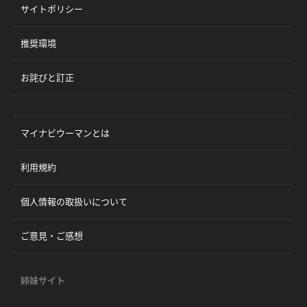
サイトポリシー
推奨環境
お詫びと訂正
マイナビウーマンとは
利用規約
個人情報の取扱いについて
ご意見・ご感想
姉妹サイト