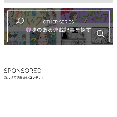
SPONSORED
あわせて読みたいコンテンツ