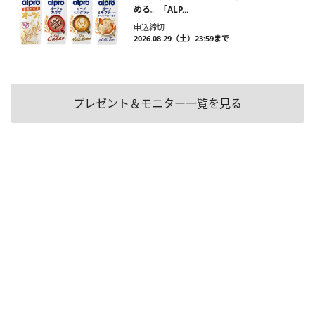
める。「ALP...
申込締切
2026.08.29（土）23:59まで
プレゼント＆モニター一覧を見る