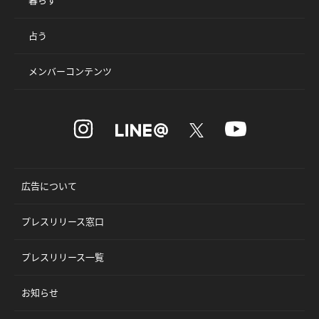
占う
メンバーコンテンツ
広告について
プレスリリース窓口
プレスリリース一覧
お知らせ