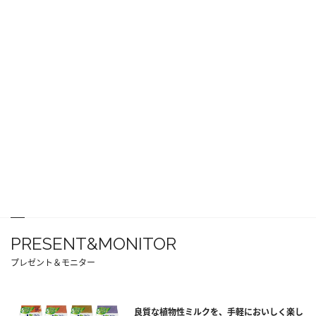
PRESENT&MONITOR
プレゼント＆モニター
良質な植物性ミルクを、手軽においしく楽し