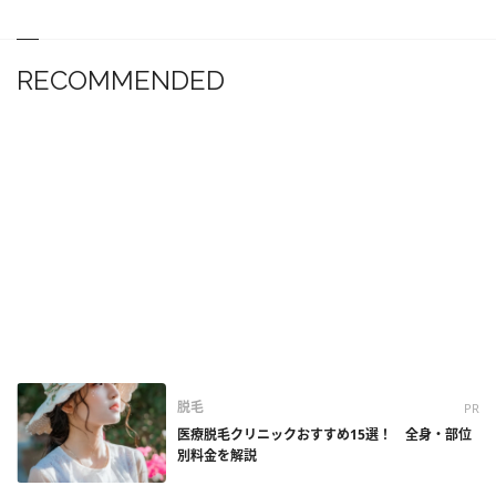
RECOMMENDED
脱毛
PR
医療脱毛クリニックおすすめ15選！ 全身・部位
別料金を解説