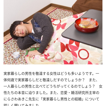
実家暮らしの男性を敬遠する女性はどうも多いようです。一
体何歳で実家暮らしだと敬遠しだすのでしょうか？ また、
一人暮らしの男性と比べてどうちがってくるのでしょう？ 女
性たちの本音に迫りました。また、恋愛・婚活研究所主宰の
にらさわあきこ先生に「実家暮らし男性との結婚」について
詳しく聞いてみました。