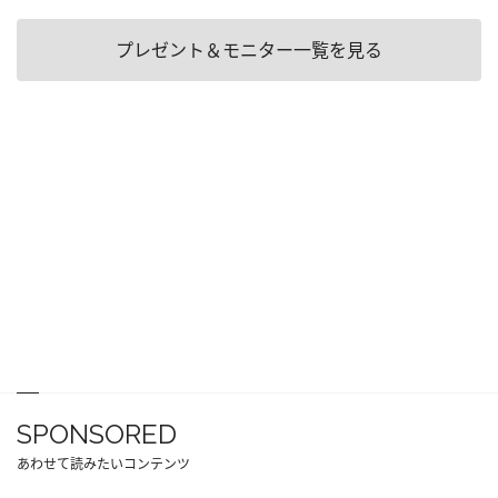
プレゼント＆モニター一覧を見る
SPONSORED
あわせて読みたいコンテンツ