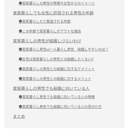
●実家暮らしの男性の特徴や女性からのイメージ
実家暮らしでも女性に許容される男性の年齢
●実家暮らしだと敬遠される年齢
●この年齢で実家暮らしがアウトな理由
実家暮らしの男性が結婚しづらいわけ
●実家暮らし男性vs一人暮らし男性 結婚しやすいのは？
●女性は実家暮らしの男性とは結婚したくない!?
●実家暮らしの男性との結婚に対するデメリット
●実家暮らしの男性との結婚に対するメリット
実家暮らしの男性でも結婚に向いている人
●実家暮らし男性でも結婚に向いている人の特徴
●実家暮らし男性でも結婚に向いている人の見分け方
まとめ