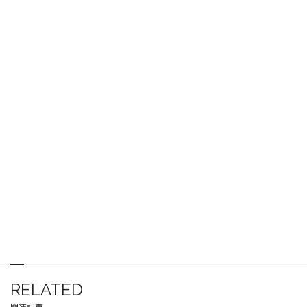
RELATED