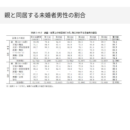
親と同居する未婚者男性の割合