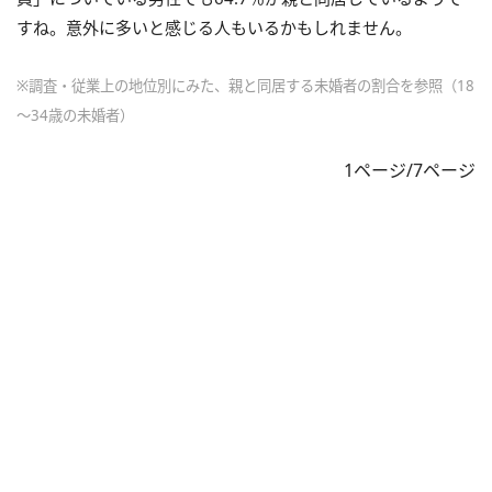
すね。意外に多いと感じる人もいるかもしれません。
※調査・従業上の地位別にみた、親と同居する未婚者の割合を参照（18
～34歳の未婚者）
1ページ/7ページ