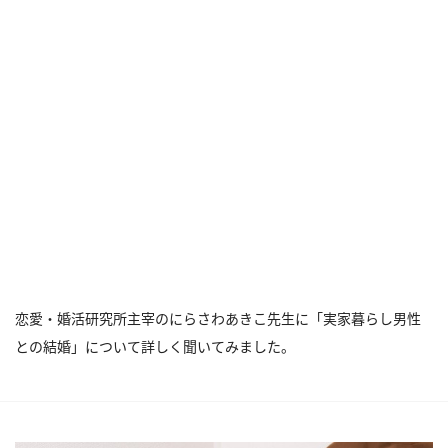
恋愛・婚活研究所主宰のにらさわあきこ先生に「実家暮らし男性
との結婚」について詳しく聞いてみました。