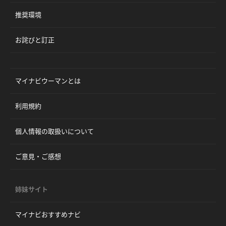
推奨環境
お詫びと訂正
マイナビウーマンとは
利用規約
個人情報の取扱いについて
ご意見・ご感想
姉妹サイト
マイナビおすすめナビ