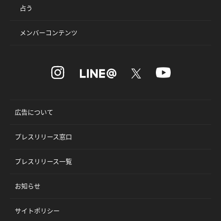
占う
メンバーコンテンツ
広告について
プレスリリース窓口
プレスリリース一覧
お知らせ
サイトポリシー