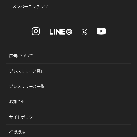
メンバーコンテンツ
広告について
プレスリリース窓口
プレスリリース一覧
お知らせ
サイトポリシー
推奨環境