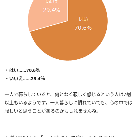
・はい……70.6％
・いいえ……29.4％
一人で暮らしていると、何となく寂しく感じるという人は7割
以上もいるようです。一人暮らしに慣れていても、心の中では
寂しいと思うことがあるのかもしれませんね。