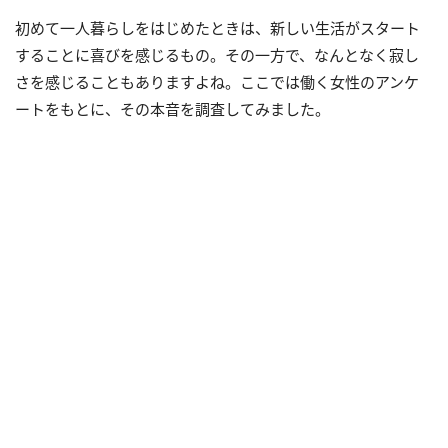
初めて一人暮らしをはじめたときは、新しい生活がスタート
することに喜びを感じるもの。その一方で、なんとなく寂し
さを感じることもありますよね。ここでは働く女性のアンケ
ートをもとに、その本音を調査してみました。