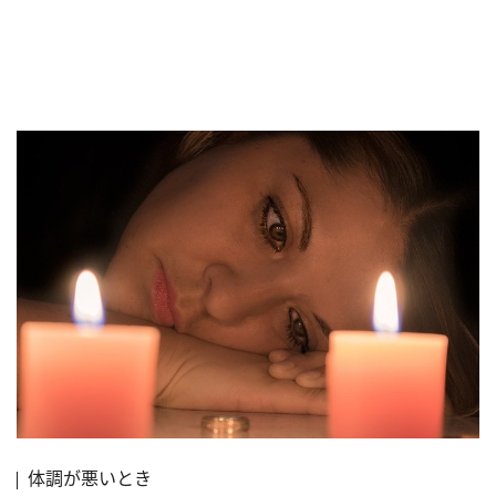
体調が悪いとき