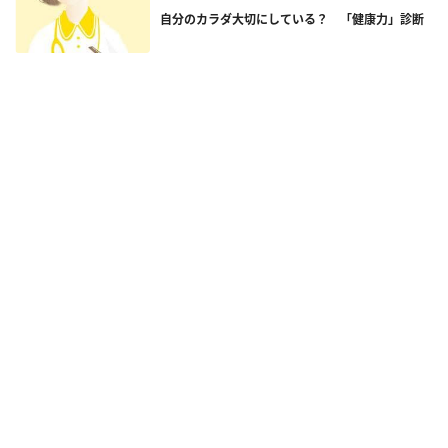
自分のカラダ大切にしている？ 「健康力」診断