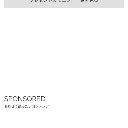
プレゼント＆モニター一覧を見る
SPONSORED
あわせて読みたいコンテンツ