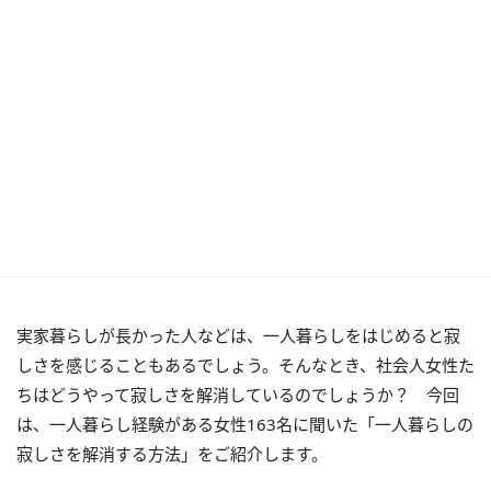
実家暮らしが長かった人などは、一人暮らしをはじめると寂
しさを感じることもあるでしょう。そんなとき、社会人女性た
ちはどうやって寂しさを解消しているのでしょうか？ 今回
は、一人暮らし経験がある女性163名に聞いた「一人暮らしの
寂しさを解消する方法」をご紹介します。