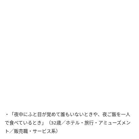
・「夜中にふと目が覚めて誰もいないときや、夜ご飯を一人
で食べているとき」（32歳／ホテル・旅行・アミューズメン
ト／販売職・サービス系）