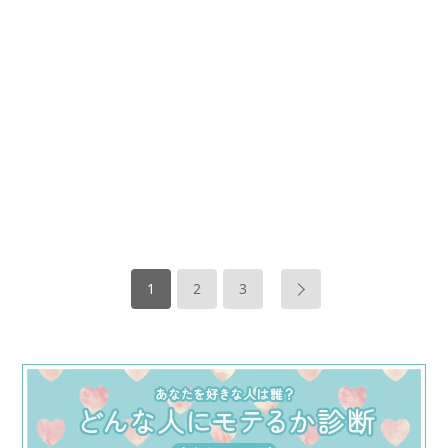
1
2
3