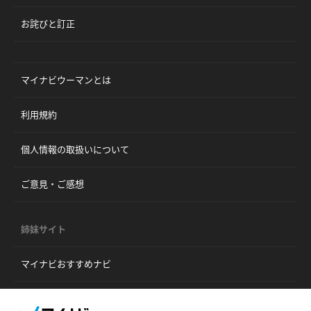
お詫びと訂正
マイナビウーマンとは
利用規約
個人情報の取扱いについて
ご意見・ご感想
姉妹サイト
マイナビおすすめナビ