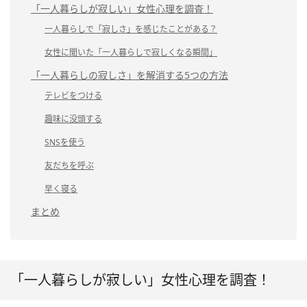
「一人暮らしが寂しい」女性心理を調査！
一人暮らしで「寂しさ」を感じたことがある？
女性に聞いた「一人暮らしで寂しくなる瞬間」
「一人暮らしの寂しさ」を解消する5つの方法
テレビをつける
趣味に没頭する
SNSを使う
友だちを呼ぶ
早く寝る
まとめ
「一人暮らしが寂しい」女性心理を調査！