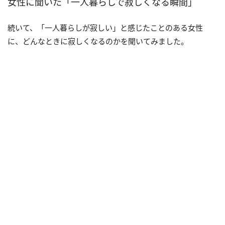
女性に聞いた「一人暮らしで寂しくなる瞬間」
続いて、「一人暮らしが寂しい」と感じたことのある女性
に、どんなときに寂しくなるのかを聞いてみました。