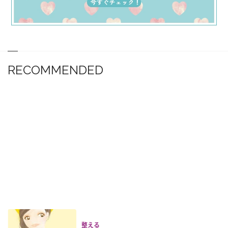
RECOMMENDED
整える