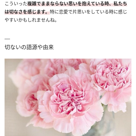
こういった
複雑でままならない思いを抱えている時、私たち
は切なさを感じます。
特に恋愛で片思いをしている時に感じ
やすいかもしれませんね。
切ないの語源や由来