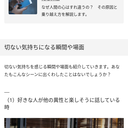
なぜ人間の心はすれ違うの？ その原因と
乗り越え方を解説します。
切ない気持ちになる瞬間や場面
切ない気持ちを感じる瞬間や場面も紹介していきます。あな
たもこんなシーンに出くわしたことはないでしょうか？
（1）好きな人が他の異性と楽しそうに話している
時