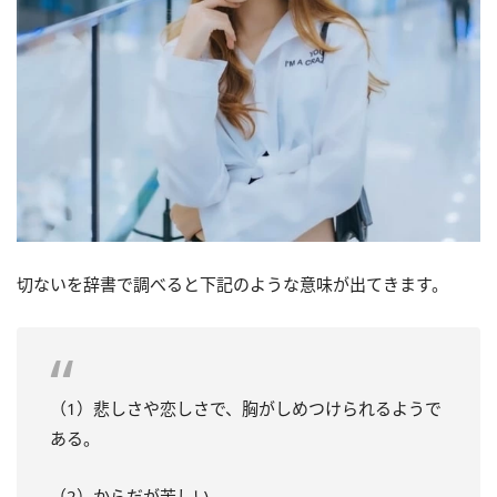
切ないを辞書で調べると下記のような意味が出てきます。
（1）悲しさや恋しさで、胸がしめつけられるようで
ある。
（2）からだが苦しい。