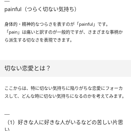
painful（つらく切ない気持ち）
身体的・精神的なつらさを表すのが「painful」です。
「pain」は痛いと訳すのが一般的ですが、さまざまな事柄か
ら派生する切なさを表現できます。
切ない恋愛とは？
ここからは、特に切ない気持ちに陥りがちな恋愛にフォーカ
スして、どんな時に切ない気持ちになるのかを考えてみます。
（1）好きな人に好きな人がいるなどの苦しい片思
い