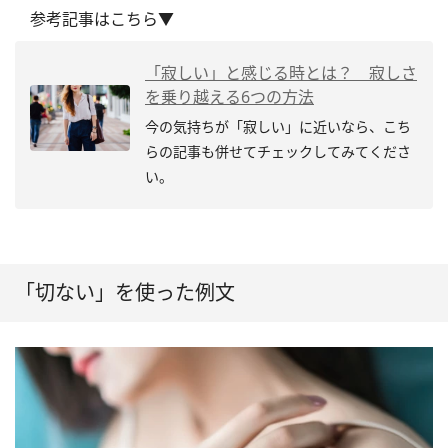
参考記事はこちら▼
「寂しい」と感じる時とは？ 寂しさ
を乗り越える6つの方法
今の気持ちが「寂しい」に近いなら、こち
らの記事も併せてチェックしてみてくださ
い。
「切ない」を使った例文