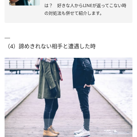
は？ 好きな人からLINEが返ってこない時
の対処法も併せて紹介します。
（4）諦めきれない相手と遭遇した時