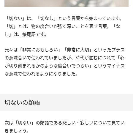
「切ない」は、「切なし」という言葉から始まっています。
「切」とは、物の度合いが強く深いことを表す言葉。「な
し」は、接尾語です。
元々は「非常におもしろい」「非常に大切」といったプラス
の意味合いで使われていましたが、時代が進むにつれて「心
が切り刻まれるかのような度合いでつらい」というマイナス
な意味で使われるようになりました。
切ないの類語
次は「切ない」の類語である悲しい・寂しいについて見てい
きましょう。