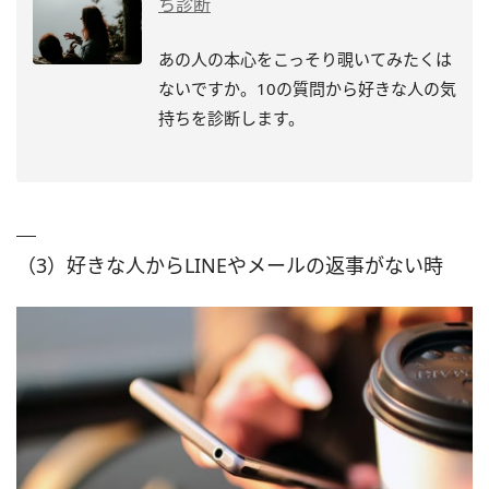
ち診断
あの人の本心をこっそり覗いてみたくは
ないですか。10の質問から好きな人の気
持ちを診断します。
（3）好きな人からLINEやメールの返事がない時