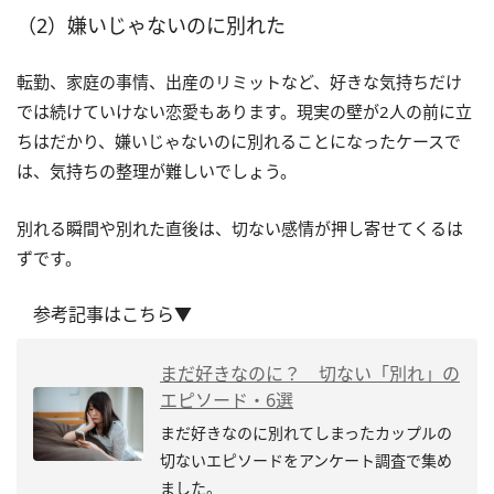
（2）嫌いじゃないのに別れた
転勤、家庭の事情、出産のリミットなど、好きな気持ちだけ
では続けていけない恋愛もあります。現実の壁が2人の前に立
ちはだかり、嫌いじゃないのに別れることになったケースで
は、気持ちの整理が難しいでしょう。
別れる瞬間や別れた直後は、切ない感情が押し寄せてくるは
ずです。
参考記事はこちら▼
まだ好きなのに？ 切ない「別れ」の
エピソード・6選
まだ好きなのに別れてしまったカップルの
切ないエピソードをアンケート調査で集め
ました。