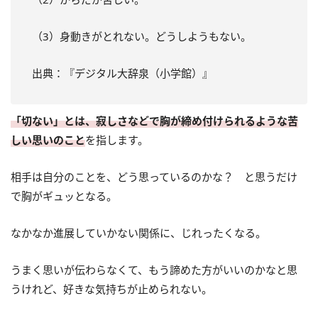
（3）身動きがとれない。どうしようもない。
出典：『デジタル大辞泉（小学館）』
「切ない」とは、寂しさなどで胸が締め付けられるような苦
しい思いのこと
を指します。
相手は自分のことを、どう思っているのかな？ と思うだけ
で胸がギュッとなる。
なかなか進展していかない関係に、じれったくなる。
うまく思いが伝わらなくて、もう諦めた方がいいのかなと思
うけれど、好きな気持ちが止められない。