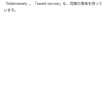
「bittersweet」。「sweet sorrow」も、同様の意味を持って
います。