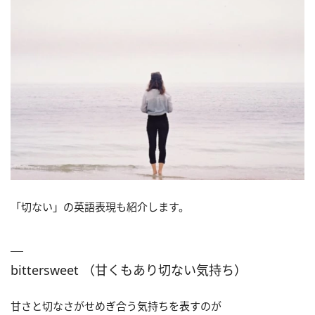
「切ない」の英語表現も紹介します。
bittersweet （甘くもあり切ない気持ち）
甘さと切なさがせめぎ合う気持ちを表すのが