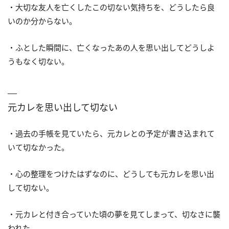
・大切な友人を亡くしたこの切ない気持ちを、どうしたら良
いのか分からない。
・ふとした瞬間に、亡くなったあの人を思い出してどうしよ
うもなく切ない。
元カレを思い出して切ない
・過去の手帳を見ていたら、元カレとの予定が書き込まれて
いて切なかった。
・心の整理をつけたはずなのに、どうしても元カレを思い出
して切ない。
・元カレと付き合っていた頃の夢を見てしまって、切なさに襲
われた。