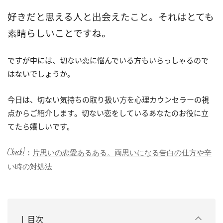
好きだと思える人と出会えたこと。それはとても
素晴らしいことですね。
ですが中には、切ない恋に悩んでいる方もいらっしゃるので
はないでしょうか。
今日は、切ない気持ちの取り扱い方を心理カウンセラーの視
点からご紹介します。切ない恋をしているあなたのお役に立
てたら嬉しいです。
Check!：
片思いの恋愛あるある。両思いになる告白の仕方や辛
い時の対処法
目次