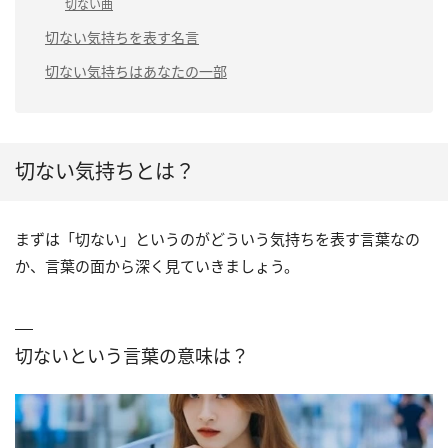
切ない曲
切ない気持ちを表す名言
切ない気持ちはあなたの一部
切ない気持ちとは？
まずは「切ない」というのがどういう気持ちを表す言葉なの
か、言葉の面から深く見ていきましょう。
切ないという言葉の意味は？