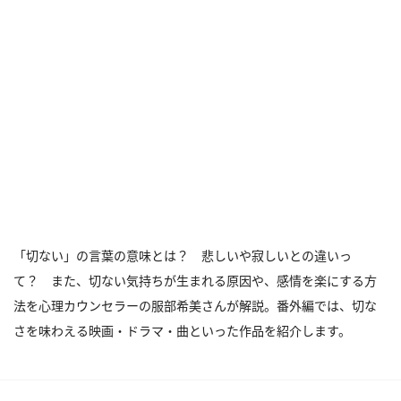
「切ない」の言葉の意味とは？ 悲しいや寂しいとの違いっ
て？ また、切ない気持ちが生まれる原因や、感情を楽にする方
法を心理カウンセラーの服部希美さんが解説。番外編では、切な
さを味わえる映画・ドラマ・曲といった作品を紹介します。