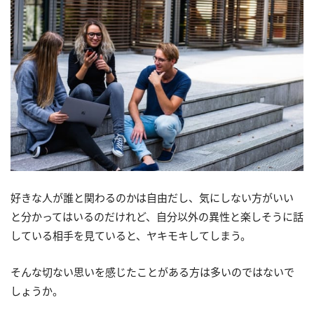
好きな人が誰と関わるのかは自由だし、気にしない方がいい
と分かってはいるのだけれど、自分以外の異性と楽しそうに話
している相手を見ていると、ヤキモキしてしまう。
そんな切ない思いを感じたことがある方は多いのではないで
しょうか。