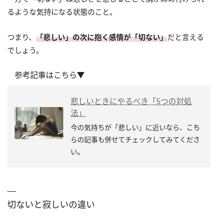
るような気持になる状態のこと。
つまり、
「悲しい」の次に抱く感情が「切ない」
だと言える
でしょう。
参考記事はこちら▼
悲しいときにやるべき「5つの対処
法」
今の気持ちが「悲しい」に近いなら、こち
らの記事も併せてチェックしてみてくださ
い。
切ないと寂しいの違い