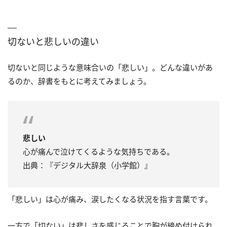
切ないと悲しいの違い
切ないと同じような意味合いの「悲しい」。どんな違いがあ
るのか、辞書をもとに考えてみましょう。
悲しい
心が痛んで泣けてくるような気持ちである。
出典：『デジタル大辞泉（小学館）』
「悲しい」は心が痛み、涙したくなる状況を指す言葉です。
一方で「切ない」は悲しさを感じることで胸が締め付けられ