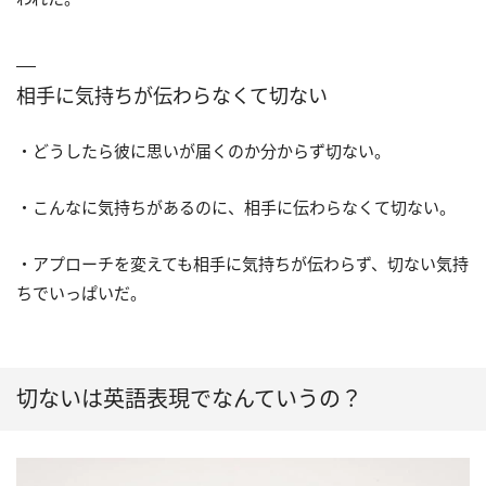
相手に気持ちが伝わらなくて切ない
・どうしたら彼に思いが届くのか分からず切ない。
・こんなに気持ちがあるのに、相手に伝わらなくて切ない。
・アプローチを変えても相手に気持ちが伝わらず、切ない気持
ちでいっぱいだ。
切ないは英語表現でなんていうの？