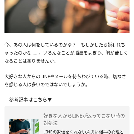
今、あの人は何をしているのかな？ もしかしたら嫌われち
ゃったのかな……。いろんなことが脳裏をよぎり、胸が苦しく
なることはありませんか。
大好きな人からのLINEやメールを待ちわびている時、切なさ
を感じる人は多いのではないでしょうか。
参考記事はこちら▼
好きな人からLINEが返ってこない時の
対処法
LINEの返信をくれない片思い相手の心理と