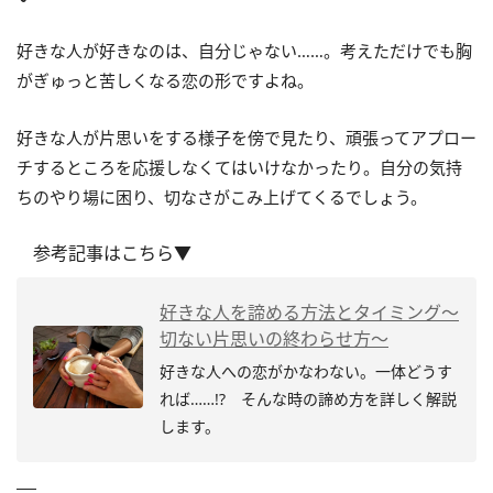
好きな人が好きなのは、自分じゃない……。考えただけでも胸
がぎゅっと苦しくなる恋の形ですよね。
好きな人が片思いをする様子を傍で見たり、頑張ってアプロー
チするところを応援しなくてはいけなかったり。自分の気持
ちのやり場に困り、切なさがこみ上げてくるでしょう。
参考記事はこちら▼
好きな人を諦める方法とタイミング～
切ない片思いの終わらせ方～
好きな人への恋がかなわない。一体どうす
れば……!? そんな時の諦め方を詳しく解説
します。