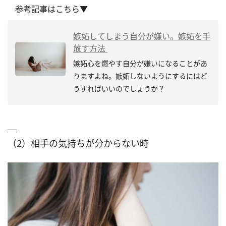
参考記事はこちら▼
嫉妬してしまう自分が嫌い。嫉妬を手
放す方法
嫉妬心を燃やす自分が嫌いになることがあ
りますよね。嫉妬しないようにするにはど
うすればいいのでしょうか？
（2）相手の気持ちが分からない時