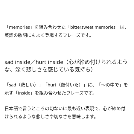
「memories」を組み合わせた「bittersweet memories」は、
英語の歌詞にもよく登場するフレーズです。
sad inside／hurt inside（心が締め付けられるよう
な、深く悲しさを感じている気持ち）
「sad（悲しい）」「hurt（傷付いた）」に、「～の中で」を
示す「inside」を組み合わせたフレーズです。
日本語で言うところの切ないに最も近い表現で、心が締め付
けられるような悲しさや切なさを意味します。