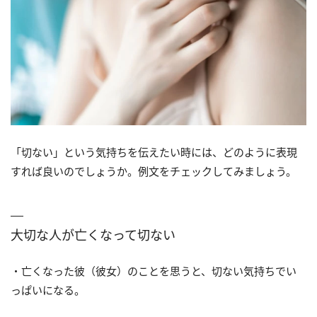
「切ない」という気持ちを伝えたい時には、どのように表現
すれば良いのでしょうか。例文をチェックしてみましょう。
大切な人が亡くなって切ない
・亡くなった彼（彼女）のことを思うと、切ない気持ちでい
っぱいになる。