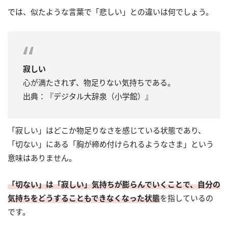
では、似たような言葉で「悲しい」との違いは何でしょう。
寂しい
心が満たされず、物足りない気持ちである。
出典：『デジタル大辞泉（小学館）』
「寂しい」はどこか物足りなさを感じている状態であり、
「切ない」にある「胸が締め付けられるようなさま」という
意味はありません。
「切ない」は「寂しい」気持ちが膨らんでいくことで、自分の
気持ちをどうすることもできなくなった状態
を指しているの
です。