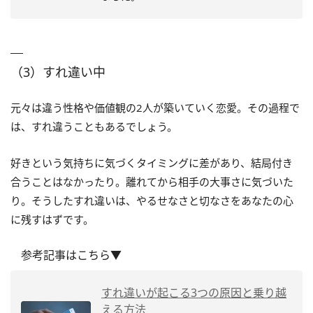
（3）すれ違い中
元々は違う性格や価値観の2人が築いていく恋愛。その過程で
は、すれ違うこともあるでしょう。
好きという気持ちに気づくタイミングに差があり、結局付き
合うことはなかったり。離れてから相手の大事さに気づいた
り。そうしたすれ違いは、やるせなさと切なさをあなたの心
に残すはずです。
参考記事はこちら▼
すれ違いが起こる3つの原因と乗り越
える方法