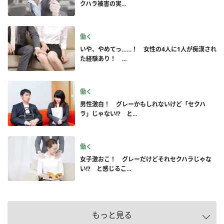
クハラ被害の実...
働く
いや、やめてっ……！ 女性の4人に1人が痴漢され
た経験あり！ ...
働く
男性激白！ グレーかもしれないけど「セクハ
ラ」じゃない!? と...
働く
女子激おこ！ グレーだけどそれセクハラじゃな
い!? と感じるこ...
もっと見る