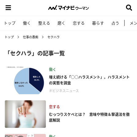
トップ
働く
整える
磨く
恋する
暮らす
占う
メ
トップ
仕事の愚痴
セクハラ
「セクハラ」の記事一覧
働く
増え続ける「○○ハラスメント」。ハラスメント
の実態を調査
＃ビジネスニュース
恋する
むっつりスケベとは？ 意味や特徴＆撃退法を徹
底解説
働く