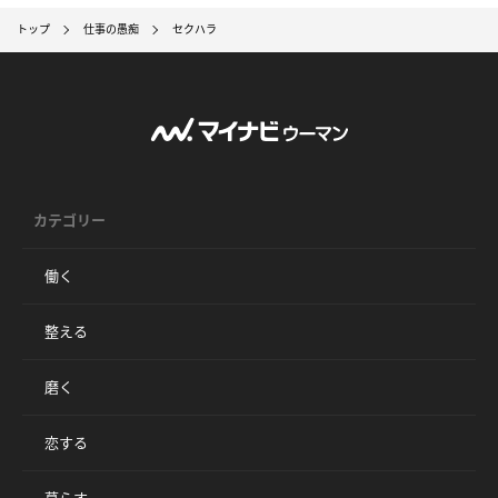
トップ
仕事の愚痴
セクハラ
カテゴリー
働く
整える
磨く
恋する
暮らす