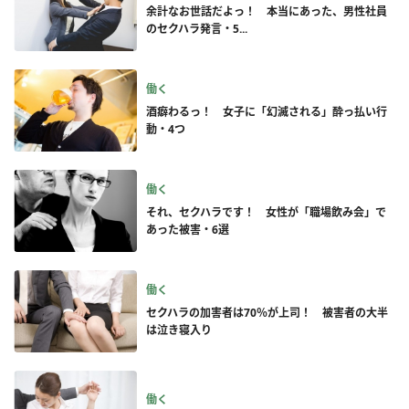
余計なお世話だよっ！ 本当にあった、男性社員
のセクハラ発言・5...
働く
酒癖わるっ！ 女子に「幻滅される」酔っ払い行
動・4つ
働く
それ、セクハラです！ 女性が「職場飲み会」で
あった被害・6選
働く
セクハラの加害者は70％が上司！ 被害者の大半
は泣き寝入り
働く