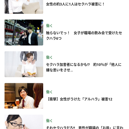
女性の約3人に1人はセクハラ被害に！
働く
触らないでっ！ 女子が職場の飲み会で受けたセ
クハラ6つ
働く
セクハラ加害者になるかも!? 約10％が「他人に
嫌な思いをさせ...
働く
【衝撃】女性がうけた「アルハラ」被害12
働く
それセクハラだろ!! 男性が職場の「お局」に言わ