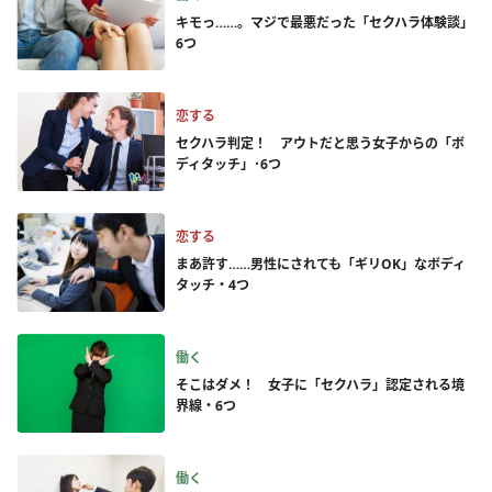
キモっ……。マジで最悪だった「セクハラ体験談」
6つ
恋する
セクハラ判定！ アウトだと思う女子からの「ボ
ディタッチ」･6つ
恋する
まあ許す……男性にされても「ギリOK」なボディ
タッチ・4つ
働く
そこはダメ！ 女子に「セクハラ」認定される境
界線・6つ
働く