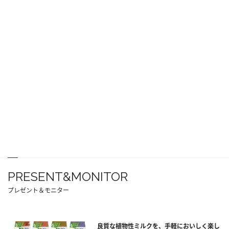
PRESENT&MONITOR
プレゼント＆モニター
良質な植物性ミルクを、手軽においしく楽し