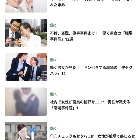
れた嫌み
働く
不倫、盗難、傷害事件まで！ 働く男女の「職場
事件簿」12選
働く
働く男女が見た！ ドン引きする職場の「逆セク
ハラ」12
働く
社内で女性が役員の秘部を……!? 男性が教える
「職場事件簿」1...
働く
○○チェックもセクハラ!? 女性が職場で感じるセ