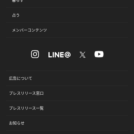
占う
メンバーコンテンツ
広告について
プレスリリース窓口
プレスリリース一覧
お知らせ