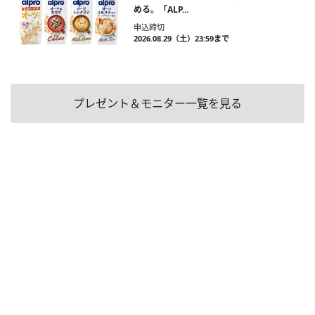
める。「ALP...
申込締切
2026.08.29（土）23:59まで
プレゼント＆モニター一覧を見る