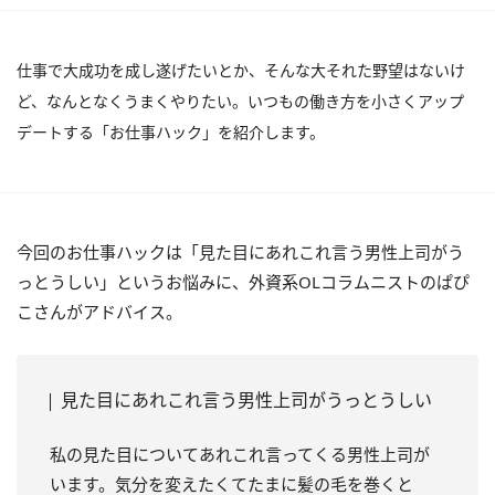
仕事で大成功を成し遂げたいとか、そんな大それた野望はないけ
ど、なんとなくうまくやりたい。いつもの働き方を小さくアップ
デートする「お仕事ハック」を紹介します。
今回のお仕事ハックは「見た目にあれこれ言う男性上司がう
っとうしい」というお悩みに、外資系OLコラムニストのぱぴ
こさんがアドバイス。
見た目にあれこれ言う男性上司がうっとうしい
私の見た目についてあれこれ言ってくる男性上司が
います。気分を変えたくてたまに髪の毛を巻くと