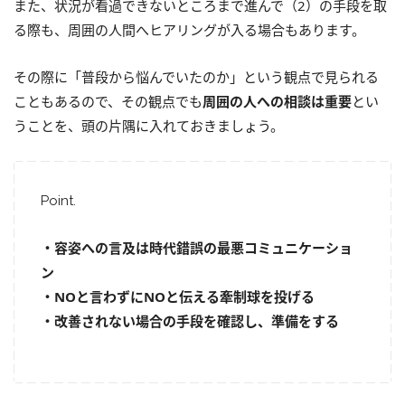
また、状況が看過できないところまで進んで（2）の手段を取
る際も、周囲の人間へヒアリングが入る場合もあります。
その際に「普段から悩んでいたのか」という観点で見られる
こともあるので、その観点でも
周囲の人への相談は重要
とい
うことを、頭の片隅に入れておきましょう。
Point.
・容姿への言及は時代錯誤の最悪コミュニケーショ
ン
・NOと言わずにNOと伝える牽制球を投げる
・改善されない場合の手段を確認し、準備をする