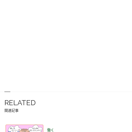
RELATED
関連記事
働く