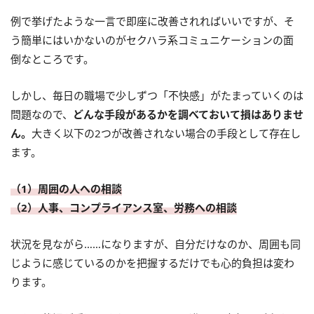
例で挙げたような一言で即座に改善されればいいですが、そ
う簡単にはいかないのがセクハラ系コミュニケーションの面
倒なところです。
しかし、毎日の職場で少しずつ「不快感」がたまっていくのは
問題なので、
どんな手段があるかを調べておいて損はありませ
ん。
大きく以下の2つが改善されない場合の手段として存在し
ます。
（1）周囲の人への相談
（2）人事、コンプライアンス室、労務への相談
状況を見ながら……になりますが、自分だけなのか、周囲も同
じように感じているのかを把握するだけでも心的負担は変わ
ります。