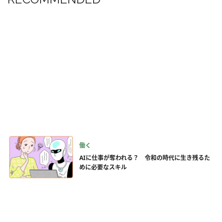
働く
AIに仕事が奪われる？ 令和の時代に生き残るた
めに必要なスキル