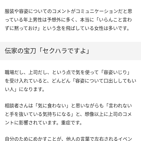
服装や容姿についてのコメントがコミュニケーションだと思
っている年上男性は予想外に多く、本当に「いらんこと言わ
ずに黙っておけ」という念を飛ばしている女性は多いです。
伝家の宝刀「セクハラですよ」
職場だし、上司だし、という点で気を使って「容姿いじり」
を受け入れていると、どんどん「容姿について口出ししてもい
い人」になります。
相談者さんは「気に食わない」と思いながらも「言われない
と手を抜いている気持ちになる」と、想像以上に上司のコメ
ントに影響されています。重症です。
自分のためにめかすことが、他人の言葉で左右されるイベン