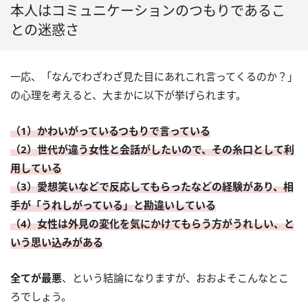
本人はコミュニケーションのつもりであるこ
との迷惑さ
一応、「なんでわざわざ見た目にあれこれ言ってくるのか？」
の心理を考えると、大まかに以下が挙げられます。
（1）かわいがっているつもりで言っている
（2）世代が違う女性と会話がしたいので、その糸口として利
用している
（3）愛想笑いなどで反応してもらったなどの経験があり、相
手が「うれしがっている」と勘違いしている
（4）女性は外見の変化を気にかけてもらう方がうれしい、と
いう思い込みがある
全てが最悪
、という結論になりますが、おおよそこんなとこ
ろでしょう。