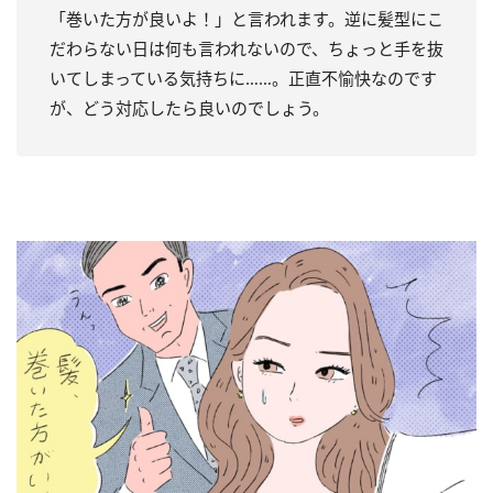
「巻いた方が良いよ！」と言われます。逆に髪型にこ
だわらない日は何も言われないので、ちょっと手を抜
いてしまっている気持ちに……。正直不愉快なのです
が、どう対応したら良いのでしょう。