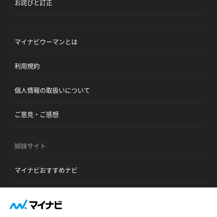
お詫びと訂正
マイナビウーマンとは
利用規約
個人情報の取扱いについて
ご意見・ご感想
姉妹サイト
マイナビおすすめナビ