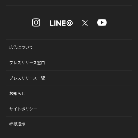
広告について
プレスリリース窓口
プレスリリース一覧
お知らせ
サイトポリシー
推奨環境