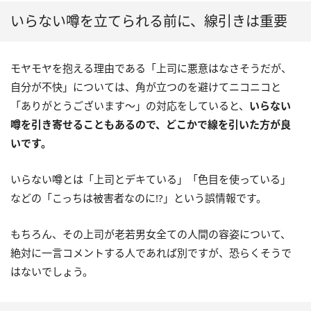
いらない噂を立てられる前に、線引きは重要
モヤモヤを抱える理由である「上司に悪意はなさそうだが、
自分が不快」については、角が立つのを避けてニコニコと
「ありがとうございます～」の対応をしていると、
いらない
噂を引き寄せることもあるので、どこかで線を引いた方が良
いです。
いらない噂とは「上司とデキている」「色目を使っている」
などの「こっちは被害者なのに!?」という誤情報です。
もちろん、その上司が老若男女全ての人間の容姿について、
絶対に一言コメントする人であれば別ですが、恐らくそうで
はないでしょう。