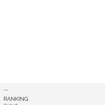
RANKING