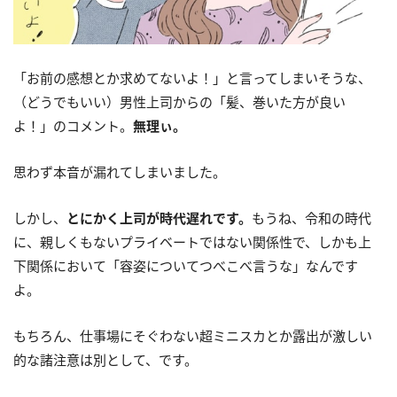
「お前の感想とか求めてないよ！」と言ってしまいそうな、
（どうでもいい）男性上司からの「髪、巻いた方が良い
よ！」のコメント。
無理ぃ。
思わず本音が漏れてしまいました。
しかし、
とにかく上司が時代遅れです。
もうね、令和の時代
に、親しくもないプライベートではない関係性で、しかも上
下関係において「容姿についてつべこべ言うな」なんです
よ。
もちろん、仕事場にそぐわない超ミニスカとか露出が激しい
的な諸注意は別として、です。