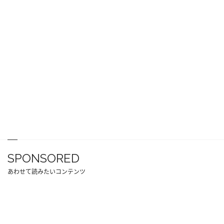
SPONSORED
あわせて読みたいコンテンツ