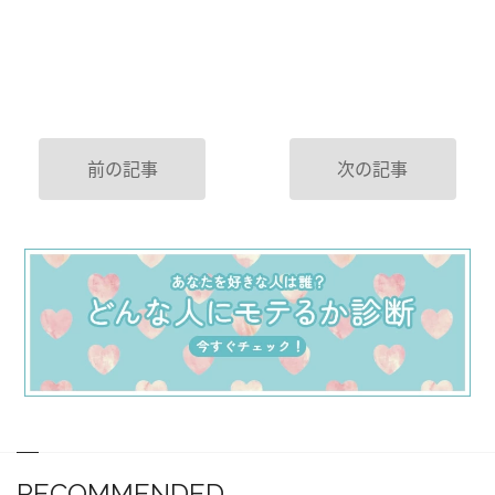
前の記事
次の記事
RECOMMENDED