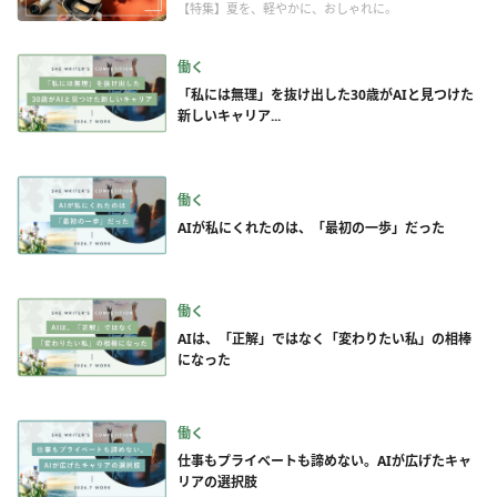
【特集】夏を、軽やかに、おしゃれに。
働く
「私には無理」を抜け出した30歳がAIと見つけた
新しいキャリア...
働く
AIが私にくれたのは、「最初の一歩」だった
働く
AIは、「正解」ではなく「変わりたい私」の相棒
になった
働く
仕事もプライベートも諦めない。AIが広げたキャ
リアの選択肢